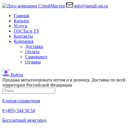
info@metall-sm.ru
Главная
Каталог
Услуги
ГОСТы и ТУ
Контакты
Компания
Доставка
Оплата
Самовывоз
Отзывы
Войти
Продажа металлопроката оптом и в розницу. Доставка по всей
территории Российской Федерации
Единая справочная
8 (495) 544 50 54
Бесплатный межгород