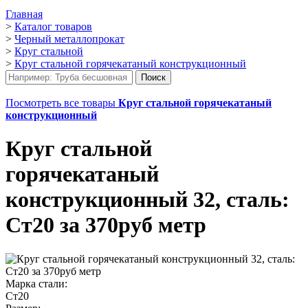
Главная
>
Каталог товаров
>
Черный металлопрокат
>
Круг стальной
>
Круг стальной горячекатаный конструкционный
Посмотреть все товары
Круг стальной горячекатаный
конструкционный
Круг стальной
горячекатаный
конструкционный 32, сталь:
Ст20 за 370руб метр
Марка стали:
Ст20