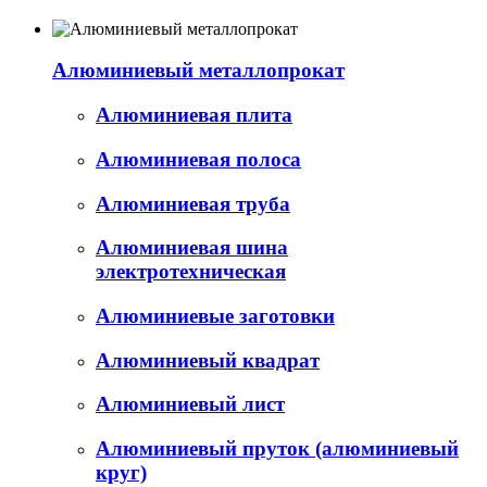
Алюминиевый металлопрокат
Алюминиевая плита
Алюминиевая полоса
Алюминиевая труба
Алюминиевая шина
электротехническая
Алюминиевые заготовки
Алюминиевый квадрат
Алюминиевый лист
Алюминиевый пруток (алюминиевый
круг)