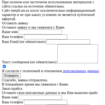
При полном или частичном использовании материалов с
сайта ссылка на источник обязательна.
Сайт metall-sm.ru носит исключительно информационный
характер и не при каких условиях не является публичной
офертой.
Оставить заявку
Оставьте заявку и мы свяжемся с Вами
Ваше имя
Ваш телефон
Ваш Email (не обязательно)
Текст сообщения (не обязательно)
Я согласен с политикой в отношении
персональных данных
Отправить
Спасибо, заявка отправлена.
В ближайшее время мы свяжемся с Вами.
Заказ прайса
Оставьте свои контактные данные и мы Вам вышлем прайс
Ваше имя
Ваш телефон