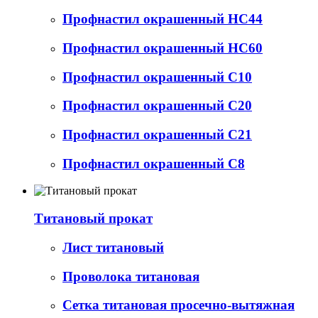
Профнастил окрашенный НС44
Профнастил окрашенный НС60
Профнастил окрашенный С10
Профнастил окрашенный С20
Профнастил окрашенный С21
Профнастил окрашенный С8
Титановый прокат
Лист титановый
Проволока титановая
Сетка титановая просечно-вытяжная