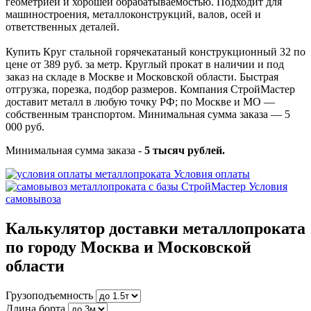
геометрией и хорошей обрабатываемостью. Подходит для
машиностроения, металлоконструкций, валов, осей и
ответственных деталей.
Купить Круг стальной горячекатаный конструкционный 32 по
цене от 389 руб. за метр. Круглый прокат в наличии и под
заказ на складе в Москве и Московской области. Быстрая
отгрузка, порезка, подбор размеров. Компания СтройМастер
доставит металл в любую точку РФ; по Москве и МО —
собственным транспортом. Минимальная сумма заказа — 5
000 руб.
Минимальная сумма заказа -
5 тысяч рублей.
Условия оплаты
Условия
самовывоза
Калькулятор доставки металлопроката
по городу Москва и Московской
области
Грузоподъемность
Длина борта