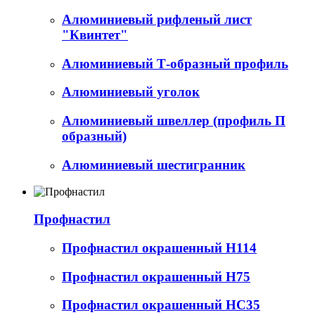
Алюминиевый рифленый лист
"Квинтет"
Алюминиевый Т-образный профиль
Алюминиевый уголок
Алюминиевый швеллер (профиль П
образный)
Алюминиевый шестигранник
Профнастил
Профнастил окрашенный Н114
Профнастил окрашенный Н75
Профнастил окрашенный НС35