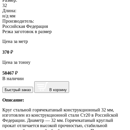
Размер:
32
Длина:
н/д мм
Производитель:
Российская Федерация
Резка заготовок в размер
Цена за метр
370
₽
Цена за тонну
58467
₽
В наличии
Быстрый заказ
В корзину
Описание:
Круг стальной горячекатаный конструкционный 32 мм,
изготовлен из конструкционной стали Ст20 в Российской
Федерации. Диаметр — 32 мм. Горячекатаный круглый
прокат отличается высокой прочностью, стабильной