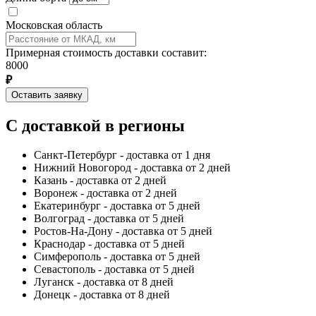
Московская область
Примерная стоимость доставки составит:
8000
₽
Оставить заявку
С доставкой в регионы
Санкт-Петербург - доставка от 1 дня
Нижний Новогород - доставка от 2 дней
Казань - доставка от 2 дней
Воронеж - доставка от 2 дней
Екатеринбург - доставка от 5 дней
Волгоград - доставка от 5 дней
Ростов-На-Дону - доставка от 5 дней
Краснодар - доставка от 5 дней
Симферополь - доставка от 5 дней
Севастополь - доставка от 5 дней
Луганск - доставка от 8 дней
Донецк - доставка от 8 дней