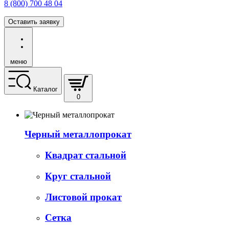
8 (800) 700 48 04
Оставить заявку
меню
Каталог
0
Черный металлопрокат
Квадрат стальной
Круг стальной
Листовой прокат
Сетка