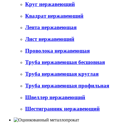
Круг нержавеющий
Квадрат нержавеющий
Лента нержавеющая
Лист нержавеющий
Проволока нержавеющая
Труба нержавеющая бесшовная
Труба нержавеющая круглая
Труба нержавеющая профильная
Швеллер нержавеющий
Шестигранник нержавеющий