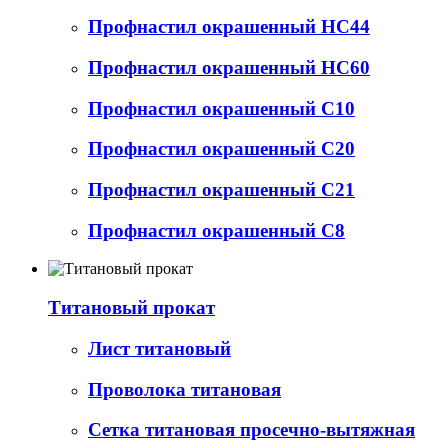
Профнастил окрашенный НС44
Профнастил окрашенный НС60
Профнастил окрашенный С10
Профнастил окрашенный С20
Профнастил окрашенный С21
Профнастил окрашенный С8
Титановый прокат
Лист титановый
Проволока титановая
Сетка титановая просечно-вытяжная