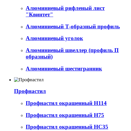
Алюминиевый рифленый лист
"Квинтет"
Алюминиевый Т-образный профиль
Алюминиевый уголок
Алюминиевый швеллер (профиль П
образный)
Алюминиевый шестигранник
Профнастил
Профнастил окрашенный Н114
Профнастил окрашенный Н75
Профнастил окрашенный НС35