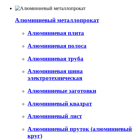
Алюминиевый металлопрокат
Алюминиевая плита
Алюминиевая полоса
Алюминиевая труба
Алюминиевая шина
электротехническая
Алюминиевые заготовки
Алюминиевый квадрат
Алюминиевый лист
Алюминиевый пруток (алюминиевый
круг)