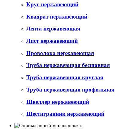
Круг нержавеющий
Квадрат нержавеющий
Лента нержавеющая
Лист нержавеющий
Проволока нержавеющая
Труба нержавеющая бесшовная
Труба нержавеющая круглая
Труба нержавеющая профильная
Швеллер нержавеющий
Шестигранник нержавеющий