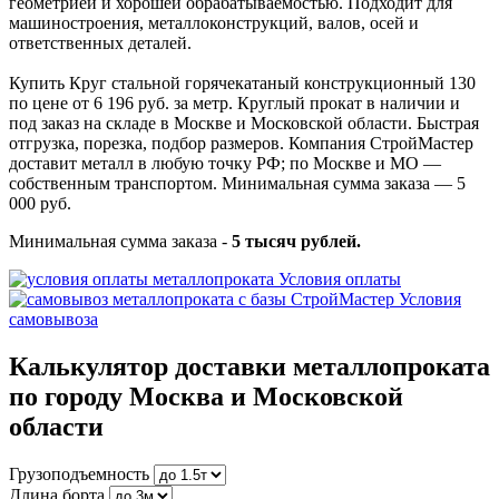
геометрией и хорошей обрабатываемостью. Подходит для
машиностроения, металлоконструкций, валов, осей и
ответственных деталей.
Купить Круг стальной горячекатаный конструкционный 130
по цене от 6 196 руб. за метр. Круглый прокат в наличии и
под заказ на складе в Москве и Московской области. Быстрая
отгрузка, порезка, подбор размеров. Компания СтройМастер
доставит металл в любую точку РФ; по Москве и МО —
собственным транспортом. Минимальная сумма заказа — 5
000 руб.
Минимальная сумма заказа -
5 тысяч рублей.
Условия оплаты
Условия
самовывоза
Калькулятор доставки металлопроката
по городу Москва и Московской
области
Грузоподъемность
Длина борта