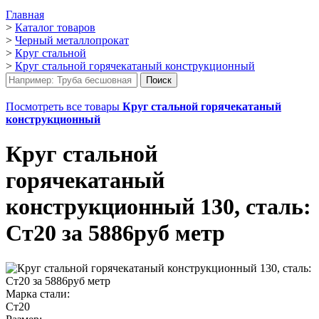
Главная
>
Каталог товаров
>
Черный металлопрокат
>
Круг стальной
>
Круг стальной горячекатаный конструкционный
Посмотреть все товары
Круг стальной горячекатаный
конструкционный
Круг стальной
горячекатаный
конструкционный 130, сталь:
Ст20 за 5886руб метр
Марка стали:
Ст20