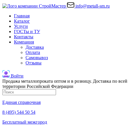
info@metall-sm.ru
Главная
Каталог
Услуги
ГОСТы и ТУ
Контакты
Компания
Доставка
Оплата
Самовывоз
Отзывы
Войти
Продажа металлопроката оптом и в розницу. Доставка по всей
территории Российской Федерации
Единая справочная
8 (495) 544 50 54
Бесплатный межгород