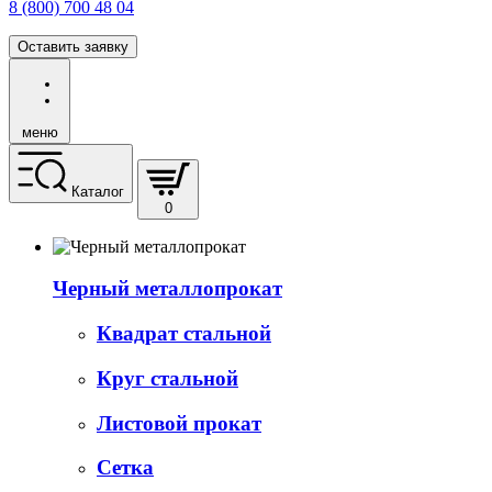
8 (800) 700 48 04
Оставить заявку
меню
Каталог
0
Черный металлопрокат
Квадрат стальной
Круг стальной
Листовой прокат
Сетка