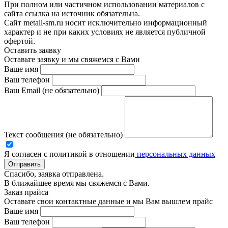
При полном или частичном использовании материалов с
сайта ссылка на источник обязательна.
Сайт metall-sm.ru носит исключительно информационный
характер и не при каких условиях не является публичной
офертой.
Оставить заявку
Оставьте заявку и мы свяжемся с Вами
Ваше имя
Ваш телефон
Ваш Email (не обязательно)
Текст сообщения (не обязательно)
Я согласен с политикой в отношении
персональных данных
Отправить
Спасибо, заявка отправлена.
В ближайшее время мы свяжемся с Вами.
Заказ прайса
Оставьте свои контактные данные и мы Вам вышлем прайс
Ваше имя
Ваш телефон