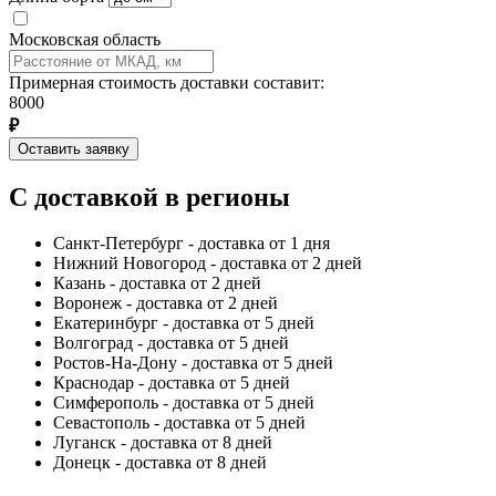
Московская область
Примерная стоимость доставки составит:
8000
₽
Оставить заявку
С доставкой в регионы
Санкт-Петербург - доставка от 1 дня
Нижний Новогород - доставка от 2 дней
Казань - доставка от 2 дней
Воронеж - доставка от 2 дней
Екатеринбург - доставка от 5 дней
Волгоград - доставка от 5 дней
Ростов-На-Дону - доставка от 5 дней
Краснодар - доставка от 5 дней
Симферополь - доставка от 5 дней
Севастополь - доставка от 5 дней
Луганск - доставка от 8 дней
Донецк - доставка от 8 дней