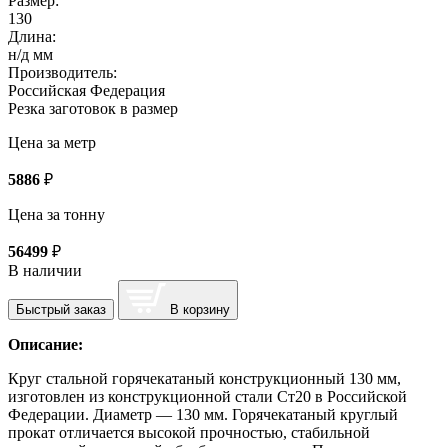
Размер:
130
Длина:
н/д мм
Производитель:
Российская Федерация
Резка заготовок в размер
Цена за метр
5886
₽
Цена за тонну
56499
₽
В наличии
Быстрый заказ
В корзину
Описание:
Круг стальной горячекатаный конструкционный 130 мм,
изготовлен из конструкционной стали Ст20 в Российской
Федерации. Диаметр — 130 мм. Горячекатаный круглый
прокат отличается высокой прочностью, стабильной