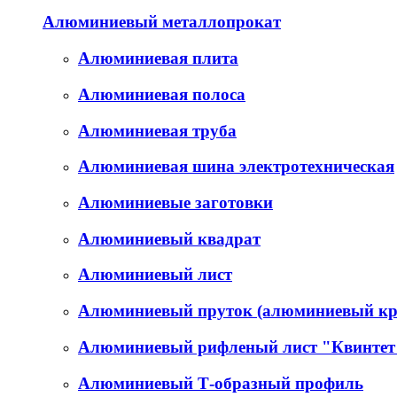
Алюминиевый металлопрокат
Алюминиевая плита
Алюминиевая полоса
Алюминиевая труба
Алюминиевая шина электротехническая
Алюминиевые заготовки
Алюминиевый квадрат
Алюминиевый лист
Алюминиевый пруток (алюминиевый кр
Алюминиевый рифленый лист "Квинтет
Алюминиевый Т-образный профиль