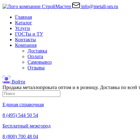
info@metall-sm.ru
Главная
Каталог
Услуги
ГОСТы и ТУ
Контакты
Компания
Доставка
Оплата
Самовывоз
Отзывы
Войти
Продажа металлопроката оптом и в розницу. Доставка по всей
Единая справочная
8 (495) 544 50 54
Бесплатный межгород
8 (800) 700 48 04