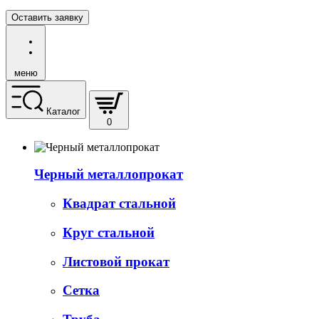
Оставить заявку
меню
Каталог
0
Черный металлопрокат
Квадрат стальной
Круг стальной
Листовой прокат
Сетка