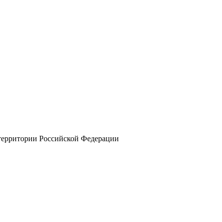
 территории Российской Федерации