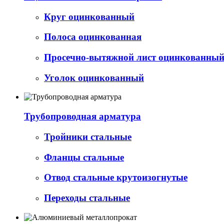
Круг оцинкованный
Полоса оцинкованная
Просечно-вытяжной лист оцинкованный 
Уголок оцинкованный
Трубопроводная арматура
Тройники стальные
Фланцы стальные
Отвод стальные крутоизогнутые
Переходы стальные