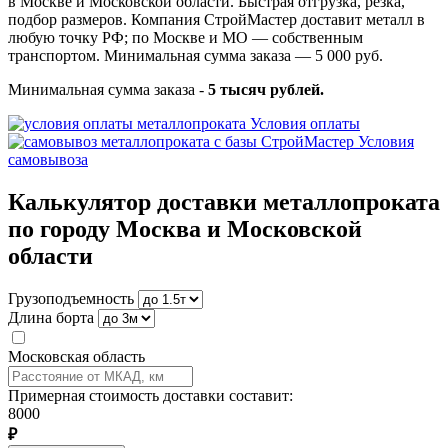
в Москве и Московской области. Быстрая отгрузка, резка,
подбор размеров. Компания СтройМастер доставит металл в
любую точку РФ; по Москве и МО — собственным
транспортом. Минимальная сумма заказа — 5 000 руб.
Минимальная сумма заказа -
5 тысяч рублей.
Условия оплаты
Условия
самовывоза
Калькулятор доставки металлопроката
по городу Москва и Московской
области
Грузоподъемность
Длина борта
Московская область
Примерная стоимость доставки составит:
8000
₽