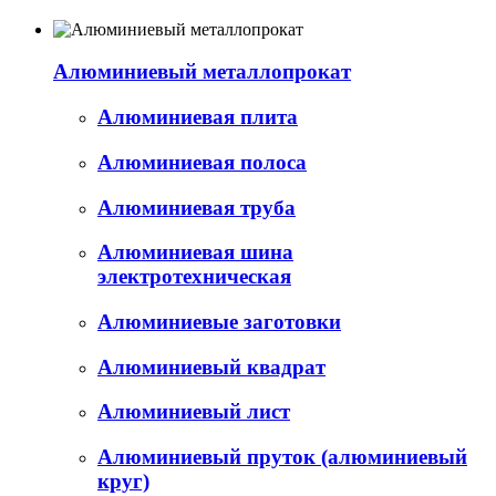
Алюминиевый металлопрокат
Алюминиевая плита
Алюминиевая полоса
Алюминиевая труба
Алюминиевая шина
электротехническая
Алюминиевые заготовки
Алюминиевый квадрат
Алюминиевый лист
Алюминиевый пруток (алюминиевый
круг)