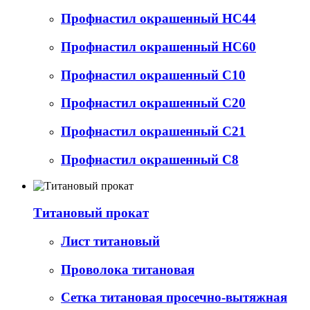
Профнастил окрашенный НС44
Профнастил окрашенный НС60
Профнастил окрашенный С10
Профнастил окрашенный С20
Профнастил окрашенный С21
Профнастил окрашенный С8
Титановый прокат
Лист титановый
Проволока титановая
Сетка титановая просечно-вытяжная