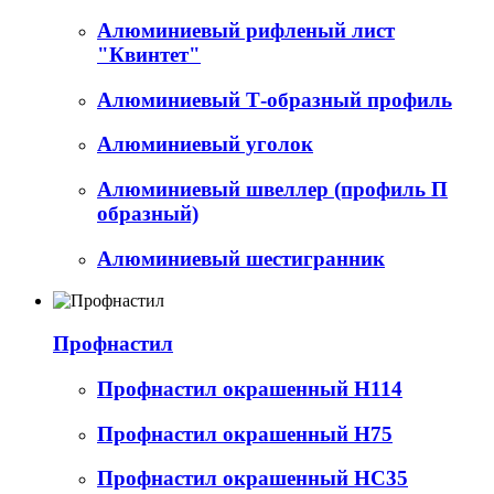
Алюминиевый рифленый лист
"Квинтет"
Алюминиевый Т-образный профиль
Алюминиевый уголок
Алюминиевый швеллер (профиль П
образный)
Алюминиевый шестигранник
Профнастил
Профнастил окрашенный Н114
Профнастил окрашенный Н75
Профнастил окрашенный НС35