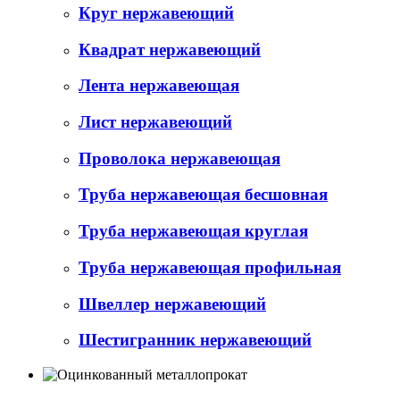
Круг нержавеющий
Квадрат нержавеющий
Лента нержавеющая
Лист нержавеющий
Проволока нержавеющая
Труба нержавеющая бесшовная
Труба нержавеющая круглая
Труба нержавеющая профильная
Швеллер нержавеющий
Шестигранник нержавеющий