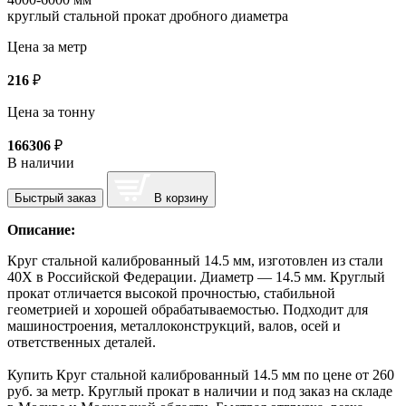
круглый стальной прокат дробного диаметра
Цена за метр
216
₽
Цена за тонну
166306
₽
В наличии
Быстрый заказ
В корзину
Описание:
Круг стальной калиброванный 14.5 мм, изготовлен из стали
40Х в Российской Федерации. Диаметр — 14.5 мм. Круглый
прокат отличается высокой прочностью, стабильной
геометрией и хорошей обрабатываемостью. Подходит для
машиностроения, металлоконструкций, валов, осей и
ответственных деталей.
Купить Круг стальной калиброванный 14.5 мм по цене от 260
руб. за метр. Круглый прокат в наличии и под заказ на складе