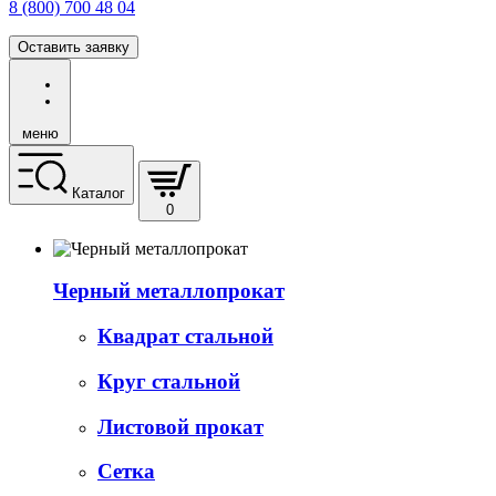
8 (800) 700 48 04
Оставить заявку
меню
Каталог
0
Черный металлопрокат
Квадрат стальной
Круг стальной
Листовой прокат
Сетка