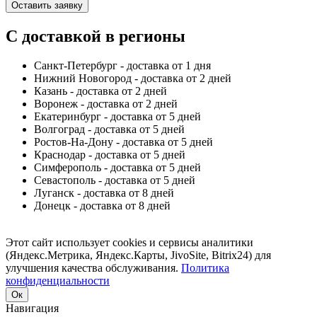
Оставить заявку
С доставкой в регионы
Санкт-Петербург - доставка от 1 дня
Нижний Новогород - доставка от 2 дней
Казань - доставка от 2 дней
Воронеж - доставка от 2 дней
Екатеринбург - доставка от 5 дней
Волгоград - доставка от 5 дней
Ростов-На-Дону - доставка от 5 дней
Краснодар - доставка от 5 дней
Симферополь - доставка от 5 дней
Севастополь - доставка от 5 дней
Луганск - доставка от 8 дней
Донецк - доставка от 8 дней
Этот сайт использует cookies и сервисы аналитики
(Яндекс.Метрика, Яндекс.Карты, JivoSite, Bitrix24) для
улучшения качества обслуживания.
Политика
конфиденциальности
Ок
Навигация