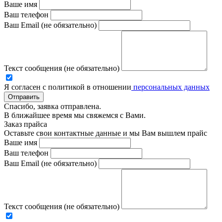
Ваше имя
Ваш телефон
Ваш Email (не обязательно)
Текст сообщения (не обязательно)
Я согласен с политикой в отношении
персональных данных
Отправить
Спасибо, заявка отправлена.
В ближайшее время мы свяжемся с Вами.
Заказ прайса
Оставьте свои контактные данные и мы Вам вышлем прайс
Ваше имя
Ваш телефон
Ваш Email (не обязательно)
Текст сообщения (не обязательно)