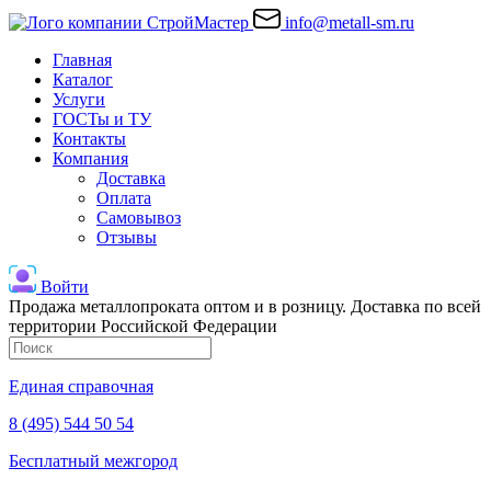
info@metall-sm.ru
Главная
Каталог
Услуги
ГОСТы и ТУ
Контакты
Компания
Доставка
Оплата
Самовывоз
Отзывы
Войти
Продажа металлопроката оптом и в розницу. Доставка по всей
территории Российской Федерации
Единая справочная
8 (495) 544 50 54
Бесплатный межгород