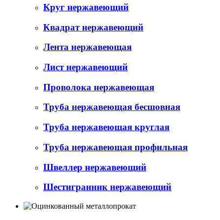
Круг нержавеющий
Квадрат нержавеющий
Лента нержавеющая
Лист нержавеющий
Проволока нержавеющая
Труба нержавеющая бесшовная
Труба нержавеющая круглая
Труба нержавеющая профильная
Швеллер нержавеющий
Шестигранник нержавеющий