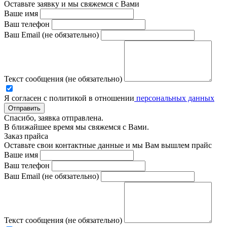
Оставьте заявку и мы свяжемся с Вами
Ваше имя
Ваш телефон
Ваш Email (не обязательно)
Текст сообщения (не обязательно)
Я согласен с политикой в отношении
персональных данных
Отправить
Спасибо, заявка отправлена.
В ближайшее время мы свяжемся с Вами.
Заказ прайса
Оставьте свои контактные данные и мы Вам вышлем прайс
Ваше имя
Ваш телефон
Ваш Email (не обязательно)
Текст сообщения (не обязательно)