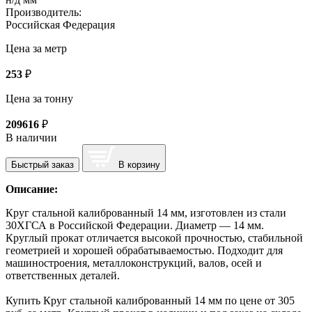
Производитель:
Российская Федерация
Цена за метр
253
₽
Цена за тонну
209616
₽
В наличии
Быстрый заказ
В корзину
Описание:
Круг стальной калиброванный 14 мм, изготовлен из стали
30ХГСА в Российской Федерации. Диаметр — 14 мм.
Круглый прокат отличается высокой прочностью, стабильной
геометрией и хорошей обрабатываемостью. Подходит для
машиностроения, металлоконструкций, валов, осей и
ответственных деталей.
Купить Круг стальной калиброванный 14 мм по цене от 305