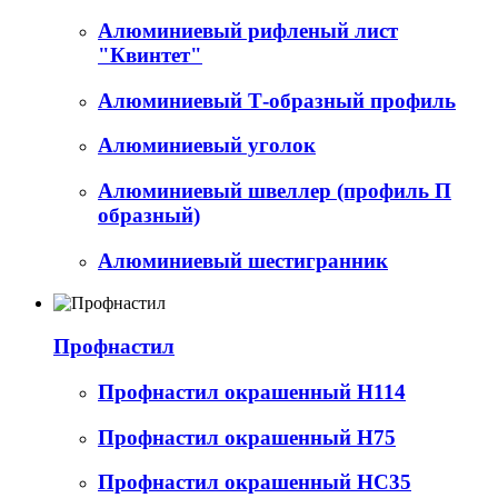
Алюминиевый рифленый лист
"Квинтет"
Алюминиевый Т-образный профиль
Алюминиевый уголок
Алюминиевый швеллер (профиль П
образный)
Алюминиевый шестигранник
Профнастил
Профнастил окрашенный Н114
Профнастил окрашенный Н75
Профнастил окрашенный НС35