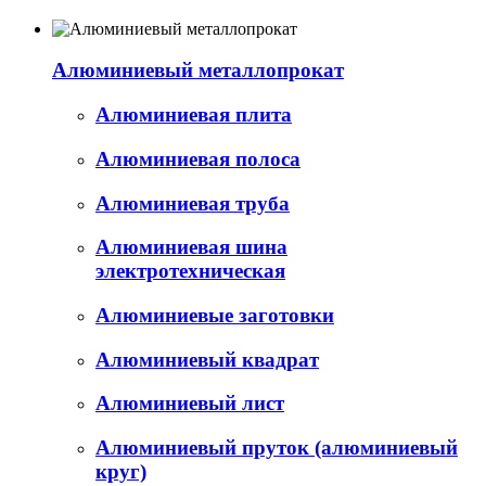
Алюминиевый металлопрокат
Алюминиевая плита
Алюминиевая полоса
Алюминиевая труба
Алюминиевая шина
электротехническая
Алюминиевые заготовки
Алюминиевый квадрат
Алюминиевый лист
Алюминиевый пруток (алюминиевый
круг)