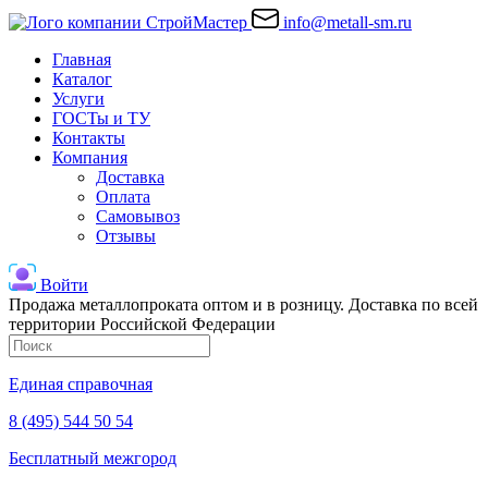
info@metall-sm.ru
Главная
Каталог
Услуги
ГОСТы и ТУ
Контакты
Компания
Доставка
Оплата
Самовывоз
Отзывы
Войти
Продажа металлопроката оптом и в розницу. Доставка по всей
территории Российской Федерации
Единая справочная
8 (495) 544 50 54
Бесплатный межгород