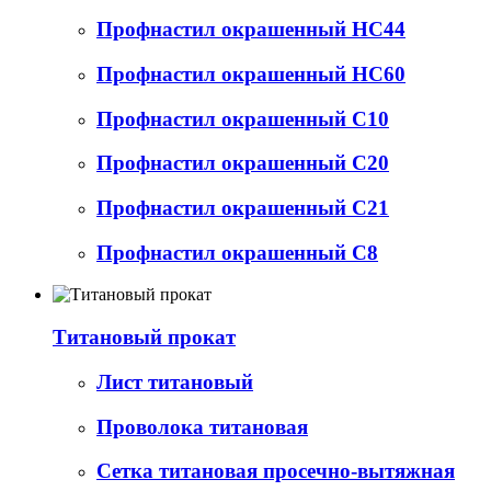
Профнастил окрашенный НС44
Профнастил окрашенный НС60
Профнастил окрашенный С10
Профнастил окрашенный С20
Профнастил окрашенный С21
Профнастил окрашенный С8
Титановый прокат
Лист титановый
Проволока титановая
Сетка титановая просечно-вытяжная