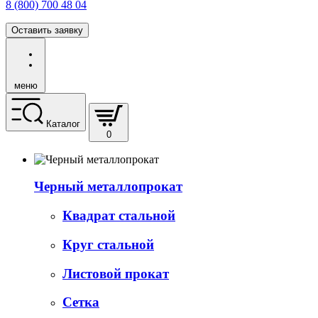
8 (800) 700 48 04
Оставить заявку
меню
Каталог
0
Черный металлопрокат
Квадрат стальной
Круг стальной
Листовой прокат
Сетка