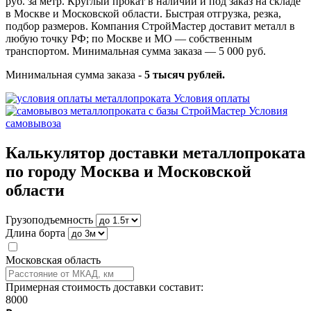
руб. за метр. Круглый прокат в наличии и под заказ на складе
в Москве и Московской области. Быстрая отгрузка, резка,
подбор размеров. Компания СтройМастер доставит металл в
любую точку РФ; по Москве и МО — собственным
транспортом. Минимальная сумма заказа — 5 000 руб.
Минимальная сумма заказа -
5 тысяч рублей.
Условия оплаты
Условия
самовывоза
Калькулятор доставки металлопроката
по городу Москва и Московской
области
Грузоподъемность
Длина борта
Московская область
Примерная стоимость доставки составит:
8000