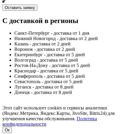
₽
Оставить заявку
С доставкой в регионы
Санкт-Петербург - доставка от 1 дня
Нижний Новогород - доставка от 2 дней
Казань - доставка от 2 дней
Воронеж - доставка от 2 дней
Екатеринбург - доставка от 5 дней
Волгоград - доставка от 5 дней
Ростов-На-Дону - доставка от 5 дней
Краснодар - доставка от 5 дней
Симферополь - доставка от 5 дней
Севастополь - доставка от 5 дней
Луганск - доставка от 8 дней
Донецк - доставка от 8 дней
Этот сайт использует cookies и сервисы аналитики
(Яндекс.Метрика, Яндекс.Карты, JivoSite, Bitrix24) для
улучшения качества обслуживания.
Политика
конфиденциальности
Ок