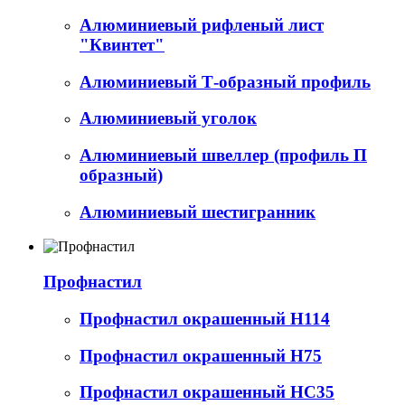
Алюминиевый рифленый лист
"Квинтет"
Алюминиевый Т-образный профиль
Алюминиевый уголок
Алюминиевый швеллер (профиль П
образный)
Алюминиевый шестигранник
Профнастил
Профнастил окрашенный Н114
Профнастил окрашенный Н75
Профнастил окрашенный НС35