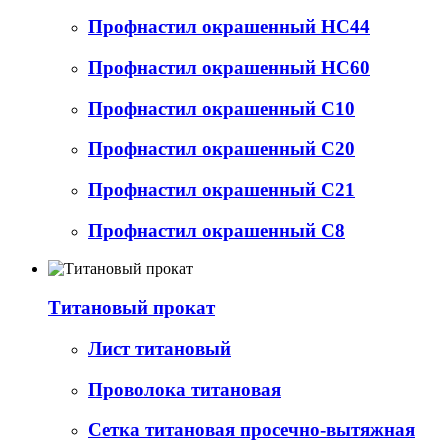
Профнастил окрашенный НС44
Профнастил окрашенный НС60
Профнастил окрашенный С10
Профнастил окрашенный С20
Профнастил окрашенный С21
Профнастил окрашенный С8
Титановый прокат
Лист титановый
Проволока титановая
Сетка титановая просечно-вытяжная