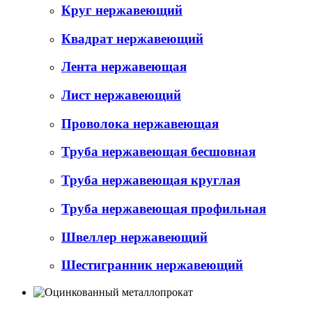
Круг нержавеющий
Квадрат нержавеющий
Лента нержавеющая
Лист нержавеющий
Проволока нержавеющая
Труба нержавеющая бесшовная
Труба нержавеющая круглая
Труба нержавеющая профильная
Швеллер нержавеющий
Шестигранник нержавеющий