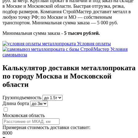
руб. за метр. Круглый прокат в наличии и под заказ на складе
в Москве и Московской области. Быстрая отгрузка, резка,
подбор размеров. Компания СтройМастер доставит металл в
любую точку РФ; по Москве и МО — собственным
транспортом. Минимальная сумма заказа — 5 000 руб.
Минимальная сумма заказа -
5 тысяч рублей.
Условия оплаты
Условия
самовывоза
Калькулятор доставки металлопроката
по городу Москва и Московской
области
Грузоподъемность
Длина борта
Московская область
Примерная стоимость доставки составит:
8000