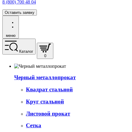
8 (800) 700 48 04
Оставить заявку
меню
Каталог
0
Черный металлопрокат
Квадрат стальной
Круг стальной
Листовой прокат
Сетка