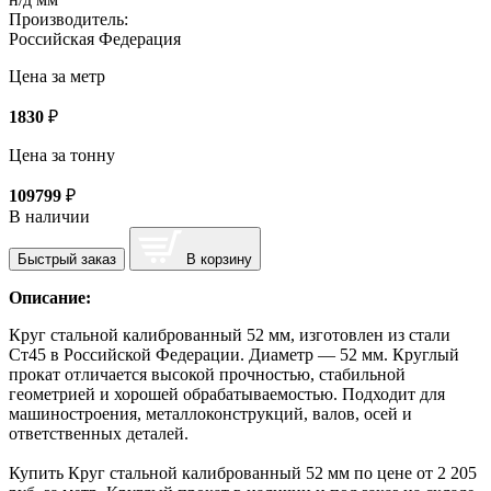
Производитель:
Российская Федерация
Цена за метр
1830
₽
Цена за тонну
109799
₽
В наличии
Быстрый заказ
В корзину
Описание:
Круг стальной калиброванный 52 мм, изготовлен из стали
Ст45 в Российской Федерации. Диаметр — 52 мм. Круглый
прокат отличается высокой прочностью, стабильной
геометрией и хорошей обрабатываемостью. Подходит для
машиностроения, металлоконструкций, валов, осей и
ответственных деталей.
Купить Круг стальной калиброванный 52 мм по цене от 2 205