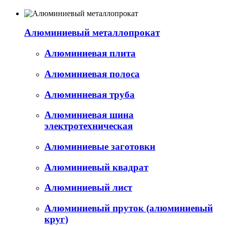
Алюминиевый металлопрокат
Алюминиевая плита
Алюминиевая полоса
Алюминиевая труба
Алюминиевая шина
электротехническая
Алюминиевые заготовки
Алюминиевый квадрат
Алюминиевый лист
Алюминиевый пруток (алюминиевый
круг)