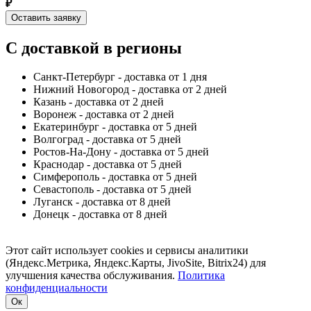
₽
Оставить заявку
С доставкой в регионы
Санкт-Петербург - доставка от 1 дня
Нижний Новогород - доставка от 2 дней
Казань - доставка от 2 дней
Воронеж - доставка от 2 дней
Екатеринбург - доставка от 5 дней
Волгоград - доставка от 5 дней
Ростов-На-Дону - доставка от 5 дней
Краснодар - доставка от 5 дней
Симферополь - доставка от 5 дней
Севастополь - доставка от 5 дней
Луганск - доставка от 8 дней
Донецк - доставка от 8 дней
Этот сайт использует cookies и сервисы аналитики
(Яндекс.Метрика, Яндекс.Карты, JivoSite, Bitrix24) для
улучшения качества обслуживания.
Политика
конфиденциальности
Ок