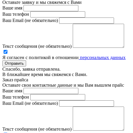
Оставьте заявку и мы свяжемся с Вами
Ваше имя
Ваш телефон
Ваш Email (не обязательно)
Текст сообщения (не обязательно)
Я согласен с политикой в отношении
персональных данных
Отправить
Спасибо, заявка отправлена.
В ближайшее время мы свяжемся с Вами.
Заказ прайса
Оставьте свои контактные данные и мы Вам вышлем прайс
Ваше имя
Ваш телефон
Ваш Email (не обязательно)
Текст сообщения (не обязательно)