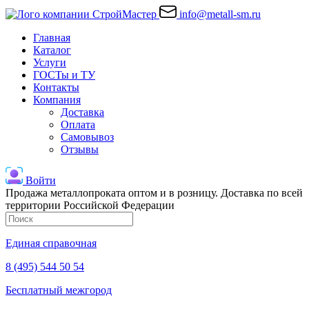
info@metall-sm.ru
Главная
Каталог
Услуги
ГОСТы и ТУ
Контакты
Компания
Доставка
Оплата
Самовывоз
Отзывы
Войти
Продажа металлопроката оптом и в розницу. Доставка по всей
территории Российской Федерации
Единая справочная
8 (495) 544 50 54
Бесплатный межгород