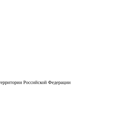
 территории Российской Федерации