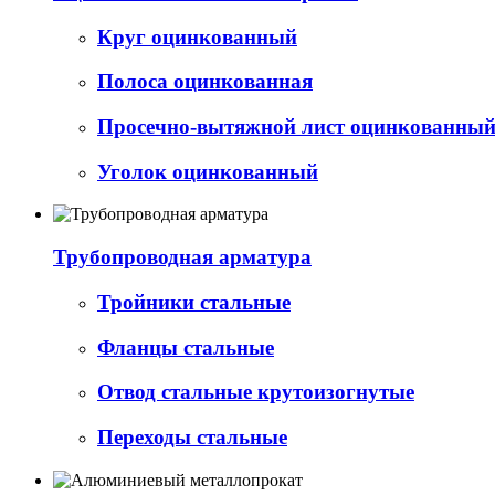
Круг оцинкованный
Полоса оцинкованная
Просечно-вытяжной лист оцинкованный 
Уголок оцинкованный
Трубопроводная арматура
Тройники стальные
Фланцы стальные
Отвод стальные крутоизогнутые
Переходы стальные