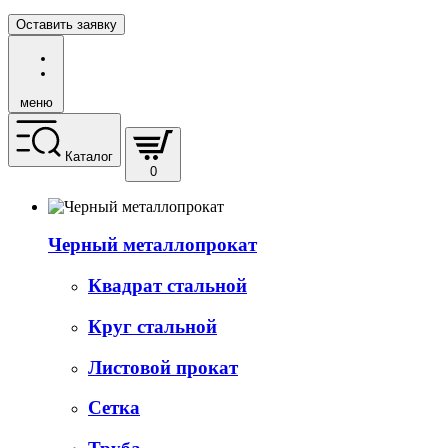
Оставить заявку
меню
Каталог
0
Черный металлопрокат
Квадрат стальной
Круг стальной
Листовой прокат
Сетка