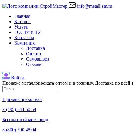
info@metall-sm.ru
Главная
Каталог
Услуги
ГОСТы и ТУ
Контакты
Компания
Доставка
Оплата
Самовывоз
Отзывы
Войти
Продажа металлопроката оптом и в розницу. Доставка по всей
Единая справочная
8 (495) 544 50 54
Бесплатный межгород
8 (800) 700 48 04