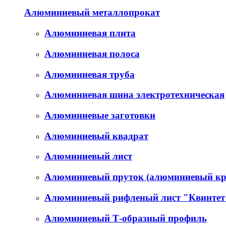
Алюминиевый металлопрокат
Алюминиевая плита
Алюминиевая полоса
Алюминиевая труба
Алюминиевая шина электротехническая
Алюминиевые заготовки
Алюминиевый квадрат
Алюминиевый лист
Алюминиевый пруток (алюминиевый кр
Алюминиевый рифленый лист "Квинтет
Алюминиевый Т-образный профиль