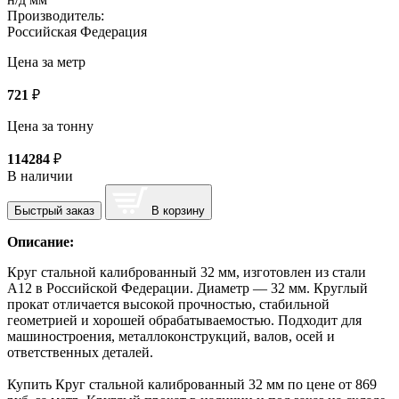
Производитель:
Российская Федерация
Цена за метр
721
₽
Цена за тонну
114284
₽
В наличии
Быстрый заказ
В корзину
Описание:
Круг стальной калиброванный 32 мм, изготовлен из стали
А12 в Российской Федерации. Диаметр — 32 мм. Круглый
прокат отличается высокой прочностью, стабильной
геометрией и хорошей обрабатываемостью. Подходит для
машиностроения, металлоконструкций, валов, осей и
ответственных деталей.
Купить Круг стальной калиброванный 32 мм по цене от 869