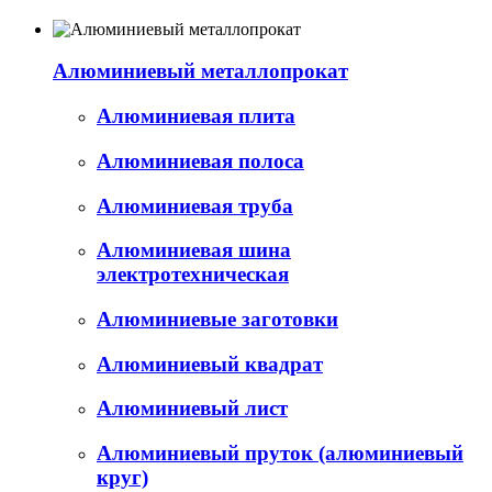
Алюминиевый металлопрокат
Алюминиевая плита
Алюминиевая полоса
Алюминиевая труба
Алюминиевая шина
электротехническая
Алюминиевые заготовки
Алюминиевый квадрат
Алюминиевый лист
Алюминиевый пруток (алюминиевый
круг)