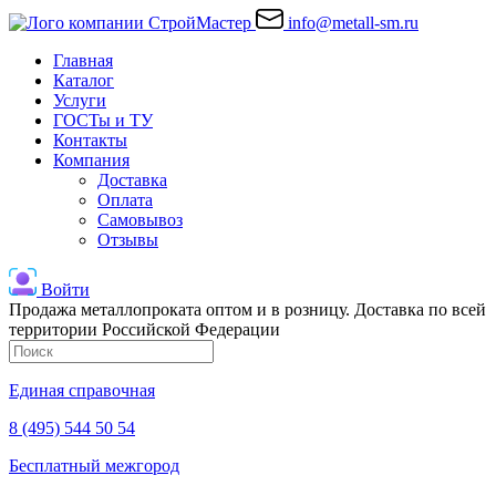
info@metall-sm.ru
Главная
Каталог
Услуги
ГОСТы и ТУ
Контакты
Компания
Доставка
Оплата
Самовывоз
Отзывы
Войти
Продажа металлопроката оптом и в розницу. Доставка по всей
территории Российской Федерации
Единая справочная
8 (495) 544 50 54
Бесплатный межгород