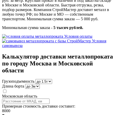
руб. за метр. Круглый прокат в наличии и под заказ на складе
в Москве и Московской области. Быстрая отгрузка, резка,
подбор размеров. Компания СтройМастер доставит металл в
любую точку РФ; по Москве и МО — собственным
транспортом. Минимальная сумма заказа — 5 000 руб.
Минимальная сумма заказа -
5 тысяч рублей.
Условия оплаты
Условия
самовывоза
Калькулятор доставки металлопроката
по городу Москва и Московской
области
Грузоподъемность
Длина борта
Московская область
Примерная стоимость доставки составит:
8000