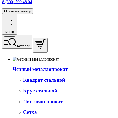
8 (800) 700 48 04
Оставить заявку
меню
Каталог
0
Черный металлопрокат
Квадрат стальной
Круг стальной
Листовой прокат
Сетка