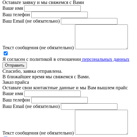
Оставьте заявку и мы свяжемся с Вами
Ваше имя
Ваш телефон
Ваш Email (не обязательно)
Текст сообщения (не обязательно)
Я согласен с политикой в отношении
персональных данных
Отправить
Спасибо, заявка отправлена.
В ближайшее время мы свяжемся с Вами.
Заказ прайса
Оставьте свои контактные данные и мы Вам вышлем прайс
Ваше имя
Ваш телефон
Ваш Email (не обязательно)
Текст сообщения (не обязательно)