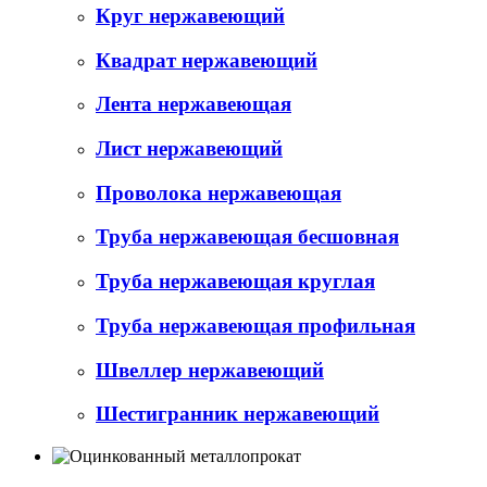
Круг нержавеющий
Квадрат нержавеющий
Лента нержавеющая
Лист нержавеющий
Проволока нержавеющая
Труба нержавеющая бесшовная
Труба нержавеющая круглая
Труба нержавеющая профильная
Швеллер нержавеющий
Шестигранник нержавеющий