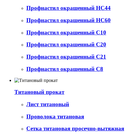
Профнастил окрашенный НС44
Профнастил окрашенный НС60
Профнастил окрашенный С10
Профнастил окрашенный С20
Профнастил окрашенный С21
Профнастил окрашенный С8
Титановый прокат
Лист титановый
Проволока титановая
Сетка титановая просечно-вытяжная