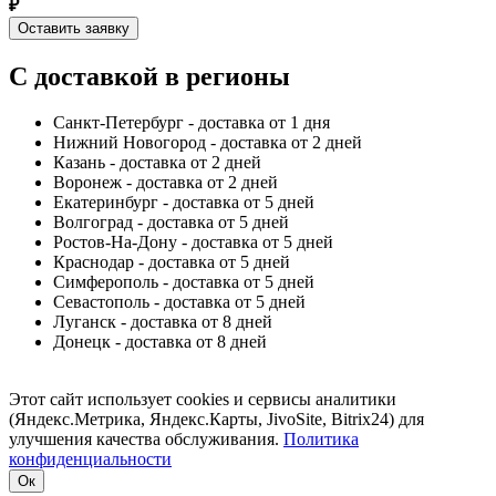
₽
Оставить заявку
С доставкой в регионы
Санкт-Петербург - доставка от 1 дня
Нижний Новогород - доставка от 2 дней
Казань - доставка от 2 дней
Воронеж - доставка от 2 дней
Екатеринбург - доставка от 5 дней
Волгоград - доставка от 5 дней
Ростов-На-Дону - доставка от 5 дней
Краснодар - доставка от 5 дней
Симферополь - доставка от 5 дней
Севастополь - доставка от 5 дней
Луганск - доставка от 8 дней
Донецк - доставка от 8 дней
Этот сайт использует cookies и сервисы аналитики
(Яндекс.Метрика, Яндекс.Карты, JivoSite, Bitrix24) для
улучшения качества обслуживания.
Политика
конфиденциальности
Ок