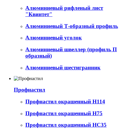
Алюминиевый рифленый лист
"Квинтет"
Алюминиевый Т-образный профиль
Алюминиевый уголок
Алюминиевый швеллер (профиль П
образный)
Алюминиевый шестигранник
Профнастил
Профнастил окрашенный Н114
Профнастил окрашенный Н75
Профнастил окрашенный НС35