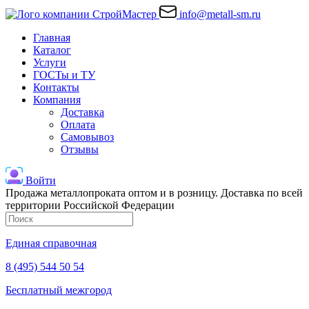
info@metall-sm.ru
Главная
Каталог
Услуги
ГОСТы и ТУ
Контакты
Компания
Доставка
Оплата
Самовывоз
Отзывы
Войти
Продажа металлопроката оптом и в розницу. Доставка по всей
территории Российской Федерации
Единая справочная
8 (495) 544 50 54
Бесплатный межгород