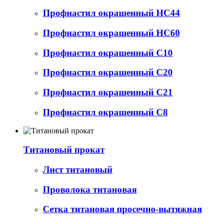
Профнастил окрашенный НС44
Профнастил окрашенный НС60
Профнастил окрашенный С10
Профнастил окрашенный С20
Профнастил окрашенный С21
Профнастил окрашенный С8
Титановый прокат
Лист титановый
Проволока титановая
Сетка титановая просечно-вытяжная