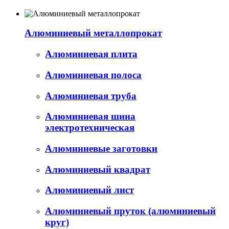
Алюминиевый металлопрокат
Алюминиевая плита
Алюминиевая полоса
Алюминиевая труба
Алюминиевая шина
электротехническая
Алюминиевые заготовки
Алюминиевый квадрат
Алюминиевый лист
Алюминиевый пруток (алюминиевый
круг)