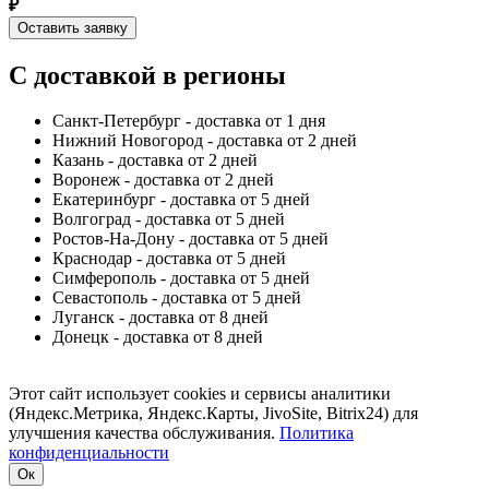
₽
Оставить заявку
С доставкой в регионы
Санкт-Петербург - доставка от 1 дня
Нижний Новогород - доставка от 2 дней
Казань - доставка от 2 дней
Воронеж - доставка от 2 дней
Екатеринбург - доставка от 5 дней
Волгоград - доставка от 5 дней
Ростов-На-Дону - доставка от 5 дней
Краснодар - доставка от 5 дней
Симферополь - доставка от 5 дней
Севастополь - доставка от 5 дней
Луганск - доставка от 8 дней
Донецк - доставка от 8 дней
Этот сайт использует cookies и сервисы аналитики
(Яндекс.Метрика, Яндекс.Карты, JivoSite, Bitrix24) для
улучшения качества обслуживания.
Политика
конфиденциальности
Ок