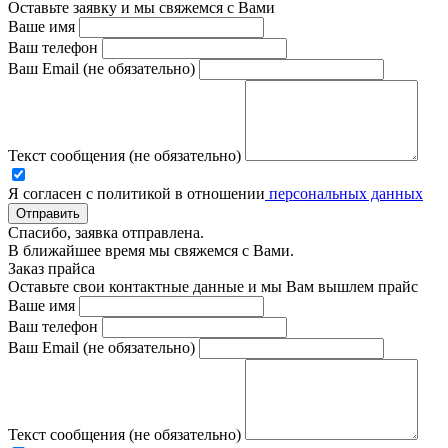
Оставьте заявку и мы свяжемся с Вами
Ваше имя
Ваш телефон
Ваш Email (не обязательно)
Текст сообщения (не обязательно)
Я согласен с политикой в отношении
персональных данных
Отправить
Спасибо, заявка отправлена.
В ближайшее время мы свяжемся с Вами.
Заказ прайса
Оставьте свои контактные данные и мы Вам вышлем прайс
Ваше имя
Ваш телефон
Ваш Email (не обязательно)
Текст сообщения (не обязательно)