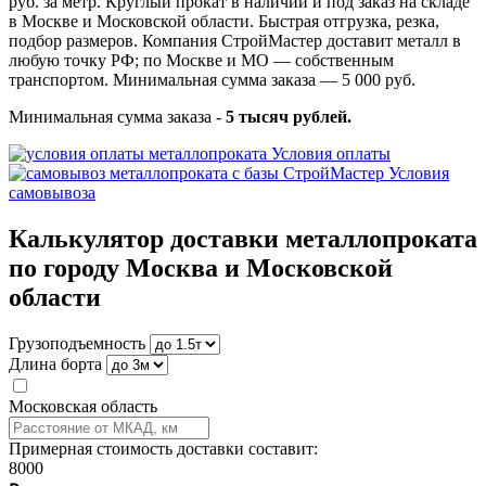
руб. за метр. Круглый прокат в наличии и под заказ на складе
в Москве и Московской области. Быстрая отгрузка, резка,
подбор размеров. Компания СтройМастер доставит металл в
любую точку РФ; по Москве и МО — собственным
транспортом. Минимальная сумма заказа — 5 000 руб.
Минимальная сумма заказа -
5 тысяч рублей.
Условия оплаты
Условия
самовывоза
Калькулятор доставки металлопроката
по городу Москва и Московской
области
Грузоподъемность
Длина борта
Московская область
Примерная стоимость доставки составит:
8000