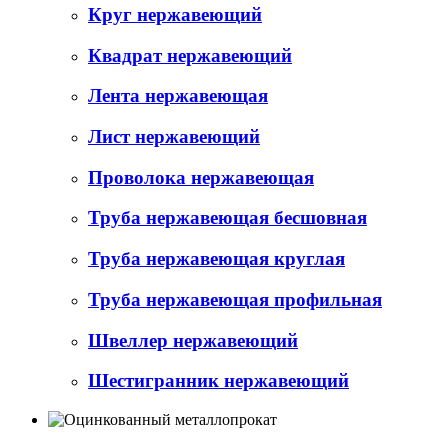
Круг нержавеющий
Квадрат нержавеющий
Лента нержавеющая
Лист нержавеющий
Проволока нержавеющая
Труба нержавеющая бесшовная
Труба нержавеющая круглая
Труба нержавеющая профильная
Швеллер нержавеющий
Шестигранник нержавеющий