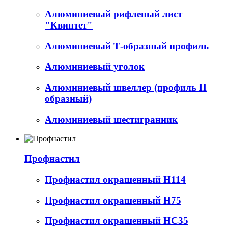
Алюминиевый рифленый лист
"Квинтет"
Алюминиевый Т-образный профиль
Алюминиевый уголок
Алюминиевый швеллер (профиль П
образный)
Алюминиевый шестигранник
Профнастил
Профнастил окрашенный Н114
Профнастил окрашенный Н75
Профнастил окрашенный НС35