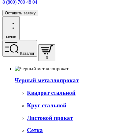
8 (800) 700 48 04
Оставить заявку
меню
Каталог
0
Черный металлопрокат
Квадрат стальной
Круг стальной
Листовой прокат
Сетка