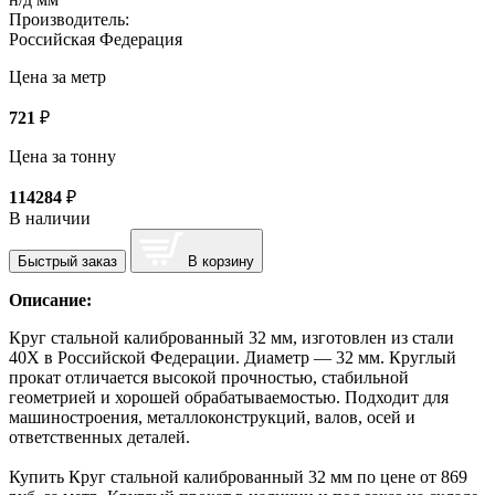
Производитель:
Российская Федерация
Цена за метр
721
₽
Цена за тонну
114284
₽
В наличии
Быстрый заказ
В корзину
Описание:
Круг стальной калиброванный 32 мм, изготовлен из стали
40Х в Российской Федерации. Диаметр — 32 мм. Круглый
прокат отличается высокой прочностью, стабильной
геометрией и хорошей обрабатываемостью. Подходит для
машиностроения, металлоконструкций, валов, осей и
ответственных деталей.
Купить Круг стальной калиброванный 32 мм по цене от 869