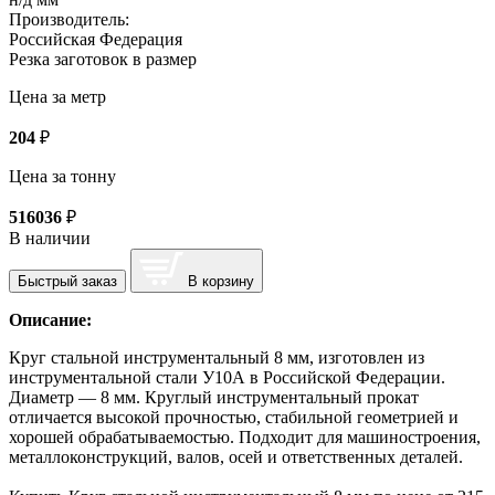
Производитель:
Российская Федерация
Резка заготовок в размер
Цена за метр
204
₽
Цена за тонну
516036
₽
В наличии
Быстрый заказ
В корзину
Описание:
Круг стальной инструментальный 8 мм, изготовлен из
инструментальной стали У10А в Российской Федерации.
Диаметр — 8 мм. Круглый инструментальный прокат
отличается высокой прочностью, стабильной геометрией и
хорошей обрабатываемостью. Подходит для машиностроения,
металлоконструкций, валов, осей и ответственных деталей.