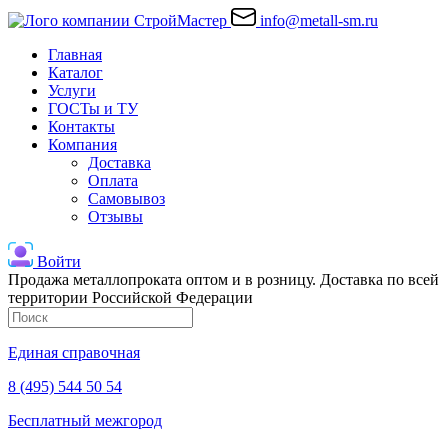
info@metall-sm.ru
Главная
Каталог
Услуги
ГОСТы и ТУ
Контакты
Компания
Доставка
Оплата
Самовывоз
Отзывы
Войти
Продажа металлопроката оптом и в розницу. Доставка по всей
территории Российской Федерации
Единая справочная
8 (495) 544 50 54
Бесплатный межгород