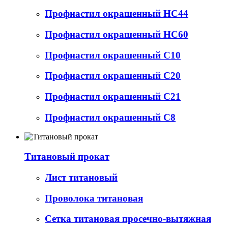
Профнастил окрашенный НС44
Профнастил окрашенный НС60
Профнастил окрашенный С10
Профнастил окрашенный С20
Профнастил окрашенный С21
Профнастил окрашенный С8
Титановый прокат
Лист титановый
Проволока титановая
Сетка титановая просечно-вытяжная