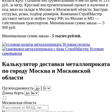
Купить Круг стальной инструментальный 8 мм по цене от 215
руб. за метр. Круглый инструментальный прокат в наличии и
под заказ на складе в Москве и Московской области. Быстрая
отгрузка, резка, подбор размеров. Компания СтройМастер
доставит металл в любую точку РФ; по Москве и МО —
собственным транспортом. Минимальная сумма заказа — 5
000 руб.
Минимальная сумма заказа -
5 тысяч рублей.
Условия оплаты
Условия
самовывоза
Калькулятор доставки металлопроката
по городу Москва и Московской
области
Грузоподъемность
Длина борта
Московская область