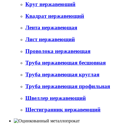
Круг нержавеющий
Квадрат нержавеющий
Лента нержавеющая
Лист нержавеющий
Проволока нержавеющая
Труба нержавеющая бесшовная
Труба нержавеющая круглая
Труба нержавеющая профильная
Швеллер нержавеющий
Шестигранник нержавеющий