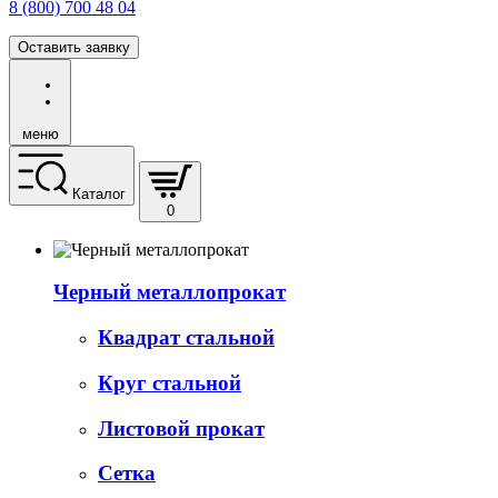
8 (800) 700 48 04
Оставить заявку
меню
Каталог
0
Черный металлопрокат
Квадрат стальной
Круг стальной
Листовой прокат
Сетка