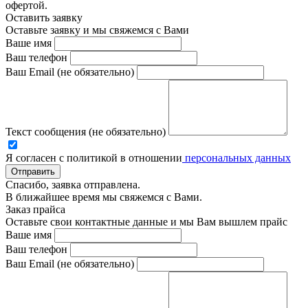
офертой.
Оставить заявку
Оставьте заявку и мы свяжемся с Вами
Ваше имя
Ваш телефон
Ваш Email (не обязательно)
Текст сообщения (не обязательно)
Я согласен с политикой в отношении
персональных данных
Отправить
Спасибо, заявка отправлена.
В ближайшее время мы свяжемся с Вами.
Заказ прайса
Оставьте свои контактные данные и мы Вам вышлем прайс
Ваше имя
Ваш телефон
Ваш Email (не обязательно)