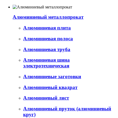
Алюминиевый металлопрокат
Алюминиевая плита
Алюминиевая полоса
Алюминиевая труба
Алюминиевая шина
электротехническая
Алюминиевые заготовки
Алюминиевый квадрат
Алюминиевый лист
Алюминиевый пруток (алюминиевый
круг)