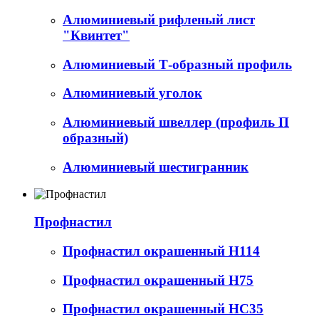
Алюминиевый рифленый лист
"Квинтет"
Алюминиевый Т-образный профиль
Алюминиевый уголок
Алюминиевый швеллер (профиль П
образный)
Алюминиевый шестигранник
Профнастил
Профнастил окрашенный Н114
Профнастил окрашенный Н75
Профнастил окрашенный НС35