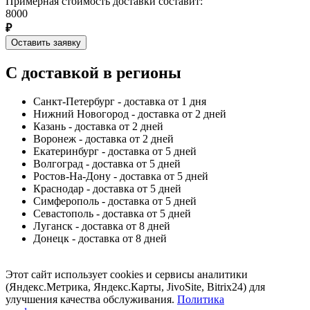
Примерная стоимость доставки составит:
8000
₽
Оставить заявку
С доставкой в регионы
Санкт-Петербург - доставка от 1 дня
Нижний Новогород - доставка от 2 дней
Казань - доставка от 2 дней
Воронеж - доставка от 2 дней
Екатеринбург - доставка от 5 дней
Волгоград - доставка от 5 дней
Ростов-На-Дону - доставка от 5 дней
Краснодар - доставка от 5 дней
Симферополь - доставка от 5 дней
Севастополь - доставка от 5 дней
Луганск - доставка от 8 дней
Донецк - доставка от 8 дней
Этот сайт использует cookies и сервисы аналитики
(Яндекс.Метрика, Яндекс.Карты, JivoSite, Bitrix24) для
улучшения качества обслуживания.
Политика