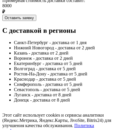
Примерная стоимость доставки составит:
8000
₽
Оставить заявку
С доставкой в регионы
Санкт-Петербург - доставка от 1 дня
Нижний Новогород - доставка от 2 дней
Казань - доставка от 2 дней
Воронеж - доставка от 2 дней
Екатеринбург - доставка от 5 дней
Волгоград - доставка от 5 дней
Ростов-На-Дону - доставка от 5 дней
Краснодар - доставка от 5 дней
Симферополь - доставка от 5 дней
Севастополь - доставка от 5 дней
Луганск - доставка от 8 дней
Донецк - доставка от 8 дней
Этот сайт использует cookies и сервисы аналитики
(Яндекс.Метрика, Яндекс.Карты, JivoSite, Bitrix24) для
улучшения качества обслуживания.
Политика