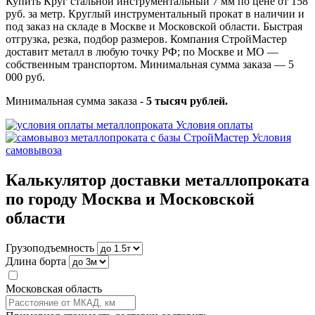
Купить Круг стальной инструментальный 7 мм по цене от 158
руб. за метр. Круглый инструментальный прокат в наличии и
под заказ на складе в Москве и Московской области. Быстрая
отгрузка, резка, подбор размеров. Компания СтройМастер
доставит металл в любую точку РФ; по Москве и МО —
собственным транспортом. Минимальная сумма заказа — 5
000 руб.
Минимальная сумма заказа -
5 тысяч рублей.
Условия оплаты
Условия
самовывоза
Калькулятор доставки металлопроката
по городу Москва и Московской
области
Грузоподъемность
Длина борта
Московская область