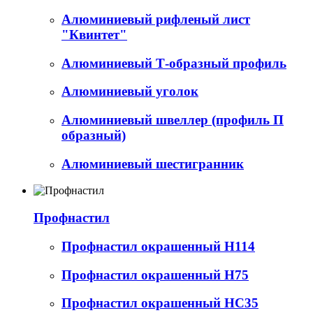
Алюминиевый рифленый лист
"Квинтет"
Алюминиевый Т-образный профиль
Алюминиевый уголок
Алюминиевый швеллер (профиль П
образный)
Алюминиевый шестигранник
Профнастил
Профнастил окрашенный Н114
Профнастил окрашенный Н75
Профнастил окрашенный НС35