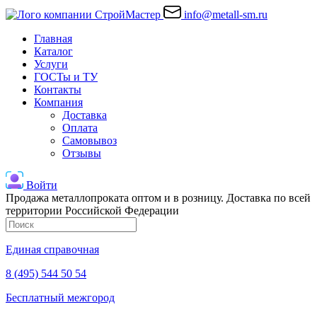
info@metall-sm.ru
Главная
Каталог
Услуги
ГОСТы и ТУ
Контакты
Компания
Доставка
Оплата
Самовывоз
Отзывы
Войти
Продажа металлопроката оптом и в розницу. Доставка по всей
территории Российской Федерации
Единая справочная
8 (495) 544 50 54
Бесплатный межгород