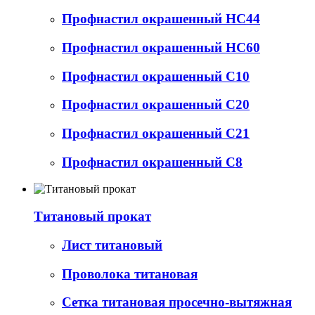
Профнастил окрашенный НС44
Профнастил окрашенный НС60
Профнастил окрашенный С10
Профнастил окрашенный С20
Профнастил окрашенный С21
Профнастил окрашенный С8
Титановый прокат
Лист титановый
Проволока титановая
Сетка титановая просечно-вытяжная