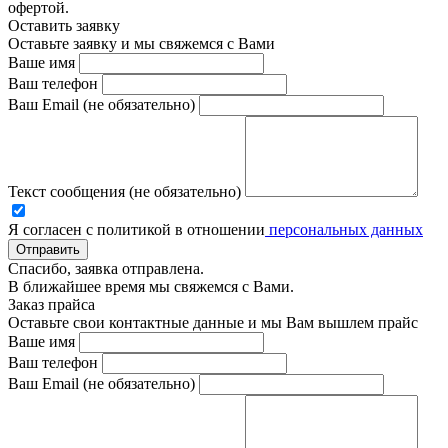
офертой.
Оставить заявку
Оставьте заявку и мы свяжемся с Вами
Ваше имя
Ваш телефон
Ваш Email (не обязательно)
Текст сообщения (не обязательно)
Я согласен с политикой в отношении
персональных данных
Отправить
Спасибо, заявка отправлена.
В ближайшее время мы свяжемся с Вами.
Заказ прайса
Оставьте свои контактные данные и мы Вам вышлем прайс
Ваше имя
Ваш телефон
Ваш Email (не обязательно)