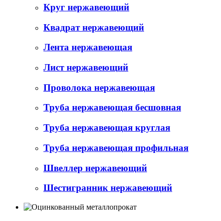
Круг нержавеющий
Квадрат нержавеющий
Лента нержавеющая
Лист нержавеющий
Проволока нержавеющая
Труба нержавеющая бесшовная
Труба нержавеющая круглая
Труба нержавеющая профильная
Швеллер нержавеющий
Шестигранник нержавеющий