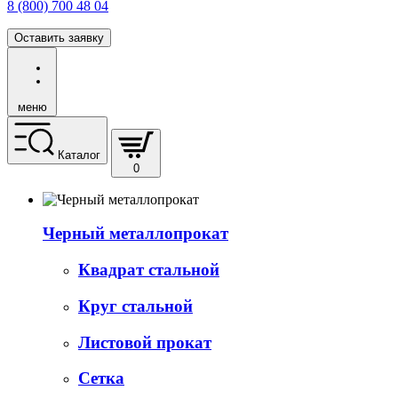
8 (800) 700 48 04
Оставить заявку
меню
Каталог
0
Черный металлопрокат
Квадрат стальной
Круг стальной
Листовой прокат
Сетка