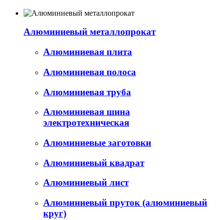
Алюминиевый металлопрокат
Алюминиевая плита
Алюминиевая полоса
Алюминиевая труба
Алюминиевая шина
электротехническая
Алюминиевые заготовки
Алюминиевый квадрат
Алюминиевый лист
Алюминиевый пруток (алюминиевый
круг)