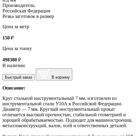
Производитель:
Российская Федерация
Резка заготовок в размер
Цена за метр
150
₽
Цена за тонну
498380
₽
В наличии
Быстрый заказ
В корзину
Описание:
Круг стальной инструментальный 7 мм, изготовлен из
инструментальной стали У10А в Российской Федерации.
Диаметр — 7 мм. Круглый инструментальный прокат
отличается высокой прочностью, стабильной геометрией и
хорошей обрабатываемостью. Подходит для машиностроения,
металлоконструкций, валов, осей и ответственных деталей.