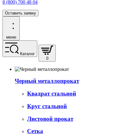
8 (800) 700 48 04
Оставить заявку
меню
Каталог
0
Черный металлопрокат
Квадрат стальной
Круг стальной
Листовой прокат
Сетка