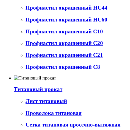
Профнастил окрашенный НС44
Профнастил окрашенный НС60
Профнастил окрашенный С10
Профнастил окрашенный С20
Профнастил окрашенный С21
Профнастил окрашенный С8
Титановый прокат
Лист титановый
Проволока титановая
Сетка титановая просечно-вытяжная