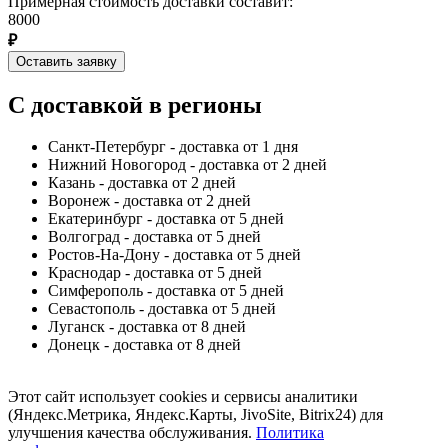
Примерная стоимость доставки составит:
8000
₽
Оставить заявку
С доставкой в регионы
Санкт-Петербург - доставка от 1 дня
Нижний Новогород - доставка от 2 дней
Казань - доставка от 2 дней
Воронеж - доставка от 2 дней
Екатеринбург - доставка от 5 дней
Волгоград - доставка от 5 дней
Ростов-На-Дону - доставка от 5 дней
Краснодар - доставка от 5 дней
Симферополь - доставка от 5 дней
Севастополь - доставка от 5 дней
Луганск - доставка от 8 дней
Донецк - доставка от 8 дней
Этот сайт использует cookies и сервисы аналитики
(Яндекс.Метрика, Яндекс.Карты, JivoSite, Bitrix24) для
улучшения качества обслуживания.
Политика