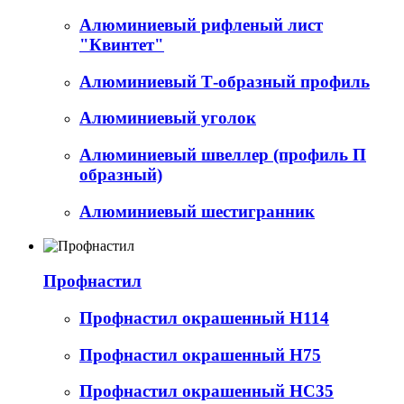
Алюминиевый рифленый лист
"Квинтет"
Алюминиевый Т-образный профиль
Алюминиевый уголок
Алюминиевый швеллер (профиль П
образный)
Алюминиевый шестигранник
Профнастил
Профнастил окрашенный Н114
Профнастил окрашенный Н75
Профнастил окрашенный НС35