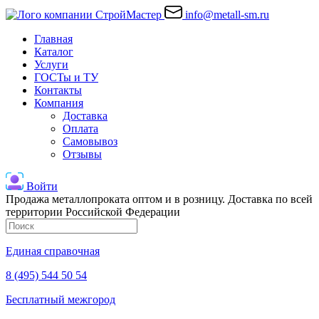
info@metall-sm.ru
Главная
Каталог
Услуги
ГОСТы и ТУ
Контакты
Компания
Доставка
Оплата
Самовывоз
Отзывы
Войти
Продажа металлопроката оптом и в розницу. Доставка по всей
территории Российской Федерации
Единая справочная
8 (495) 544 50 54
Бесплатный межгород