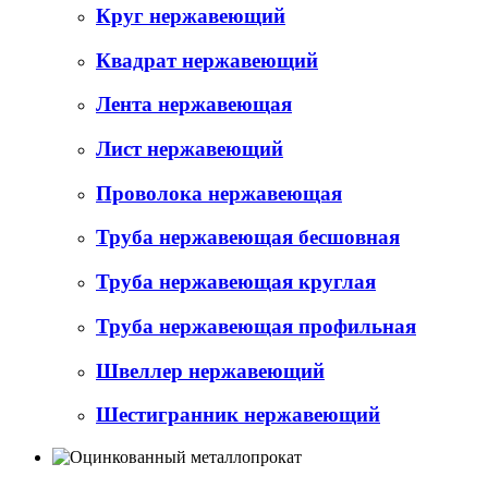
Круг нержавеющий
Квадрат нержавеющий
Лента нержавеющая
Лист нержавеющий
Проволока нержавеющая
Труба нержавеющая бесшовная
Труба нержавеющая круглая
Труба нержавеющая профильная
Швеллер нержавеющий
Шестигранник нержавеющий