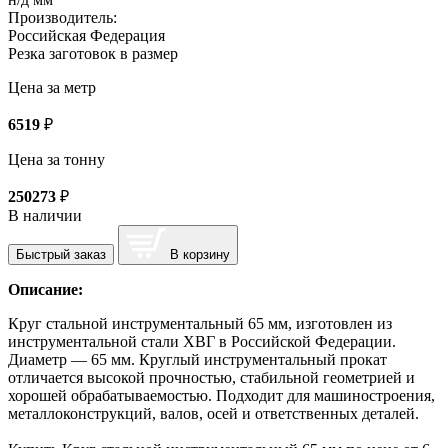
Производитель:
Российская Федерация
Резка заготовок в размер
Цена за метр
6519
₽
Цена за тонну
250273
₽
В наличии
Быстрый заказ
В корзину
Описание:
Круг стальной инструментальный 65 мм, изготовлен из
инструментальной стали ХВГ в Российской Федерации.
Диаметр — 65 мм. Круглый инструментальный прокат
отличается высокой прочностью, стабильной геометрией и
хорошей обрабатываемостью. Подходит для машиностроения,
металлоконструкций, валов, осей и ответственных деталей.