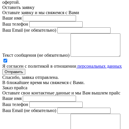
офертой.
Оставить заявку
Оставьте заявку и мы свяжемся с Вами
Ваше имя
Ваш телефон
Ваш Email (не обязательно)
Текст сообщения (не обязательно)
Я согласен с политикой в отношении
персональных данных
Отправить
Спасибо, заявка отправлена.
В ближайшее время мы свяжемся с Вами.
Заказ прайса
Оставьте свои контактные данные и мы Вам вышлем прайс
Ваше имя
Ваш телефон
Ваш Email (не обязательно)