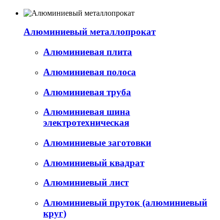
Алюминиевый металлопрокат
Алюминиевая плита
Алюминиевая полоса
Алюминиевая труба
Алюминиевая шина
электротехническая
Алюминиевые заготовки
Алюминиевый квадрат
Алюминиевый лист
Алюминиевый пруток (алюминиевый
круг)