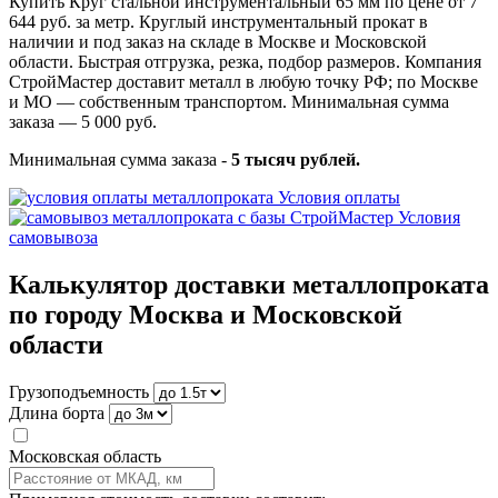
Купить Круг стальной инструментальный 65 мм по цене от 7
644 руб. за метр. Круглый инструментальный прокат в
наличии и под заказ на складе в Москве и Московской
области. Быстрая отгрузка, резка, подбор размеров. Компания
СтройМастер доставит металл в любую точку РФ; по Москве
и МО — собственным транспортом. Минимальная сумма
заказа — 5 000 руб.
Минимальная сумма заказа -
5 тысяч рублей.
Условия оплаты
Условия
самовывоза
Калькулятор доставки металлопроката
по городу Москва и Московской
области
Грузоподъемность
Длина борта
Московская область