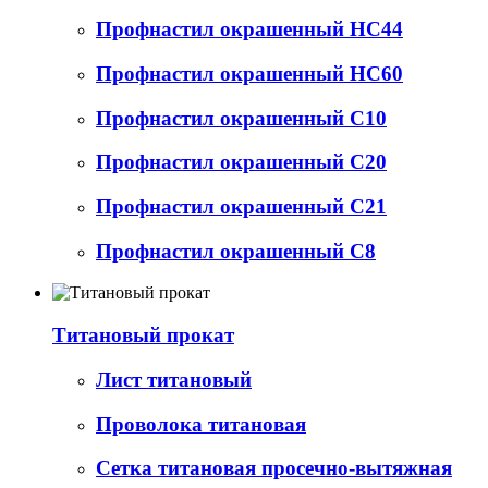
Профнастил окрашенный НС44
Профнастил окрашенный НС60
Профнастил окрашенный С10
Профнастил окрашенный С20
Профнастил окрашенный С21
Профнастил окрашенный С8
Титановый прокат
Лист титановый
Проволока титановая
Сетка титановая просечно-вытяжная