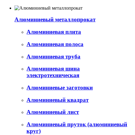
Алюминиевый металлопрокат
Алюминиевая плита
Алюминиевая полоса
Алюминиевая труба
Алюминиевая шина
электротехническая
Алюминиевые заготовки
Алюминиевый квадрат
Алюминиевый лист
Алюминиевый пруток (алюминиевый
круг)