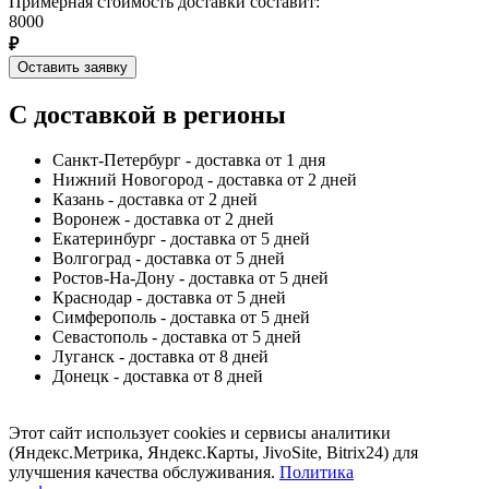
Примерная стоимость доставки составит:
8000
₽
Оставить заявку
С доставкой в регионы
Санкт-Петербург - доставка от 1 дня
Нижний Новогород - доставка от 2 дней
Казань - доставка от 2 дней
Воронеж - доставка от 2 дней
Екатеринбург - доставка от 5 дней
Волгоград - доставка от 5 дней
Ростов-На-Дону - доставка от 5 дней
Краснодар - доставка от 5 дней
Симферополь - доставка от 5 дней
Севастополь - доставка от 5 дней
Луганск - доставка от 8 дней
Донецк - доставка от 8 дней
Этот сайт использует cookies и сервисы аналитики
(Яндекс.Метрика, Яндекс.Карты, JivoSite, Bitrix24) для
улучшения качества обслуживания.
Политика