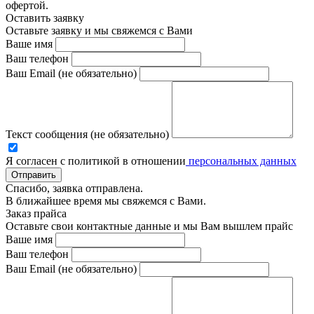
офертой.
Оставить заявку
Оставьте заявку и мы свяжемся с Вами
Ваше имя
Ваш телефон
Ваш Email (не обязательно)
Текст сообщения (не обязательно)
Я согласен с политикой в отношении
персональных данных
Отправить
Спасибо, заявка отправлена.
В ближайшее время мы свяжемся с Вами.
Заказ прайса
Оставьте свои контактные данные и мы Вам вышлем прайс
Ваше имя
Ваш телефон
Ваш Email (не обязательно)