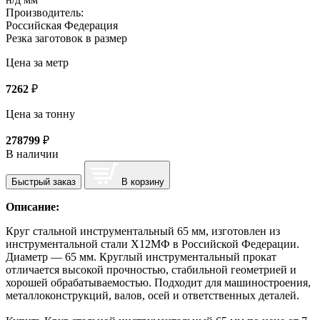
Производитель:
Российская Федерация
Резка заготовок в размер
Цена за метр
7262
₽
Цена за тонну
278799
₽
В наличии
Быстрый заказ
В корзину
Описание:
Круг стальной инструментальный 65 мм, изготовлен из
инструментальной стали Х12МФ в Российской Федерации.
Диаметр — 65 мм. Круглый инструментальный прокат
отличается высокой прочностью, стабильной геометрией и
хорошей обрабатываемостью. Подходит для машиностроения,
металлоконструкций, валов, осей и ответственных деталей.