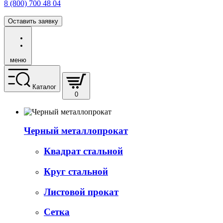
8 (800) 700 48 04
Оставить заявку
меню
Каталог
0
Черный металлопрокат
Квадрат стальной
Круг стальной
Листовой прокат
Сетка