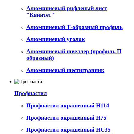
Алюминиевый рифленый лист
"Квинтет"
Алюминиевый Т-образный профиль
Алюминиевый уголок
Алюминиевый швеллер (профиль П
образный)
Алюминиевый шестигранник
Профнастил
Профнастил окрашенный Н114
Профнастил окрашенный Н75
Профнастил окрашенный НС35