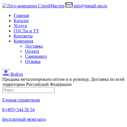
info@metall-sm.ru
Главная
Каталог
Услуги
ГОСТы и ТУ
Контакты
Компания
Доставка
Оплата
Самовывоз
Отзывы
Войти
Продажа металлопроката оптом и в розницу. Доставка по всей
территории Российской Федерации
Единая справочная
8 (495) 544 50 54
Бесплатный межгород