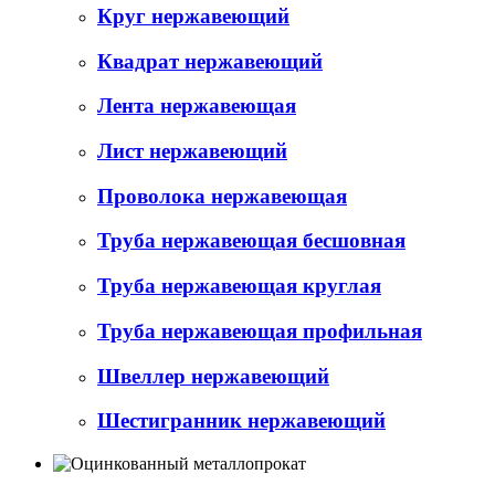
Круг нержавеющий
Квадрат нержавеющий
Лента нержавеющая
Лист нержавеющий
Проволока нержавеющая
Труба нержавеющая бесшовная
Труба нержавеющая круглая
Труба нержавеющая профильная
Швеллер нержавеющий
Шестигранник нержавеющий