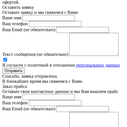
офертой.
Оставить заявку
Оставьте заявку и мы свяжемся с Вами
Ваше имя
Ваш телефон
Ваш Email (не обязательно)
Текст сообщения (не обязательно)
Я согласен с политикой в отношении
персональных данных
Отправить
Спасибо, заявка отправлена.
В ближайшее время мы свяжемся с Вами.
Заказ прайса
Оставьте свои контактные данные и мы Вам вышлем прайс
Ваше имя
Ваш телефон
Ваш Email (не обязательно)