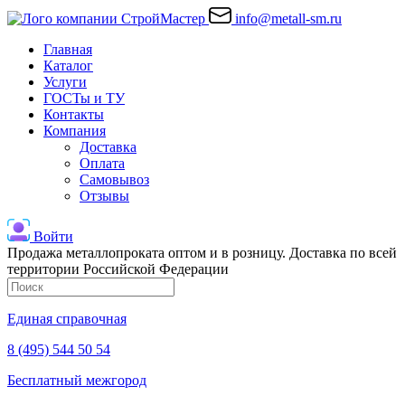
info@metall-sm.ru
Главная
Каталог
Услуги
ГОСТы и ТУ
Контакты
Компания
Доставка
Оплата
Самовывоз
Отзывы
Войти
Продажа металлопроката оптом и в розницу. Доставка по всей
территории Российской Федерации
Единая справочная
8 (495) 544 50 54
Бесплатный межгород