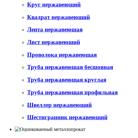
Круг нержавеющий
Квадрат нержавеющий
Лента нержавеющая
Лист нержавеющий
Проволока нержавеющая
Труба нержавеющая бесшовная
Труба нержавеющая круглая
Труба нержавеющая профильная
Швеллер нержавеющий
Шестигранник нержавеющий