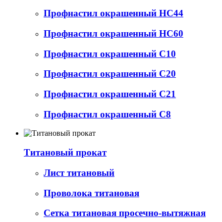
Профнастил окрашенный НС44
Профнастил окрашенный НС60
Профнастил окрашенный С10
Профнастил окрашенный С20
Профнастил окрашенный С21
Профнастил окрашенный С8
Титановый прокат
Лист титановый
Проволока титановая
Сетка титановая просечно-вытяжная