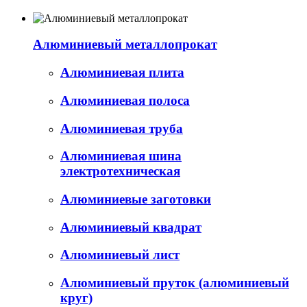
Алюминиевый металлопрокат
Алюминиевая плита
Алюминиевая полоса
Алюминиевая труба
Алюминиевая шина
электротехническая
Алюминиевые заготовки
Алюминиевый квадрат
Алюминиевый лист
Алюминиевый пруток (алюминиевый
круг)