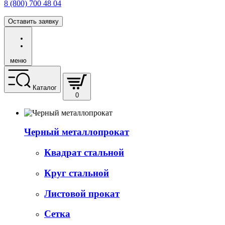
8 (800) 700 48 04
Оставить заявку
меню
Каталог
0
Черный металлопрокат
Квадрат стальной
Круг стальной
Листовой прокат
Сетка