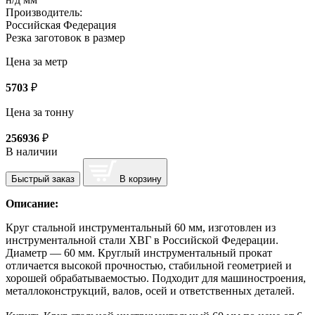
Производитель:
Российская Федерация
Резка заготовок в размер
Цена за метр
5703
₽
Цена за тонну
256936
₽
В наличии
Быстрый заказ
В корзину
Описание:
Круг стальной инструментальный 60 мм, изготовлен из
инструментальной стали ХВГ в Российской Федерации.
Диаметр — 60 мм. Круглый инструментальный прокат
отличается высокой прочностью, стабильной геометрией и
хорошей обрабатываемостью. Подходит для машиностроения,
металлоконструкций, валов, осей и ответственных деталей.