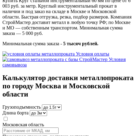
Купить Круг стальной инструментальный 60 мм по цене от 6
003 руб. за метр. Круглый инструментальный прокат в
наличии и под заказ на складе в Москве и Московской
области. Быстрая отгрузка, резка, подбор размеров. Компания
СтройМастер доставит металл в любую точку РФ; по Москве
и МО — собственным транспортом. Минимальная сумма
заказа — 5 000 руб.
Минимальная сумма заказа -
5 тысяч рублей.
Условия оплаты
Условия
самовывоза
Калькулятор доставки металлопроката
по городу Москва и Московской
области
Грузоподъемность
Длина борта
Московская область