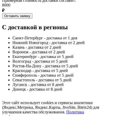
Примерная стоимость доставки составит:
8000
₽
Оставить заявку
С доставкой в регионы
Санкт-Петербург - доставка от 1 дня
Нижний Новогород - доставка от 2 дней
Казань - доставка от 2 дней
Воронеж - доставка от 2 дней
Екатеринбург - доставка от 5 дней
Волгоград - доставка от 5 дней
Ростов-На-Дону - доставка от 5 дней
Краснодар - доставка от 5 дней
Симферополь - доставка от 5 дней
Севастополь - доставка от 5 дней
Луганск - доставка от 8 дней
Донецк - доставка от 8 дней
Этот сайт использует cookies и сервисы аналитики
(Яндекс.Метрика, Яндекс.Карты, JivoSite, Bitrix24) для
улучшения качества обслуживания.
Политика