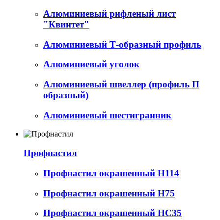
Алюминиевый рифленый лист
"Квинтет"
Алюминиевый Т-образный профиль
Алюминиевый уголок
Алюминиевый швеллер (профиль П
образный)
Алюминиевый шестигранник
Профнастил
Профнастил окрашенный Н114
Профнастил окрашенный Н75
Профнастил окрашенный НС35