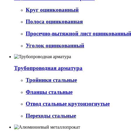
Круг оцинкованный
Полоса оцинкованная
Просечно-вытяжной лист оцинкованный 
Уголок оцинкованный
Трубопроводная арматура
Тройники стальные
Фланцы стальные
Отвод стальные крутоизогнутые
Переходы стальные