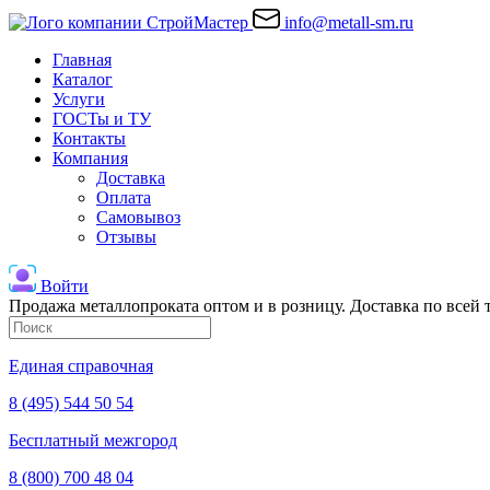
info@metall-sm.ru
Главная
Каталог
Услуги
ГОСТы и ТУ
Контакты
Компания
Доставка
Оплата
Самовывоз
Отзывы
Войти
Продажа металлопроката оптом и в розницу. Доставка по всей
Единая справочная
8 (495) 544 50 54
Бесплатный межгород
8 (800) 700 48 04