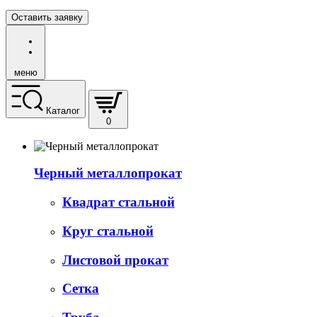
Оставить заявку
меню
Каталог
0
Черный металлопрокат
Квадрат стальной
Круг стальной
Листовой прокат
Сетка