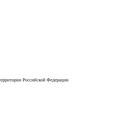
 территории Российской Федерации