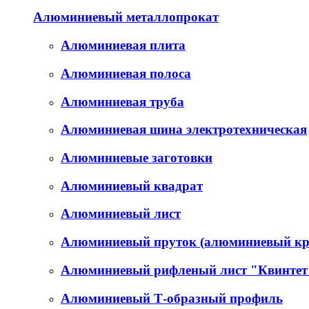
Алюминиевый металлопрокат
Алюминиевая плита
Алюминиевая полоса
Алюминиевая труба
Алюминиевая шина электротехническая
Алюминиевые заготовки
Алюминиевый квадрат
Алюминиевый лист
Алюминиевый пруток (алюминиевый кр
Алюминиевый рифленый лист "Квинтет
Алюминиевый Т-образный профиль