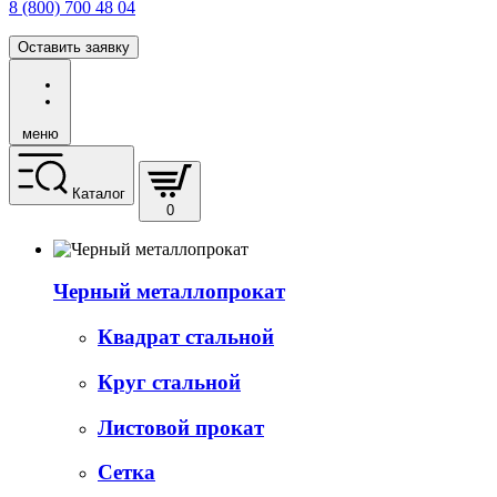
8 (800) 700 48 04
Оставить заявку
меню
Каталог
0
Черный металлопрокат
Квадрат стальной
Круг стальной
Листовой прокат
Сетка