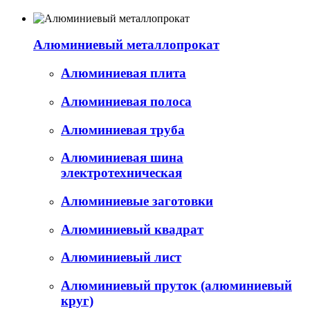
Алюминиевый металлопрокат
Алюминиевая плита
Алюминиевая полоса
Алюминиевая труба
Алюминиевая шина
электротехническая
Алюминиевые заготовки
Алюминиевый квадрат
Алюминиевый лист
Алюминиевый пруток (алюминиевый
круг)