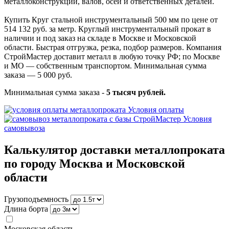
металлоконструкций, валов, осей и ответственных деталей.
Купить Круг стальной инструментальный 500 мм по цене от
514 132 руб. за метр. Круглый инструментальный прокат в
наличии и под заказ на складе в Москве и Московской
области. Быстрая отгрузка, резка, подбор размеров. Компания
СтройМастер доставит металл в любую точку РФ; по Москве
и МО — собственным транспортом. Минимальная сумма
заказа — 5 000 руб.
Минимальная сумма заказа -
5 тысяч рублей.
Условия оплаты
Условия
самовывоза
Калькулятор доставки металлопроката
по городу Москва и Московской
области
Грузоподъемность
Длина борта
Московская область