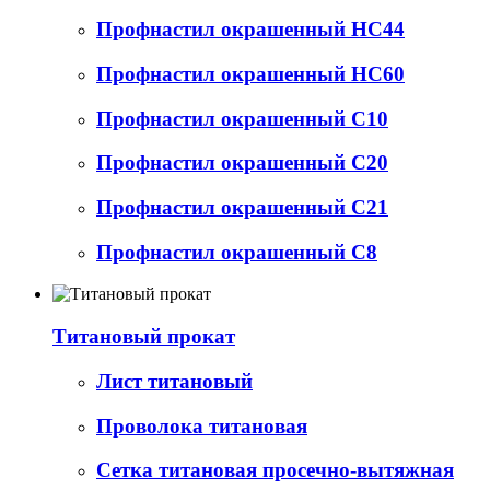
Профнастил окрашенный НС44
Профнастил окрашенный НС60
Профнастил окрашенный С10
Профнастил окрашенный С20
Профнастил окрашенный С21
Профнастил окрашенный С8
Титановый прокат
Лист титановый
Проволока титановая
Сетка титановая просечно-вытяжная