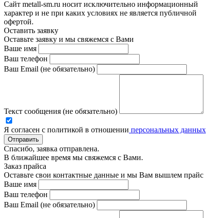
Сайт metall-sm.ru носит исключительно информационный
характер и не при каких условиях не является публичной
офертой.
Оставить заявку
Оставьте заявку и мы свяжемся с Вами
Ваше имя
Ваш телефон
Ваш Email (не обязательно)
Текст сообщения (не обязательно)
Я согласен с политикой в отношении
персональных данных
Отправить
Спасибо, заявка отправлена.
В ближайшее время мы свяжемся с Вами.
Заказ прайса
Оставьте свои контактные данные и мы Вам вышлем прайс
Ваше имя
Ваш телефон
Ваш Email (не обязательно)