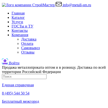
info@metall-sm.ru
Главная
Каталог
Услуги
ГОСТы и ТУ
Контакты
Компания
Доставка
Оплата
Самовывоз
Отзывы
Войти
Продажа металлопроката оптом и в розницу. Доставка по всей
территории Российской Федерации
Единая справочная
8 (495) 544 50 54
Бесплатный межгород