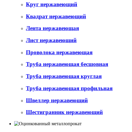
Круг нержавеющий
Квадрат нержавеющий
Лента нержавеющая
Лист нержавеющий
Проволока нержавеющая
Труба нержавеющая бесшовная
Труба нержавеющая круглая
Труба нержавеющая профильная
Швеллер нержавеющий
Шестигранник нержавеющий