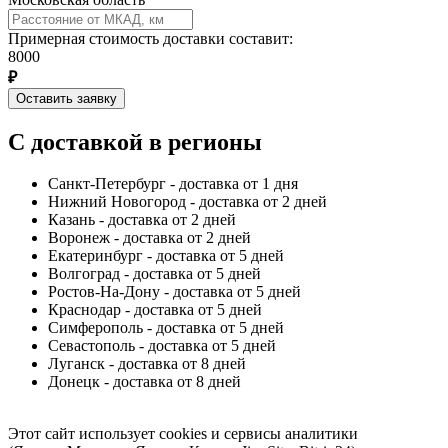
Примерная стоимость доставки составит:
8000
₽
Оставить заявку
С доставкой в регионы
Санкт-Петербург - доставка от 1 дня
Нижний Новогород - доставка от 2 дней
Казань - доставка от 2 дней
Воронеж - доставка от 2 дней
Екатеринбург - доставка от 5 дней
Волгоград - доставка от 5 дней
Ростов-На-Дону - доставка от 5 дней
Краснодар - доставка от 5 дней
Симферополь - доставка от 5 дней
Севастополь - доставка от 5 дней
Луганск - доставка от 8 дней
Донецк - доставка от 8 дней
Этот сайт использует cookies и сервисы аналитики