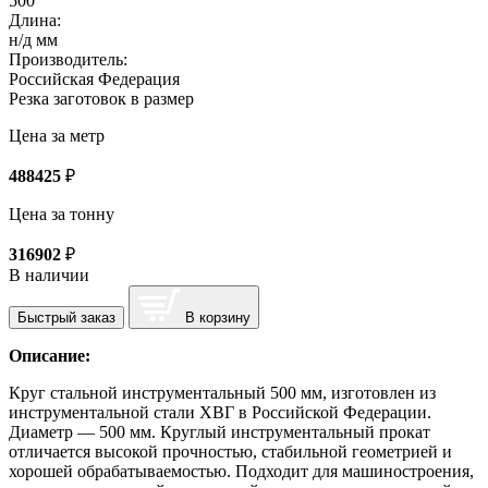
500
Длина:
н/д мм
Производитель:
Российская Федерация
Резка заготовок в размер
Цена за метр
488425
₽
Цена за тонну
316902
₽
В наличии
Быстрый заказ
В корзину
Описание:
Круг стальной инструментальный 500 мм, изготовлен из
инструментальной стали ХВГ в Российской Федерации.
Диаметр — 500 мм. Круглый инструментальный прокат
отличается высокой прочностью, стабильной геометрией и
хорошей обрабатываемостью. Подходит для машиностроения,