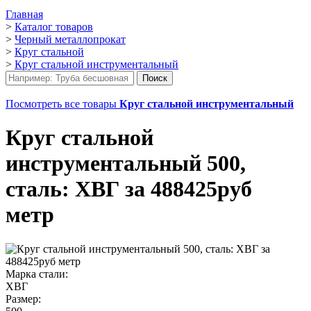
Главная
>
Каталог товаров
>
Черный металлопрокат
>
Круг стальной
>
Круг стальной инструментальный
Посмотреть все товары
Круг стальной инструментальный
Круг стальной
инструментальный 500,
сталь: ХВГ за 488425руб
метр
Марка стали:
ХВГ
Размер: