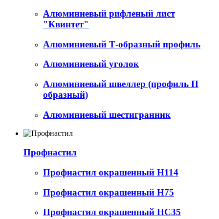
Алюминиевый рифленый лист
"Квинтет"
Алюминиевый Т-образный профиль
Алюминиевый уголок
Алюминиевый швеллер (профиль П
образный)
Алюминиевый шестигранник
Профнастил
Профнастил окрашенный Н114
Профнастил окрашенный Н75
Профнастил окрашенный НС35