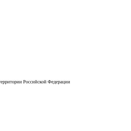
 территории Российской Федерации