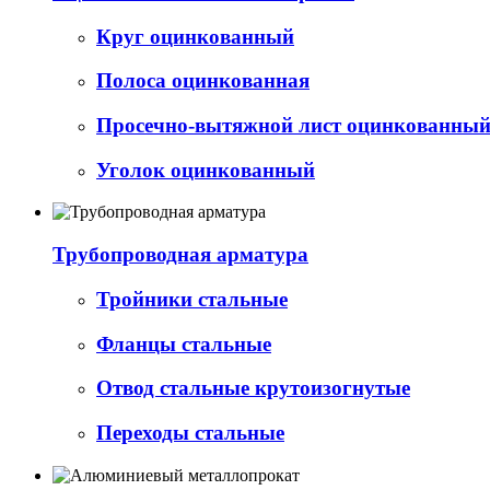
Круг оцинкованный
Полоса оцинкованная
Просечно-вытяжной лист оцинкованный 
Уголок оцинкованный
Трубопроводная арматура
Тройники стальные
Фланцы стальные
Отвод стальные крутоизогнутые
Переходы стальные