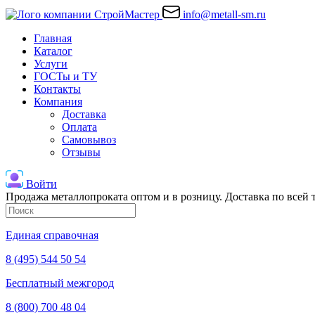
info@metall-sm.ru
Главная
Каталог
Услуги
ГОСТы и ТУ
Контакты
Компания
Доставка
Оплата
Самовывоз
Отзывы
Войти
Продажа металлопроката оптом и в розницу. Доставка по всей
Единая справочная
8 (495) 544 50 54
Бесплатный межгород
8 (800) 700 48 04