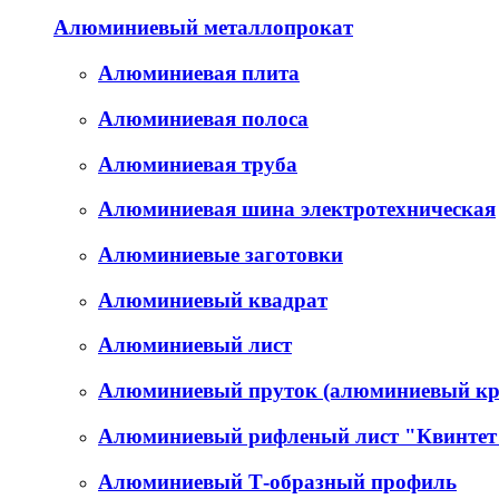
Алюминиевый металлопрокат
Алюминиевая плита
Алюминиевая полоса
Алюминиевая труба
Алюминиевая шина электротехническая
Алюминиевые заготовки
Алюминиевый квадрат
Алюминиевый лист
Алюминиевый пруток (алюминиевый кр
Алюминиевый рифленый лист "Квинтет
Алюминиевый Т-образный профиль