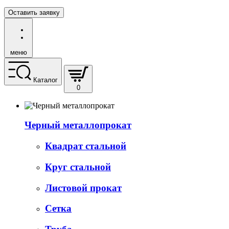
Оставить заявку
меню
Каталог
0
Черный металлопрокат
Квадрат стальной
Круг стальной
Листовой прокат
Сетка