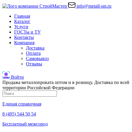
info@metall-sm.ru
Главная
Каталог
Услуги
ГОСТы и ТУ
Контакты
Компания
Доставка
Оплата
Самовывоз
Отзывы
Войти
Продажа металлопроката оптом и в розницу. Доставка по всей
территории Российской Федерации
Единая справочная
8 (495) 544 50 54
Бесплатный межгород