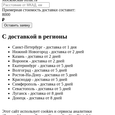
Примерная стоимость доставки составит:
8000
₽
Оставить заявку
С доставкой в регионы
Санкт-Петербург - доставка от 1 дня
Нижний Новогород - доставка от 2 дней
Казань - доставка от 2 дней
Воронеж - доставка от 2 дней
Екатеринбург - доставка от 5 дней
Волгоград - доставка от 5 дней
Ростов-На-Дону - доставка от 5 дней
Краснодар - доставка от 5 дней
Симферополь - доставка от 5 дней
Севастополь - доставка от 5 дней
Луганск - доставка от 8 дней
Донецк - доставка от 8 дней
Этот сайт использует cookies и сервисы аналитики