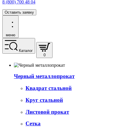
8 (800) 700 48 04
Оставить заявку
меню
Каталог
0
Черный металлопрокат
Квадрат стальной
Круг стальной
Листовой прокат
Сетка