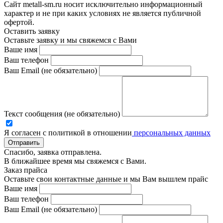
Сайт metall-sm.ru носит исключительно информационный
характер и не при каких условиях не является публичной
офертой.
Оставить заявку
Оставьте заявку и мы свяжемся с Вами
Ваше имя
Ваш телефон
Ваш Email (не обязательно)
Текст сообщения (не обязательно)
Я согласен с политикой в отношении
персональных данных
Отправить
Спасибо, заявка отправлена.
В ближайшее время мы свяжемся с Вами.
Заказ прайса
Оставьте свои контактные данные и мы Вам вышлем прайс
Ваше имя
Ваш телефон
Ваш Email (не обязательно)