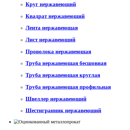
Круг нержавеющий
Квадрат нержавеющий
Лента нержавеющая
Лист нержавеющий
Проволока нержавеющая
Труба нержавеющая бесшовная
Труба нержавеющая круглая
Труба нержавеющая профильная
Швеллер нержавеющий
Шестигранник нержавеющий