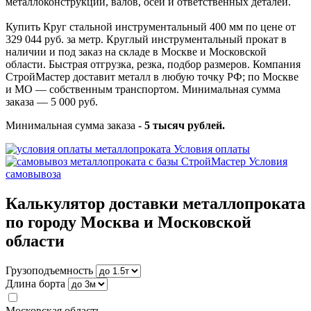
металлоконструкций, валов, осей и ответственных деталей.
Купить Круг стальной инструментальный 400 мм по цене от
329 044 руб. за метр. Круглый инструментальный прокат в
наличии и под заказ на складе в Москве и Московской
области. Быстрая отгрузка, резка, подбор размеров. Компания
СтройМастер доставит металл в любую точку РФ; по Москве
и МО — собственным транспортом. Минимальная сумма
заказа — 5 000 руб.
Минимальная сумма заказа -
5 тысяч рублей.
Условия оплаты
Условия
самовывоза
Калькулятор доставки металлопроката
по городу Москва и Московской
области
Грузоподъемность
Длина борта
Московская область