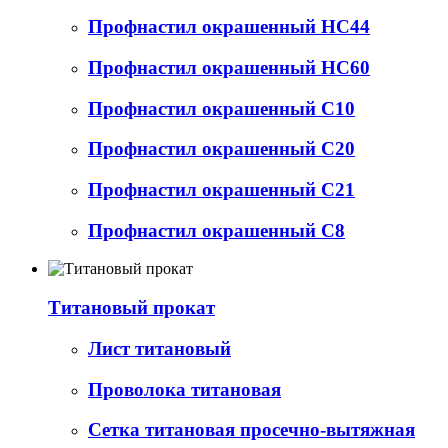
Профнастил окрашенный НС44
Профнастил окрашенный НС60
Профнастил окрашенный С10
Профнастил окрашенный С20
Профнастил окрашенный С21
Профнастил окрашенный С8
Титановый прокат
Лист титановый
Проволока титановая
Сетка титановая просечно-вытяжная