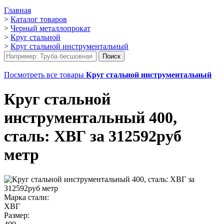
Главная
>
Каталог товаров
>
Черный металлопрокат
>
Круг стальной
>
Круг стальной инструментальный
Посмотреть все товары
Круг стальной инструментальный
Круг стальной
инструментальный 400,
сталь: ХВГ за 312592руб
метр
Марка стали:
ХВГ
Размер: