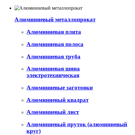
Алюминиевый металлопрокат
Алюминиевая плита
Алюминиевая полоса
Алюминиевая труба
Алюминиевая шина
электротехническая
Алюминиевые заготовки
Алюминиевый квадрат
Алюминиевый лист
Алюминиевый пруток (алюминиевый
круг)