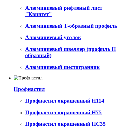
Алюминиевый рифленый лист
"Квинтет"
Алюминиевый Т-образный профиль
Алюминиевый уголок
Алюминиевый швеллер (профиль П
образный)
Алюминиевый шестигранник
Профнастил
Профнастил окрашенный Н114
Профнастил окрашенный Н75
Профнастил окрашенный НС35