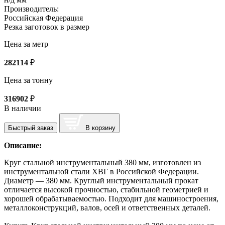
Производитель:
Российская Федерация
Резка заготовок в размер
Цена за метр
282114
₽
Цена за тонну
316902
₽
В наличии
Быстрый заказ
В корзину
Описание:
Круг стальной инструментальный 380 мм, изготовлен из
инструментальной стали ХВГ в Российской Федерации.
Диаметр — 380 мм. Круглый инструментальный прокат
отличается высокой прочностью, стабильной геометрией и
хорошей обрабатываемостью. Подходит для машиностроения,
металлоконструкций, валов, осей и ответственных деталей.