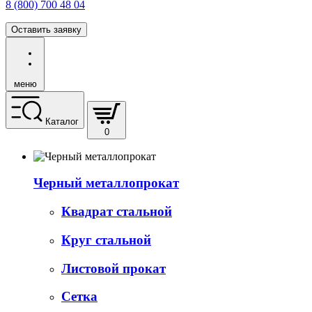
8 (800) 700 48 04
Оставить заявку
меню
Каталог
0
Черный металлопрокат
Квадрат стальной
Круг стальной
Листовой прокат
Сетка