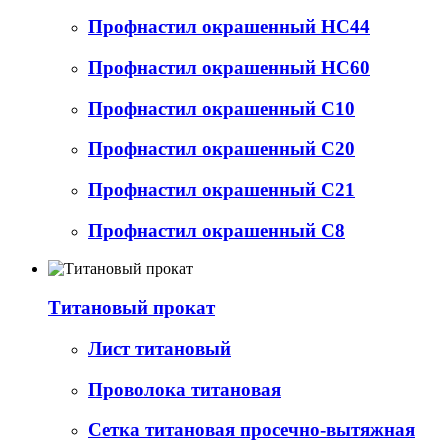
Профнастил окрашенный НС44
Профнастил окрашенный НС60
Профнастил окрашенный С10
Профнастил окрашенный С20
Профнастил окрашенный С21
Профнастил окрашенный С8
Титановый прокат
Лист титановый
Проволока титановая
Сетка титановая просечно-вытяжная