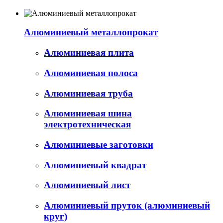
Алюминиевый металлопрокат
Алюминиевая плита
Алюминиевая полоса
Алюминиевая труба
Алюминиевая шина
электротехническая
Алюминиевые заготовки
Алюминиевый квадрат
Алюминиевый лист
Алюминиевый пруток (алюминиевый
круг)