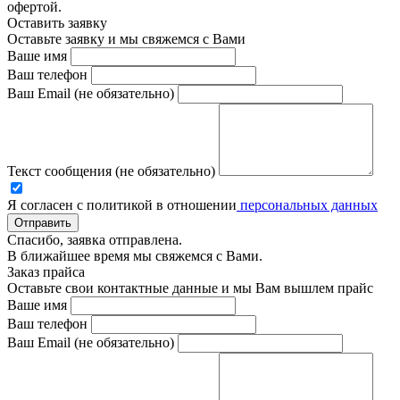
офертой.
Оставить заявку
Оставьте заявку и мы свяжемся с Вами
Ваше имя
Ваш телефон
Ваш Email (не обязательно)
Текст сообщения (не обязательно)
Я согласен с политикой в отношении
персональных данных
Отправить
Спасибо, заявка отправлена.
В ближайшее время мы свяжемся с Вами.
Заказ прайса
Оставьте свои контактные данные и мы Вам вышлем прайс
Ваше имя
Ваш телефон
Ваш Email (не обязательно)