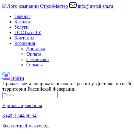
info@metall-sm.ru
Главная
Каталог
Услуги
ГОСТы и ТУ
Контакты
Компания
Доставка
Оплата
Самовывоз
Отзывы
Войти
Продажа металлопроката оптом и в розницу. Доставка по всей
территории Российской Федерации
Единая справочная
8 (495) 544 50 54
Бесплатный межгород