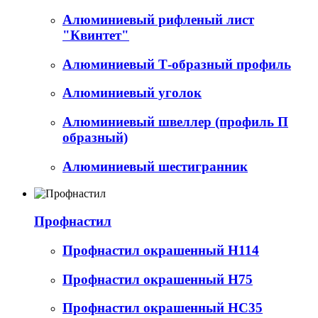
Алюминиевый рифленый лист
"Квинтет"
Алюминиевый Т-образный профиль
Алюминиевый уголок
Алюминиевый швеллер (профиль П
образный)
Алюминиевый шестигранник
Профнастил
Профнастил окрашенный Н114
Профнастил окрашенный Н75
Профнастил окрашенный НС35