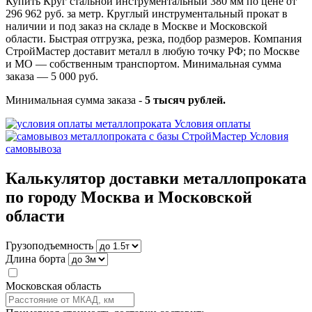
Купить Круг стальной инструментальный 380 мм по цене от
296 962 руб. за метр. Круглый инструментальный прокат в
наличии и под заказ на складе в Москве и Московской
области. Быстрая отгрузка, резка, подбор размеров. Компания
СтройМастер доставит металл в любую точку РФ; по Москве
и МО — собственным транспортом. Минимальная сумма
заказа — 5 000 руб.
Минимальная сумма заказа -
5 тысяч рублей.
Условия оплаты
Условия
самовывоза
Калькулятор доставки металлопроката
по городу Москва и Московской
области
Грузоподъемность
Длина борта
Московская область