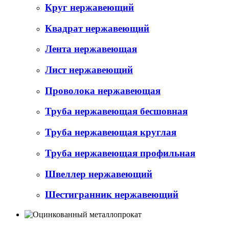
Круг нержавеющий
Квадрат нержавеющий
Лента нержавеющая
Лист нержавеющий
Проволока нержавеющая
Труба нержавеющая бесшовная
Труба нержавеющая круглая
Труба нержавеющая профильная
Швеллер нержавеющий
Шестигранник нержавеющий