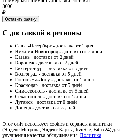
Примерная стоимость доставки составит:
8000
₽
Оставить заявку
С доставкой в регионы
Санкт-Петербург - доставка от 1 дня
Нижний Новогород - доставка от 2 дней
Казань - доставка от 2 дней
Воронеж - доставка от 2 дней
Екатеринбург - доставка от 5 дней
Волгоград - доставка от 5 дней
Ростов-На-Дону - доставка от 5 дней
Краснодар - доставка от 5 дней
Симферополь - доставка от 5 дней
Севастополь - доставка от 5 дней
Луганск - доставка от 8 дней
Донецк - доставка от 8 дней
Этот сайт использует cookies и сервисы аналитики
(Яндекс.Метрика, Яндекс.Карты, JivoSite, Bitrix24) для
улучшения качества обслуживания.
Политика