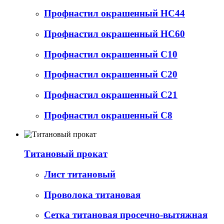
Профнастил окрашенный НС44
Профнастил окрашенный НС60
Профнастил окрашенный С10
Профнастил окрашенный С20
Профнастил окрашенный С21
Профнастил окрашенный С8
Титановый прокат
Лист титановый
Проволока титановая
Сетка титановая просечно-вытяжная