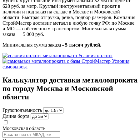
Купить Круг стальной инструментальный 32 мм по цене от
628 руб. за метр. Круглый инструментальный прокат в
наличии и под заказ на складе в Москве и Московской
области. Быстрая отгрузка, резка, подбор размеров. Компания
СтройМастер доставит металл в любую точку РФ; по Москве
и МО — собственным транспортом. Минимальная сумма
заказа — 5 000 руб.
Минимальная сумма заказа -
5 тысяч рублей.
Условия оплаты
Условия
самовывоза
Калькулятор доставки металлопроката
по городу Москва и Московской
области
Грузоподъемность
Длина борта
Московская область