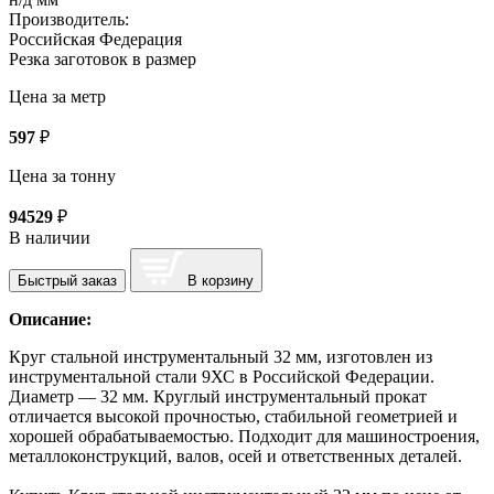
Производитель:
Российская Федерация
Резка заготовок в размер
Цена за метр
597
₽
Цена за тонну
94529
₽
В наличии
Быстрый заказ
В корзину
Описание:
Круг стальной инструментальный 32 мм, изготовлен из
инструментальной стали 9ХС в Российской Федерации.
Диаметр — 32 мм. Круглый инструментальный прокат
отличается высокой прочностью, стабильной геометрией и
хорошей обрабатываемостью. Подходит для машиностроения,
металлоконструкций, валов, осей и ответственных деталей.