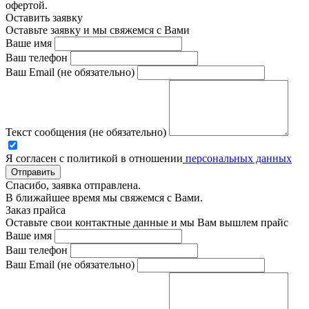
офертой.
Оставить заявку
Оставьте заявку и мы свяжемся с Вами
Ваше имя
Ваш телефон
Ваш Email (не обязательно)
Текст сообщения (не обязательно)
Я согласен с политикой в отношении
персональных данных
Отправить
Спасибо, заявка отправлена.
В ближайшее время мы свяжемся с Вами.
Заказ прайса
Оставьте свои контактные данные и мы Вам вышлем прайс
Ваше имя
Ваш телефон
Ваш Email (не обязательно)