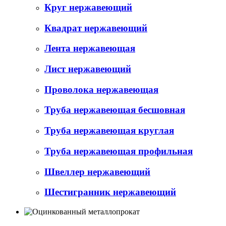
Круг нержавеющий
Квадрат нержавеющий
Лента нержавеющая
Лист нержавеющий
Проволока нержавеющая
Труба нержавеющая бесшовная
Труба нержавеющая круглая
Труба нержавеющая профильная
Швеллер нержавеющий
Шестигранник нержавеющий