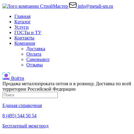
info@metall-sm.ru
Главная
Каталог
Услуги
ГОСТы и ТУ
Контакты
Компания
Доставка
Оплата
Самовывоз
Отзывы
Войти
Продажа металлопроката оптом и в розницу. Доставка по всей
территории Российской Федерации
Единая справочная
8 (495) 544 50 54
Бесплатный межгород