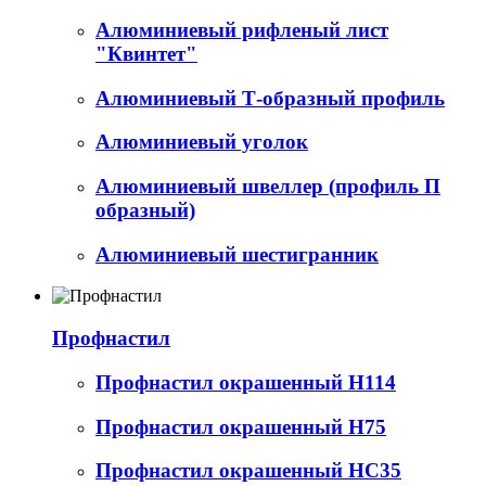
Алюминиевый рифленый лист
"Квинтет"
Алюминиевый Т-образный профиль
Алюминиевый уголок
Алюминиевый швеллер (профиль П
образный)
Алюминиевый шестигранник
Профнастил
Профнастил окрашенный Н114
Профнастил окрашенный Н75
Профнастил окрашенный НС35