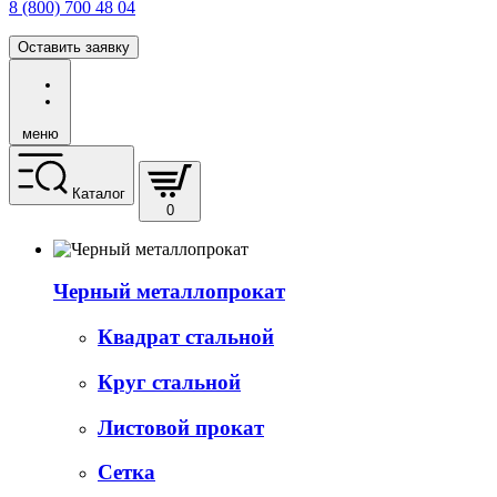
8 (800) 700 48 04
Оставить заявку
меню
Каталог
0
Черный металлопрокат
Квадрат стальной
Круг стальной
Листовой прокат
Сетка