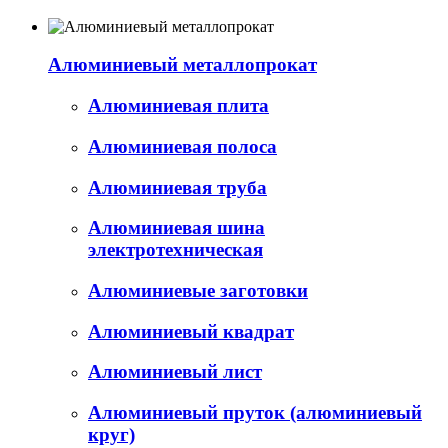
Алюминиевый металлопрокат
Алюминиевая плита
Алюминиевая полоса
Алюминиевая труба
Алюминиевая шина
электротехническая
Алюминиевые заготовки
Алюминиевый квадрат
Алюминиевый лист
Алюминиевый пруток (алюминиевый
круг)