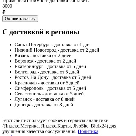
Примерная стоимость доставки составит:
8000
₽
Оставить заявку
С доставкой в регионы
Санкт-Петербург - доставка от 1 дня
Нижний Новогород - доставка от 2 дней
Казань - доставка от 2 дней
Воронеж - доставка от 2 дней
Екатеринбург - доставка от 5 дней
Волгоград - доставка от 5 дней
Ростов-На-Дону - доставка от 5 дней
Краснодар - доставка от 5 дней
Симферополь - доставка от 5 дней
Севастополь - доставка от 5 дней
Луганск - доставка от 8 дней
Донецк - доставка от 8 дней
Этот сайт использует cookies и сервисы аналитики
(Яндекс.Метрика, Яндекс.Карты, JivoSite, Bitrix24) для
улучшения качества обслуживания.
Политика