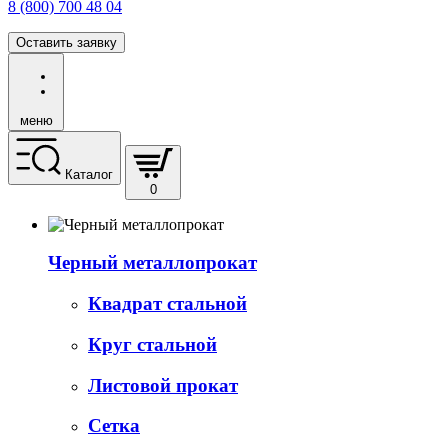
8 (800) 700 48 04
Оставить заявку
меню
Каталог
0
Черный металлопрокат
Квадрат стальной
Круг стальной
Листовой прокат
Сетка