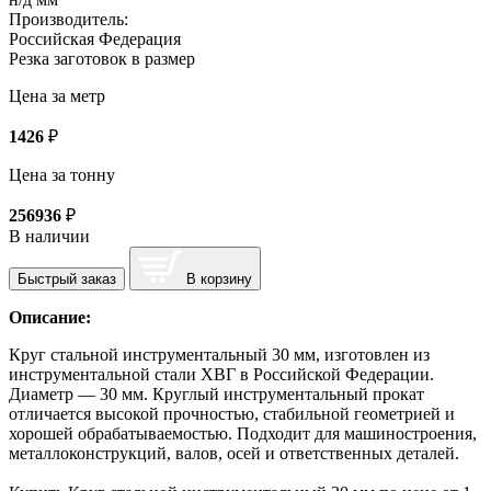
Производитель:
Российская Федерация
Резка заготовок в размер
Цена за метр
1426
₽
Цена за тонну
256936
₽
В наличии
Быстрый заказ
В корзину
Описание:
Круг стальной инструментальный 30 мм, изготовлен из
инструментальной стали ХВГ в Российской Федерации.
Диаметр — 30 мм. Круглый инструментальный прокат
отличается высокой прочностью, стабильной геометрией и
хорошей обрабатываемостью. Подходит для машиностроения,
металлоконструкций, валов, осей и ответственных деталей.