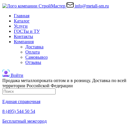
info@metall-sm.ru
Главная
Каталог
Услуги
ГОСТы и ТУ
Контакты
Компания
Доставка
Оплата
Самовывоз
Отзывы
Войти
Продажа металлопроката оптом и в розницу. Доставка по всей
территории Российской Федерации
Единая справочная
8 (495) 544 50 54
Бесплатный межгород