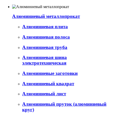
Алюминиевый металлопрокат
Алюминиевая плита
Алюминиевая полоса
Алюминиевая труба
Алюминиевая шина
электротехническая
Алюминиевые заготовки
Алюминиевый квадрат
Алюминиевый лист
Алюминиевый пруток (алюминиевый
круг)