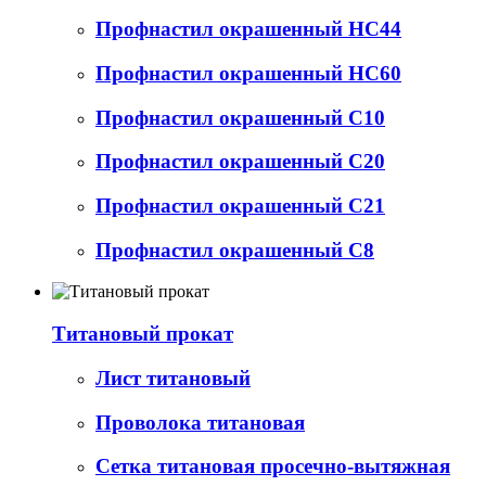
Профнастил окрашенный НС44
Профнастил окрашенный НС60
Профнастил окрашенный С10
Профнастил окрашенный С20
Профнастил окрашенный С21
Профнастил окрашенный С8
Титановый прокат
Лист титановый
Проволока титановая
Сетка титановая просечно-вытяжная