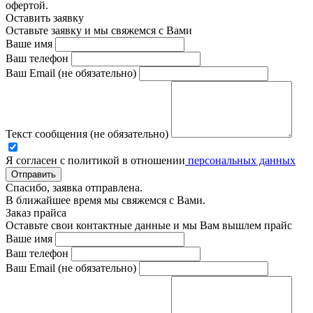
офертой.
Оставить заявку
Оставьте заявку и мы свяжемся с Вами
Ваше имя
Ваш телефон
Ваш Email (не обязательно)
Текст сообщения (не обязательно)
Я согласен с политикой в отношении
персональных данных
Отправить
Спасибо, заявка отправлена.
В ближайшее время мы свяжемся с Вами.
Заказ прайса
Оставьте свои контактные данные и мы Вам вышлем прайс
Ваше имя
Ваш телефон
Ваш Email (не обязательно)