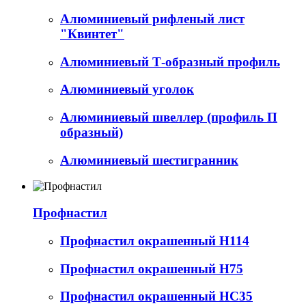
Алюминиевый рифленый лист
"Квинтет"
Алюминиевый Т-образный профиль
Алюминиевый уголок
Алюминиевый швеллер (профиль П
образный)
Алюминиевый шестигранник
Профнастил
Профнастил окрашенный Н114
Профнастил окрашенный Н75
Профнастил окрашенный НС35