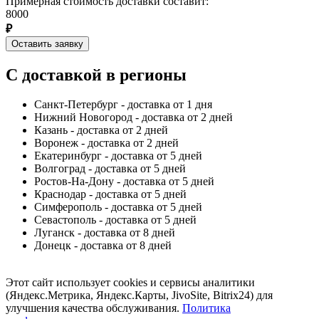
Примерная стоимость доставки составит:
8000
₽
Оставить заявку
С доставкой в регионы
Санкт-Петербург - доставка от 1 дня
Нижний Новогород - доставка от 2 дней
Казань - доставка от 2 дней
Воронеж - доставка от 2 дней
Екатеринбург - доставка от 5 дней
Волгоград - доставка от 5 дней
Ростов-На-Дону - доставка от 5 дней
Краснодар - доставка от 5 дней
Симферополь - доставка от 5 дней
Севастополь - доставка от 5 дней
Луганск - доставка от 8 дней
Донецк - доставка от 8 дней
Этот сайт использует cookies и сервисы аналитики
(Яндекс.Метрика, Яндекс.Карты, JivoSite, Bitrix24) для
улучшения качества обслуживания.
Политика