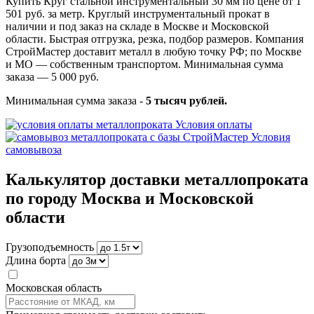
Купить Круг стальной инструментальный 30 мм по цене от 1
501 руб. за метр. Круглый инструментальный прокат в
наличии и под заказ на складе в Москве и Московской
области. Быстрая отгрузка, резка, подбор размеров. Компания
СтройМастер доставит металл в любую точку РФ; по Москве
и МО — собственным транспортом. Минимальная сумма
заказа — 5 000 руб.
Минимальная сумма заказа -
5 тысяч рублей.
Условия оплаты
Условия
самовывоза
Калькулятор доставки металлопроката
по городу Москва и Московской
области
Грузоподъемность
Длина борта
Московская область