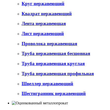
Круг нержавеющий
Квадрат нержавеющий
Лента нержавеющая
Лист нержавеющий
Проволока нержавеющая
Труба нержавеющая бесшовная
Труба нержавеющая круглая
Труба нержавеющая профильная
Швеллер нержавеющий
Шестигранник нержавеющий