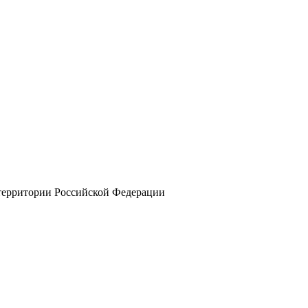
 территории Российской Федерации