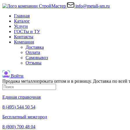
info@metall-sm.ru
Главная
Каталог
Услуги
ГОСТы и ТУ
Контакты
Компания
Доставка
Оплата
Самовывоз
Отзывы
Войти
Продажа металлопроката оптом и в розницу. Доставка по всей
Единая справочная
8 (495) 544 50 54
Бесплатный межгород
8 (800) 700 48 04