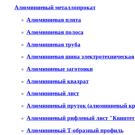
Алюминиевый металлопрокат
Алюминиевая плита
Алюминиевая полоса
Алюминиевая труба
Алюминиевая шина электротехническая
Алюминиевые заготовки
Алюминиевый квадрат
Алюминиевый лист
Алюминиевый пруток (алюминиевый кр
Алюминиевый рифленый лист "Квинтет
Алюминиевый Т-образный профиль