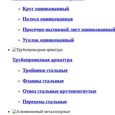
Круг оцинкованный
Полоса оцинкованная
Просечно-вытяжной лист оцинкованный 
Уголок оцинкованный
Трубопроводная арматура
Тройники стальные
Фланцы стальные
Отвод стальные крутоизогнутые
Переходы стальные