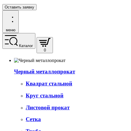
Оставить заявку
меню
Каталог
0
Черный металлопрокат
Квадрат стальной
Круг стальной
Листовой прокат
Сетка