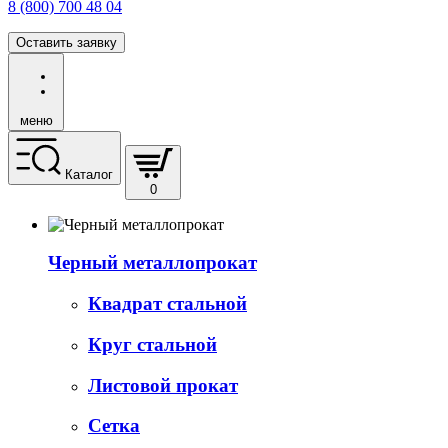
8 (800) 700 48 04
Оставить заявку
меню
Каталог
0
Черный металлопрокат
Квадрат стальной
Круг стальной
Листовой прокат
Сетка