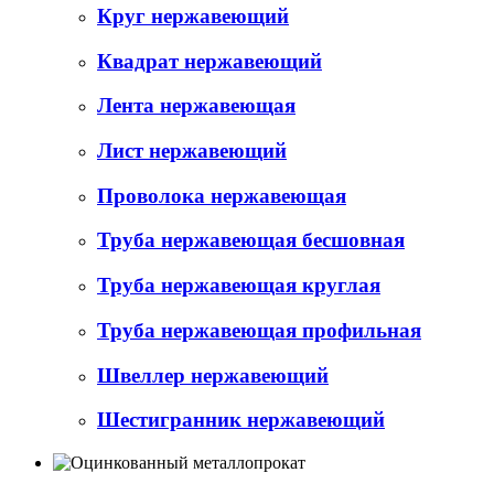
Круг нержавеющий
Квадрат нержавеющий
Лента нержавеющая
Лист нержавеющий
Проволока нержавеющая
Труба нержавеющая бесшовная
Труба нержавеющая круглая
Труба нержавеющая профильная
Швеллер нержавеющий
Шестигранник нержавеющий