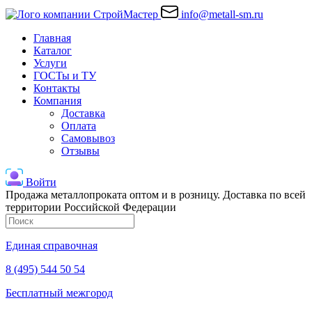
info@metall-sm.ru
Главная
Каталог
Услуги
ГОСТы и ТУ
Контакты
Компания
Доставка
Оплата
Самовывоз
Отзывы
Войти
Продажа металлопроката оптом и в розницу. Доставка по всей
территории Российской Федерации
Единая справочная
8 (495) 544 50 54
Бесплатный межгород