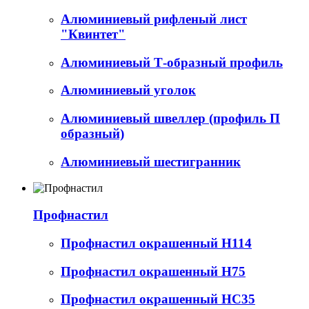
Алюминиевый рифленый лист
"Квинтет"
Алюминиевый Т-образный профиль
Алюминиевый уголок
Алюминиевый швеллер (профиль П
образный)
Алюминиевый шестигранник
Профнастил
Профнастил окрашенный Н114
Профнастил окрашенный Н75
Профнастил окрашенный НС35