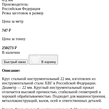
Производитель:
Российская Федерация
Резка заготовок в размер
Цена за метр
747
₽
Цена за тонну
250273
₽
В наличии
Быстрый заказ
В корзину
Описание:
Круг стальной инструментальный 22 мм, изготовлен из
инструментальной стали ХВГ в Российской Федерации.
Диаметр — 22 мм. Круглый инструментальный прокат
отличается высокой прочностью, стабильной геометрией и
хорошей обрабатываемостью. Подходит для машиностроения,
металлоконструкций, валов, осей и ответственных деталей.