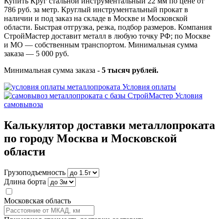
Купить Круг стальной инструментальный 22 мм по цене от
786 руб. за метр. Круглый инструментальный прокат в
наличии и под заказ на складе в Москве и Московской
области. Быстрая отгрузка, резка, подбор размеров. Компания
СтройМастер доставит металл в любую точку РФ; по Москве
и МО — собственным транспортом. Минимальная сумма
заказа — 5 000 руб.
Минимальная сумма заказа -
5 тысяч рублей.
Условия оплаты
Условия
самовывоза
Калькулятор доставки металлопроката
по городу Москва и Московской
области
Грузоподъемность
Длина борта
Московская область