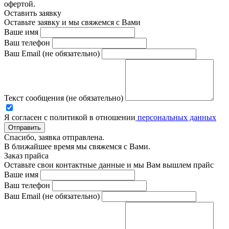
офертой.
Оставить заявку
Оставьте заявку и мы свяжемся с Вами
Ваше имя
Ваш телефон
Ваш Email (не обязательно)
Текст сообщения (не обязательно)
Я согласен с политикой в отношении
персональных данных
Отправить
Спасибо, заявка отправлена.
В ближайшее время мы свяжемся с Вами.
Заказ прайса
Оставьте свои контактные данные и мы Вам вышлем прайс
Ваше имя
Ваш телефон
Ваш Email (не обязательно)