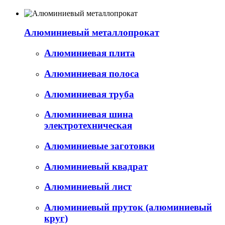
Алюминиевый металлопрокат
Алюминиевая плита
Алюминиевая полоса
Алюминиевая труба
Алюминиевая шина
электротехническая
Алюминиевые заготовки
Алюминиевый квадрат
Алюминиевый лист
Алюминиевый пруток (алюминиевый
круг)