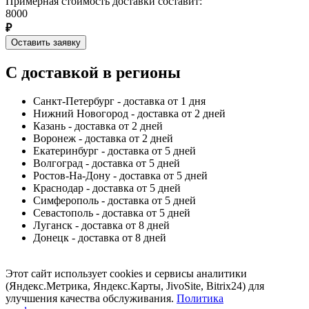
Примерная стоимость доставки составит:
8000
₽
Оставить заявку
С доставкой в регионы
Санкт-Петербург - доставка от 1 дня
Нижний Новогород - доставка от 2 дней
Казань - доставка от 2 дней
Воронеж - доставка от 2 дней
Екатеринбург - доставка от 5 дней
Волгоград - доставка от 5 дней
Ростов-На-Дону - доставка от 5 дней
Краснодар - доставка от 5 дней
Симферополь - доставка от 5 дней
Севастополь - доставка от 5 дней
Луганск - доставка от 8 дней
Донецк - доставка от 8 дней
Этот сайт использует cookies и сервисы аналитики
(Яндекс.Метрика, Яндекс.Карты, JivoSite, Bitrix24) для
улучшения качества обслуживания.
Политика