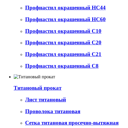
Профнастил окрашенный НС44
Профнастил окрашенный НС60
Профнастил окрашенный С10
Профнастил окрашенный С20
Профнастил окрашенный С21
Профнастил окрашенный С8
Титановый прокат
Лист титановый
Проволока титановая
Сетка титановая просечно-вытяжная