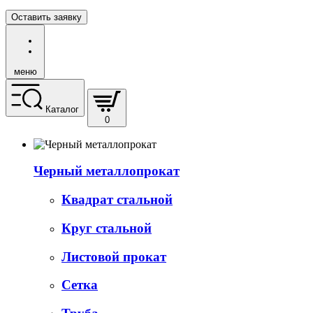
Оставить заявку
меню
Каталог
0
Черный металлопрокат
Квадрат стальной
Круг стальной
Листовой прокат
Сетка