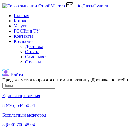
info@metall-sm.ru
Главная
Каталог
Услуги
ГОСТы и ТУ
Контакты
Компания
Доставка
Оплата
Самовывоз
Отзывы
Войти
Продажа металлопроката оптом и в розницу. Доставка по всей
Единая справочная
8 (495) 544 50 54
Бесплатный межгород
8 (800) 700 48 04