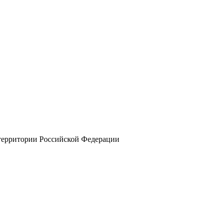
 территории Российской Федерации