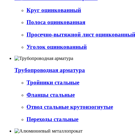
Круг оцинкованный
Полоса оцинкованная
Просечно-вытяжной лист оцинкованный 
Уголок оцинкованный
Трубопроводная арматура
Тройники стальные
Фланцы стальные
Отвод стальные крутоизогнутые
Переходы стальные