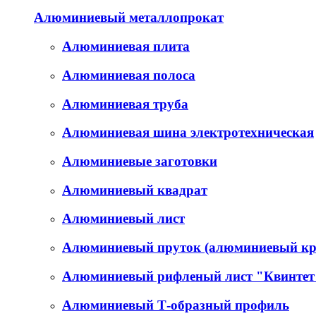
Алюминиевый металлопрокат
Алюминиевая плита
Алюминиевая полоса
Алюминиевая труба
Алюминиевая шина электротехническая
Алюминиевые заготовки
Алюминиевый квадрат
Алюминиевый лист
Алюминиевый пруток (алюминиевый кр
Алюминиевый рифленый лист "Квинтет
Алюминиевый Т-образный профиль