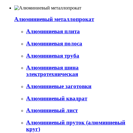
Алюминиевый металлопрокат
Алюминиевая плита
Алюминиевая полоса
Алюминиевая труба
Алюминиевая шина
электротехническая
Алюминиевые заготовки
Алюминиевый квадрат
Алюминиевый лист
Алюминиевый пруток (алюминиевый
круг)