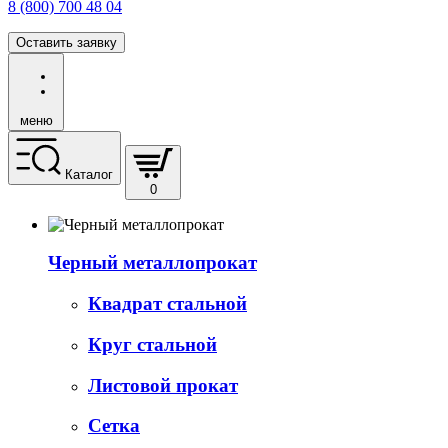
8 (800) 700 48 04
Оставить заявку
меню
Каталог
0
Черный металлопрокат
Квадрат стальной
Круг стальной
Листовой прокат
Сетка