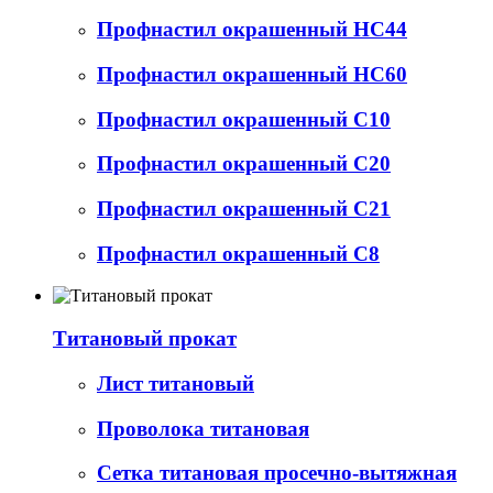
Профнастил окрашенный НС44
Профнастил окрашенный НС60
Профнастил окрашенный С10
Профнастил окрашенный С20
Профнастил окрашенный С21
Профнастил окрашенный С8
Титановый прокат
Лист титановый
Проволока титановая
Сетка титановая просечно-вытяжная