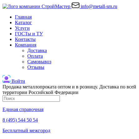
info@metall-sm.ru
Главная
Каталог
Услуги
ГОСТы и ТУ
Контакты
Компания
Доставка
Оплата
Самовывоз
Отзывы
Войти
Продажа металлопроката оптом и в розницу. Доставка по всей
территории Российской Федерации
Единая справочная
8 (495) 544 50 54
Бесплатный межгород