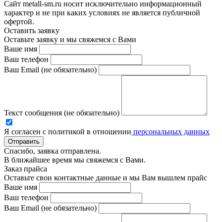
Сайт metall-sm.ru носит исключительно информационный
характер и не при каких условиях не является публичной
офертой.
Оставить заявку
Оставьте заявку и мы свяжемся с Вами
Ваше имя
Ваш телефон
Ваш Email (не обязательно)
Текст сообщения (не обязательно)
Я согласен с политикой в отношении
персональных данных
Отправить
Спасибо, заявка отправлена.
В ближайшее время мы свяжемся с Вами.
Заказ прайса
Оставьте свои контактные данные и мы Вам вышлем прайс
Ваше имя
Ваш телефон
Ваш Email (не обязательно)