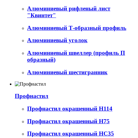
Алюминиевый рифленый лист
"Квинтет"
Алюминиевый Т-образный профиль
Алюминиевый уголок
Алюминиевый швеллер (профиль П
образный)
Алюминиевый шестигранник
Профнастил
Профнастил окрашенный Н114
Профнастил окрашенный Н75
Профнастил окрашенный НС35