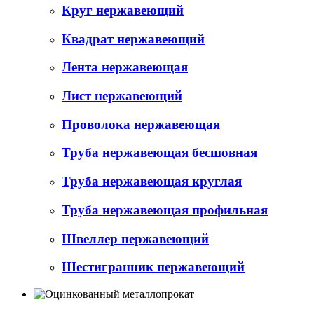
Круг нержавеющий
Квадрат нержавеющий
Лента нержавеющая
Лист нержавеющий
Проволока нержавеющая
Труба нержавеющая бесшовная
Труба нержавеющая круглая
Труба нержавеющая профильная
Швеллер нержавеющий
Шестигранник нержавеющий