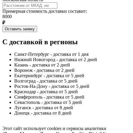
Примерная стоимость доставки составит:
8000
₽
Оставить заявку
С доставкой в регионы
Санкт-Петербург - доставка от 1 дня
Нижний Новогород - доставка от 2 дней
Казань - доставка от 2 дней
Воронеж - доставка от 2 дней
Екатеринбург - доставка от 5 дней
Волгоград - доставка от 5 дней
Ростов-На-Дону - доставка от 5 дней
Краснодар - доставка от 5 дней
Симферополь - доставка от 5 дней
Севастополь - доставка от 5 дней
Луганск - доставка от 8 дней
Донецк - доставка от 8 дней
Этот сайт использует cookies и сервисы аналитики