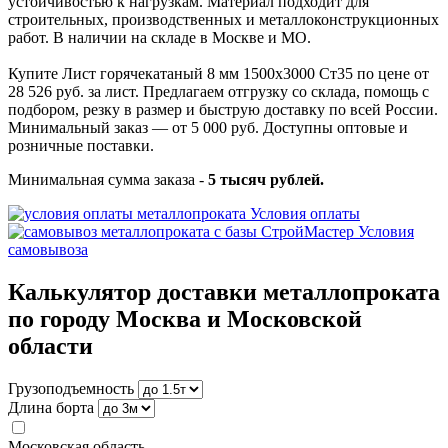
устойчивостью к нагрузкам. Материал подходит для
строительных, производственных и металлоконструкционных
работ. В наличии на складе в Москве и МО.
Купите Лист горячекатаный 8 мм 1500х3000 Ст35 по цене от
28 526 руб. за лист. Предлагаем отгрузку со склада, помощь с
подбором, резку в размер и быструю доставку по всей России.
Минимальный заказ — от 5 000 руб. Доступны оптовые и
розничные поставки.
Минимальная сумма заказа -
5 тысяч рублей.
Условия оплаты
Условия
самовывоза
Калькулятор доставки металлопроката
по городу Москва и Московской
области
Грузоподъемность
Длина борта
Московская область