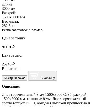
Длина:
3000 мм
Раскрой:
1500х3000 мм
Вес листа:
282.6 кг
Резка заготовок в размер
Цена за тонну
91101
₽
Цена за лист
25745
₽
В наличии
Быстрый заказ
В корзину
Описание:
Лист горячекатаный 8 мм 1500х3000 Ст35, раскрой:
1500х3000 мм, толщина: 8 мм. Лист горячекатаный
соответствует ГОСТ, обладает высокой прочностью и