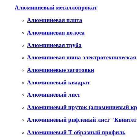
Алюминиевый металлопрокат
Алюминиевая плита
Алюминиевая полоса
Алюминиевая труба
Алюминиевая шина электротехническая
Алюминиевые заготовки
Алюминиевый квадрат
Алюминиевый лист
Алюминиевый пруток (алюминиевый кр
Алюминиевый рифленый лист "Квинтет
Алюминиевый Т-образный профиль