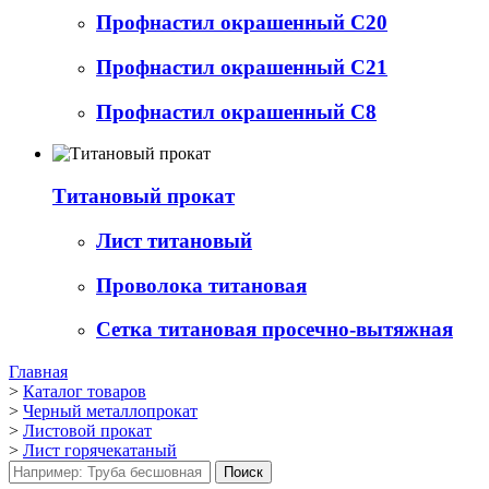
Профнастил окрашенный С20
Профнастил окрашенный С21
Профнастил окрашенный С8
Титановый прокат
Лист титановый
Проволока титановая
Сетка титановая просечно-вытяжная
Главная
>
Каталог товаров
>
Черный металлопрокат
>
Листовой прокат
>
Лист горячекатаный