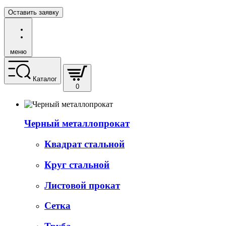
Оставить заявку
меню
Каталог
0
Черный металлопрокат
Квадрат стальной
Круг стальной
Листовой прокат
Сетка