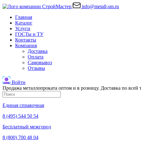
info@metall-sm.ru
Главная
Каталог
Услуги
ГОСТы и ТУ
Контакты
Компания
Доставка
Оплата
Самовывоз
Отзывы
Войти
Продажа металлопроката оптом и в розницу. Доставка по всей
Единая справочная
8 (495) 544 50 54
Бесплатный межгород
8 (800) 700 48 04