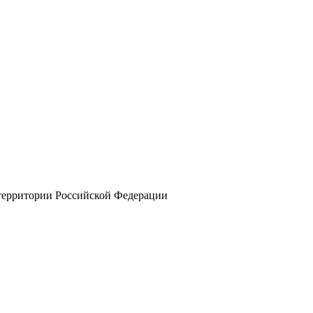
 территории Российской Федерации