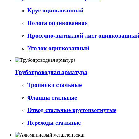
Круг оцинкованный
Полоса оцинкованная
Просечно-вытяжной лист оцинкованный 
Уголок оцинкованный
Трубопроводная арматура
Тройники стальные
Фланцы стальные
Отвод стальные крутоизогнутые
Переходы стальные