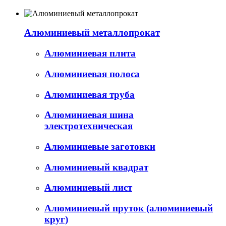
Алюминиевый металлопрокат
Алюминиевая плита
Алюминиевая полоса
Алюминиевая труба
Алюминиевая шина
электротехническая
Алюминиевые заготовки
Алюминиевый квадрат
Алюминиевый лист
Алюминиевый пруток (алюминиевый
круг)