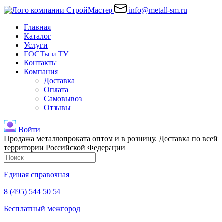
info@metall-sm.ru
Главная
Каталог
Услуги
ГОСТы и ТУ
Контакты
Компания
Доставка
Оплата
Самовывоз
Отзывы
Войти
Продажа металлопроката оптом и в розницу. Доставка по всей
территории Российской Федерации
Единая справочная
8 (495) 544 50 54
Бесплатный межгород