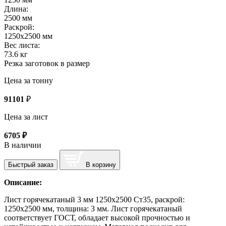
Длина:
2500 мм
Раскрой:
1250х2500 мм
Вес листа:
73.6 кг
Резка заготовок в размер
Цена за тонну
91101
₽
Цена за лист
6705
₽
В наличии
Быстрый заказ
В корзину
Описание:
Лист горячекатаный 3 мм 1250х2500 Ст35, раскрой:
1250х2500 мм, толщина: 3 мм. Лист горячекатаный
соответствует ГОСТ, обладает высокой прочностью и