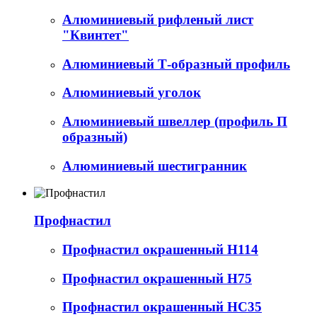
Алюминиевый рифленый лист
"Квинтет"
Алюминиевый Т-образный профиль
Алюминиевый уголок
Алюминиевый швеллер (профиль П
образный)
Алюминиевый шестигранник
Профнастил
Профнастил окрашенный Н114
Профнастил окрашенный Н75
Профнастил окрашенный НС35