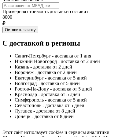
Примерная стоимость доставки составит:
8000
₽
Оставить заявку
С доставкой в регионы
Санкт-Петербург - доставка от 1 дня
Нижний Новогород - доставка от 2 дней
Казань - доставка от 2 дней
Воронеж - доставка от 2 дней
Екатеринбург - доставка от 5 дней
Волгоград - доставка от 5 дней
Ростов-На-Дону - доставка от 5 дней
Краснодар - доставка от 5 дней
Симферополь - доставка от 5 дней
Севастополь - доставка от 5 дней
Луганск - доставка от 8 дней
Донецк - доставка от 8 дней
Этот сайт использует cookies и сервисы аналитики