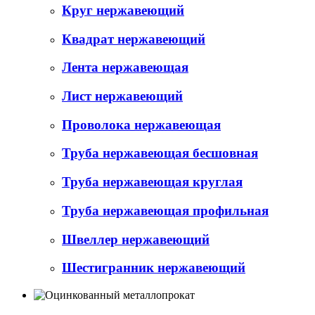
Круг нержавеющий
Квадрат нержавеющий
Лента нержавеющая
Лист нержавеющий
Проволока нержавеющая
Труба нержавеющая бесшовная
Труба нержавеющая круглая
Труба нержавеющая профильная
Швеллер нержавеющий
Шестигранник нержавеющий