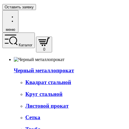
Оставить заявку
меню
Каталог
0
Черный металлопрокат
Квадрат стальной
Круг стальной
Листовой прокат
Сетка