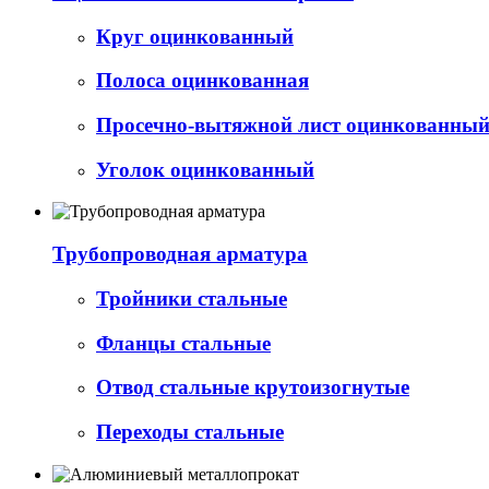
Круг оцинкованный
Полоса оцинкованная
Просечно-вытяжной лист оцинкованный 
Уголок оцинкованный
Трубопроводная арматура
Тройники стальные
Фланцы стальные
Отвод стальные крутоизогнутые
Переходы стальные