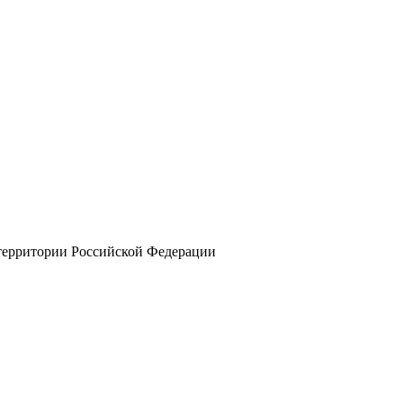
 территории Российской Федерации