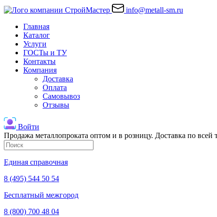
info@metall-sm.ru
Главная
Каталог
Услуги
ГОСТы и ТУ
Контакты
Компания
Доставка
Оплата
Самовывоз
Отзывы
Войти
Продажа металлопроката оптом и в розницу. Доставка по всей
Единая справочная
8 (495) 544 50 54
Бесплатный межгород
8 (800) 700 48 04