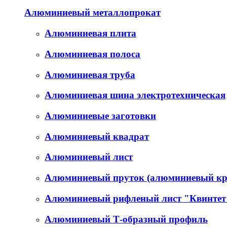
Алюминиевый металлопрокат
Алюминиевая плита
Алюминиевая полоса
Алюминиевая труба
Алюминиевая шина электротехническая
Алюминиевые заготовки
Алюминиевый квадрат
Алюминиевый лист
Алюминиевый пруток (алюминиевый кр
Алюминиевый рифленый лист "Квинтет
Алюминиевый Т-образный профиль