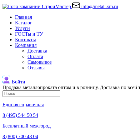
info@metall-sm.ru
Главная
Каталог
Услуги
ГОСТы и ТУ
Контакты
Компания
Доставка
Оплата
Самовывоз
Отзывы
Войти
Продажа металлопроката оптом и в розницу. Доставка по всей
Единая справочная
8 (495) 544 50 54
Бесплатный межгород
8 (800) 700 48 04