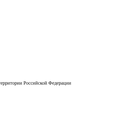
 территории Российской Федерации