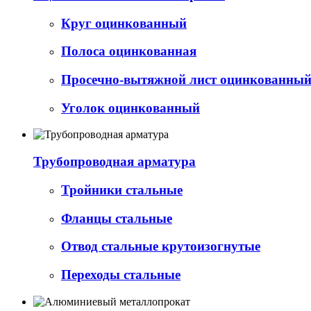
Круг оцинкованный
Полоса оцинкованная
Просечно-вытяжной лист оцинкованный 
Уголок оцинкованный
Трубопроводная арматура
Тройники стальные
Фланцы стальные
Отвод стальные крутоизогнутые
Переходы стальные