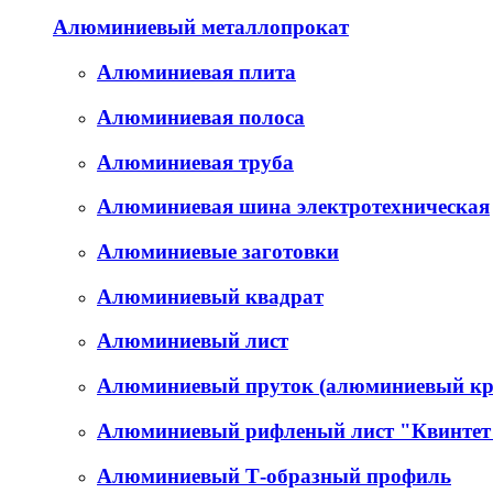
Алюминиевый металлопрокат
Алюминиевая плита
Алюминиевая полоса
Алюминиевая труба
Алюминиевая шина электротехническая
Алюминиевые заготовки
Алюминиевый квадрат
Алюминиевый лист
Алюминиевый пруток (алюминиевый кр
Алюминиевый рифленый лист "Квинтет
Алюминиевый Т-образный профиль