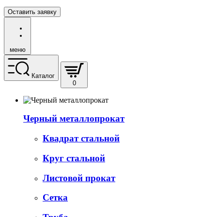
Оставить заявку
меню
Каталог
0
Черный металлопрокат
Квадрат стальной
Круг стальной
Листовой прокат
Сетка