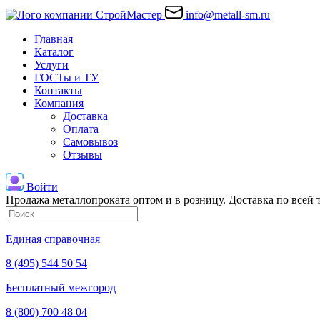
info@metall-sm.ru
Главная
Каталог
Услуги
ГОСТы и ТУ
Контакты
Компания
Доставка
Оплата
Самовывоз
Отзывы
Войти
Продажа металлопроката оптом и в розницу. Доставка по всей
Единая справочная
8 (495) 544 50 54
Бесплатный межгород
8 (800) 700 48 04