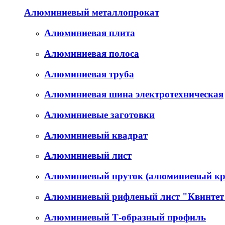
Алюминиевый металлопрокат
Алюминиевая плита
Алюминиевая полоса
Алюминиевая труба
Алюминиевая шина электротехническая
Алюминиевые заготовки
Алюминиевый квадрат
Алюминиевый лист
Алюминиевый пруток (алюминиевый кр
Алюминиевый рифленый лист "Квинтет
Алюминиевый Т-образный профиль