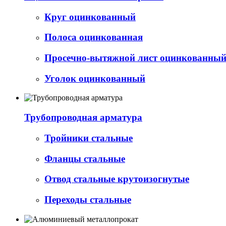
Круг оцинкованный
Полоса оцинкованная
Просечно-вытяжной лист оцинкованный 
Уголок оцинкованный
Трубопроводная арматура
Тройники стальные
Фланцы стальные
Отвод стальные крутоизогнутые
Переходы стальные