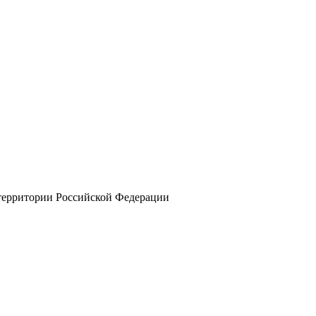
 территории Российской Федерации