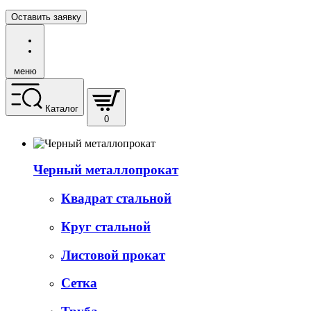
Оставить заявку
меню
Каталог
0
Черный металлопрокат
Квадрат стальной
Круг стальной
Листовой прокат
Сетка