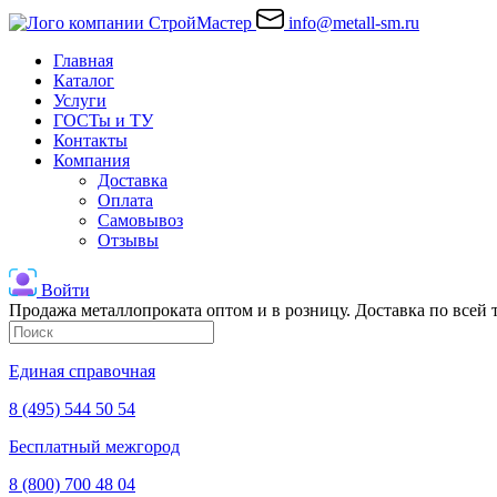
info@metall-sm.ru
Главная
Каталог
Услуги
ГОСТы и ТУ
Контакты
Компания
Доставка
Оплата
Самовывоз
Отзывы
Войти
Продажа металлопроката оптом и в розницу. Доставка по всей
Единая справочная
8 (495) 544 50 54
Бесплатный межгород
8 (800) 700 48 04