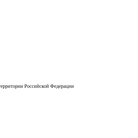
 территории Российской Федерации