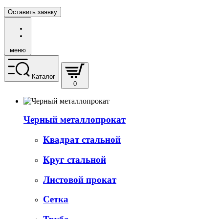
Оставить заявку
меню
Каталог
0
Черный металлопрокат
Квадрат стальной
Круг стальной
Листовой прокат
Сетка