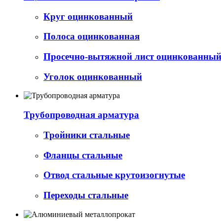
Круг оцинкованный
Полоса оцинкованная
Просечно-вытяжной лист оцинкованный 
Уголок оцинкованный
Трубопроводная арматура
Тройники стальные
Фланцы стальные
Отвод стальные крутоизогнутые
Переходы стальные