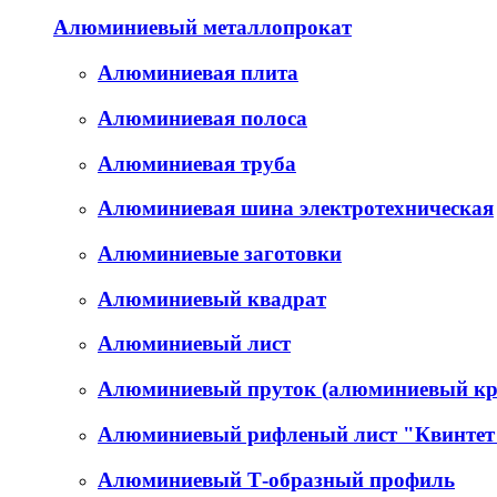
Алюминиевый металлопрокат
Алюминиевая плита
Алюминиевая полоса
Алюминиевая труба
Алюминиевая шина электротехническая
Алюминиевые заготовки
Алюминиевый квадрат
Алюминиевый лист
Алюминиевый пруток (алюминиевый кр
Алюминиевый рифленый лист "Квинтет
Алюминиевый Т-образный профиль