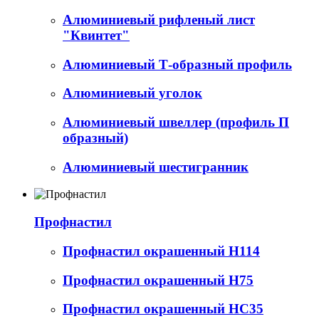
Алюминиевый рифленый лист
"Квинтет"
Алюминиевый Т-образный профиль
Алюминиевый уголок
Алюминиевый швеллер (профиль П
образный)
Алюминиевый шестигранник
Профнастил
Профнастил окрашенный Н114
Профнастил окрашенный Н75
Профнастил окрашенный НС35