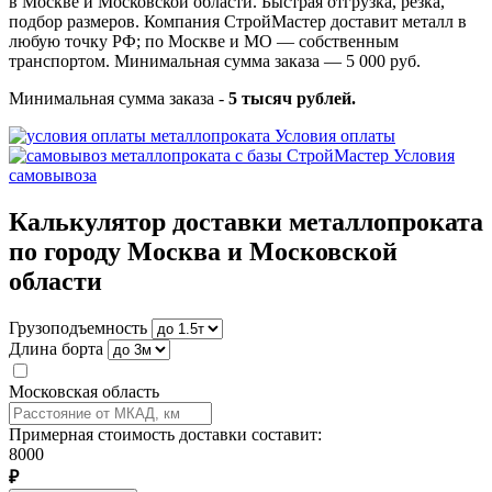
в Москве и Московской области. Быстрая отгрузка, резка,
подбор размеров. Компания СтройМастер доставит металл в
любую точку РФ; по Москве и МО — собственным
транспортом. Минимальная сумма заказа — 5 000 руб.
Минимальная сумма заказа -
5 тысяч рублей.
Условия оплаты
Условия
самовывоза
Калькулятор доставки металлопроката
по городу Москва и Московской
области
Грузоподъемность
Длина борта
Московская область
Примерная стоимость доставки составит:
8000
₽