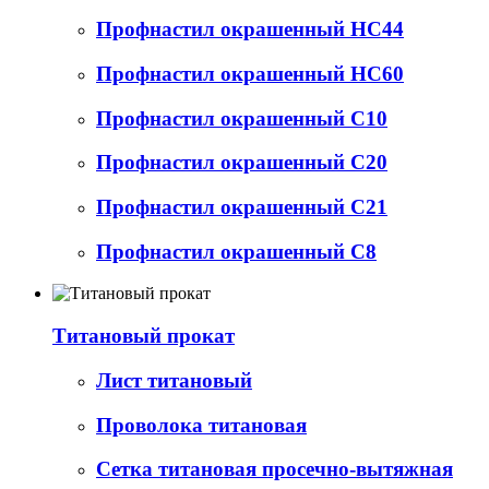
Профнастил окрашенный НС44
Профнастил окрашенный НС60
Профнастил окрашенный С10
Профнастил окрашенный С20
Профнастил окрашенный С21
Профнастил окрашенный С8
Титановый прокат
Лист титановый
Проволока титановая
Сетка титановая просечно-вытяжная