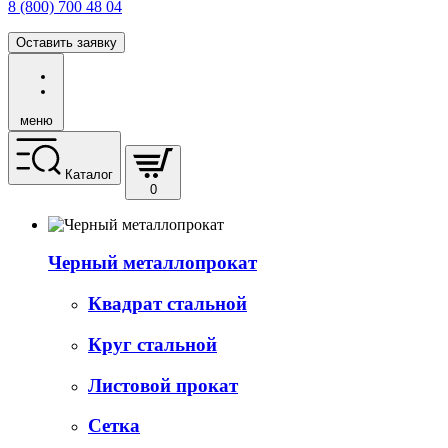
8 (800) 700 48 04
Оставить заявку
меню
Каталог
0
Черный металлопрокат
Квадрат стальной
Круг стальной
Листовой прокат
Сетка