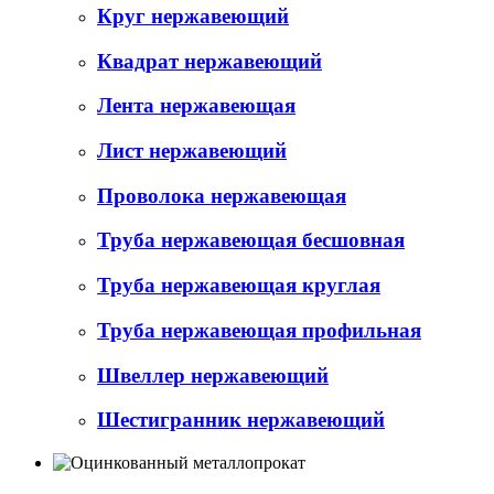
Круг нержавеющий
Квадрат нержавеющий
Лента нержавеющая
Лист нержавеющий
Проволока нержавеющая
Труба нержавеющая бесшовная
Труба нержавеющая круглая
Труба нержавеющая профильная
Швеллер нержавеющий
Шестигранник нержавеющий