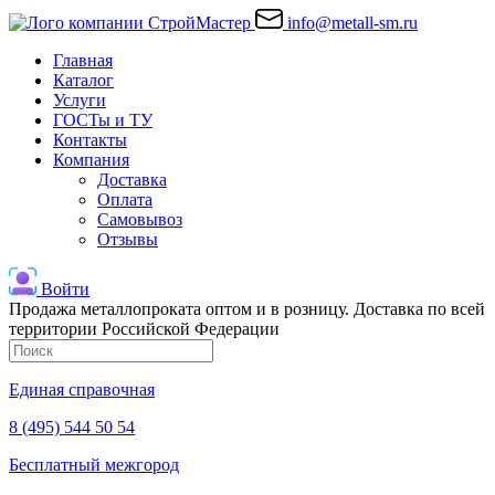
info@metall-sm.ru
Главная
Каталог
Услуги
ГОСТы и ТУ
Контакты
Компания
Доставка
Оплата
Самовывоз
Отзывы
Войти
Продажа металлопроката оптом и в розницу. Доставка по всей
территории Российской Федерации
Единая справочная
8 (495) 544 50 54
Бесплатный межгород