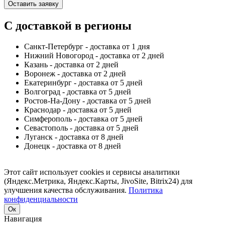
Оставить заявку
С доставкой в регионы
Санкт-Петербург - доставка от 1 дня
Нижний Новогород - доставка от 2 дней
Казань - доставка от 2 дней
Воронеж - доставка от 2 дней
Екатеринбург - доставка от 5 дней
Волгоград - доставка от 5 дней
Ростов-На-Дону - доставка от 5 дней
Краснодар - доставка от 5 дней
Симферополь - доставка от 5 дней
Севастополь - доставка от 5 дней
Луганск - доставка от 8 дней
Донецк - доставка от 8 дней
Этот сайт использует cookies и сервисы аналитики
(Яндекс.Метрика, Яндекс.Карты, JivoSite, Bitrix24) для
улучшения качества обслуживания.
Политика
конфиденциальности
Ок
Навигация