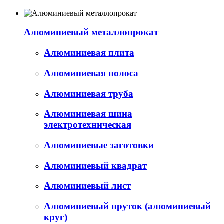
Алюминиевый металлопрокат
Алюминиевая плита
Алюминиевая полоса
Алюминиевая труба
Алюминиевая шина
электротехническая
Алюминиевые заготовки
Алюминиевый квадрат
Алюминиевый лист
Алюминиевый пруток (алюминиевый
круг)