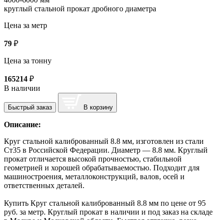
круглый стальной прокат дробного диаметра
Цена за метр
79
₽
Цена за тонну
165214
₽
В наличии
Быстрый заказ
В корзину
Описание:
Круг стальной калиброванный 8.8 мм, изготовлен из стали
Ст35 в Российской Федерации. Диаметр — 8.8 мм. Круглый
прокат отличается высокой прочностью, стабильной
геометрией и хорошей обрабатываемостью. Подходит для
машиностроения, металлоконструкций, валов, осей и
ответственных деталей.
Купить Круг стальной калиброванный 8.8 мм по цене от 95
руб. за метр. Круглый прокат в наличии и под заказ на складе