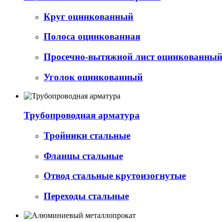
Круг оцинкованный
Полоса оцинкованная
Просечно-вытяжной лист оцинкованный 
Уголок оцинкованный
Трубопроводная арматура
Тройники стальные
Фланцы стальные
Отвод стальные крутоизогнутые
Переходы стальные