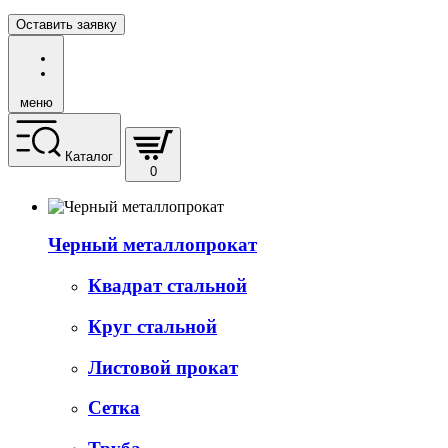
Оставить заявку
меню
Каталог
0
Черный металлопрокат
Квадрат стальной
Круг стальной
Листовой прокат
Сетка