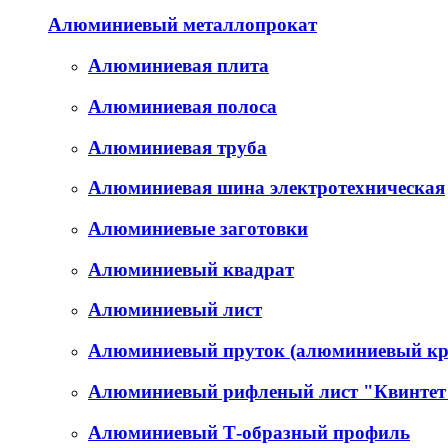
Алюминиевый металлопрокат
Алюминиевая плита
Алюминиевая полоса
Алюминиевая труба
Алюминиевая шина электротехническая
Алюминиевые заготовки
Алюминиевый квадрат
Алюминиевый лист
Алюминиевый пруток (алюминиевый кр
Алюминиевый рифленый лист "Квинтет
Алюминиевый Т-образный профиль