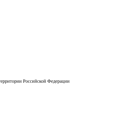
 территории Российской Федерации