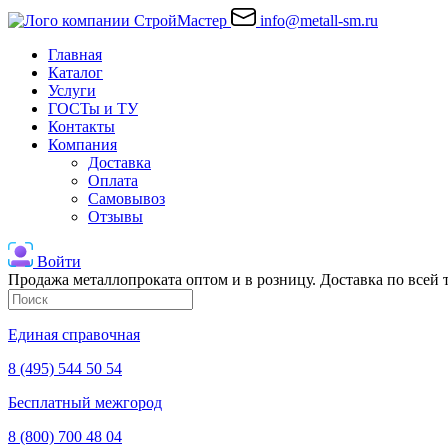
info@metall-sm.ru
Главная
Каталог
Услуги
ГОСТы и ТУ
Контакты
Компания
Доставка
Оплата
Самовывоз
Отзывы
Войти
Продажа металлопроката оптом и в розницу. Доставка по всей
Единая справочная
8 (495) 544 50 54
Бесплатный межгород
8 (800) 700 48 04