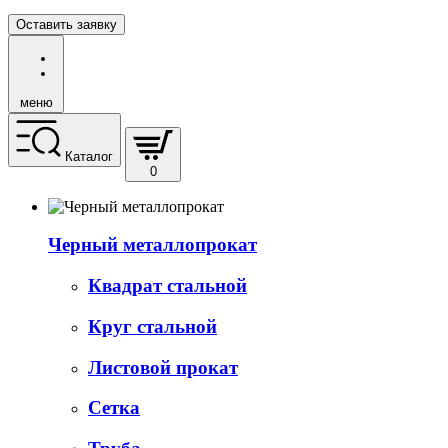
Оставить заявку
меню
Каталог
0
Черный металлопрокат
Квадрат стальной
Круг стальной
Листовой прокат
Сетка