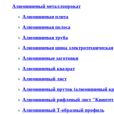
Алюминиевый металлопрокат
Алюминиевая плита
Алюминиевая полоса
Алюминиевая труба
Алюминиевая шина электротехническая
Алюминиевые заготовки
Алюминиевый квадрат
Алюминиевый лист
Алюминиевый пруток (алюминиевый кр
Алюминиевый рифленый лист "Квинтет
Алюминиевый Т-образный профиль