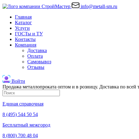
info@metall-sm.ru
Главная
Каталог
Услуги
ГОСТы и ТУ
Контакты
Компания
Доставка
Оплата
Самовывоз
Отзывы
Войти
Продажа металлопроката оптом и в розницу. Доставка по всей
Единая справочная
8 (495) 544 50 54
Бесплатный межгород
8 (800) 700 48 04