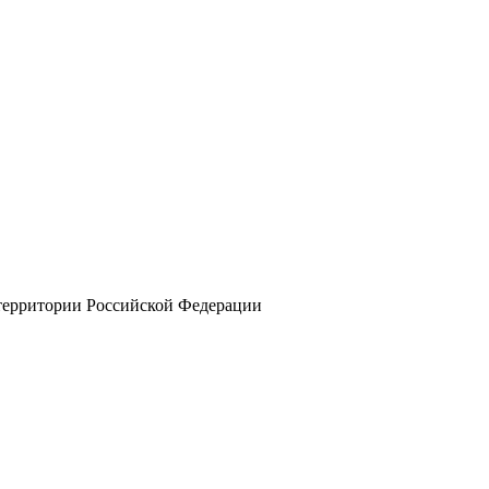
 территории Российской Федерации