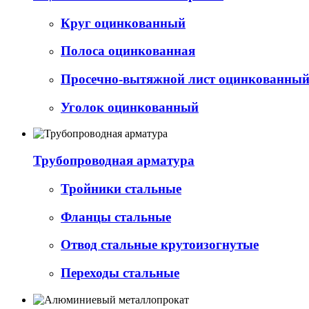
Круг оцинкованный
Полоса оцинкованная
Просечно-вытяжной лист оцинкованный 
Уголок оцинкованный
Трубопроводная арматура
Тройники стальные
Фланцы стальные
Отвод стальные крутоизогнутые
Переходы стальные