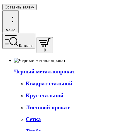
Оставить заявку
меню
Каталог
0
Черный металлопрокат
Квадрат стальной
Круг стальной
Листовой прокат
Сетка