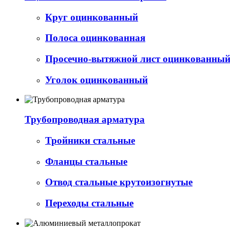
Круг оцинкованный
Полоса оцинкованная
Просечно-вытяжной лист оцинкованный 
Уголок оцинкованный
Трубопроводная арматура
Тройники стальные
Фланцы стальные
Отвод стальные крутоизогнутые
Переходы стальные