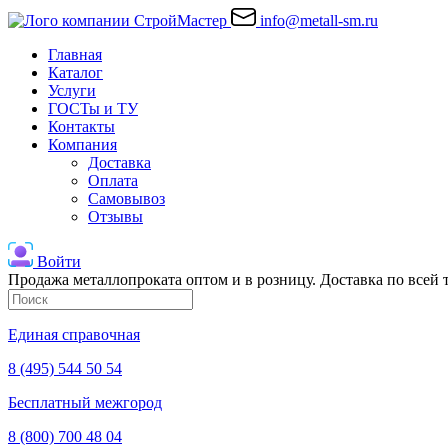
info@metall-sm.ru
Главная
Каталог
Услуги
ГОСТы и ТУ
Контакты
Компания
Доставка
Оплата
Самовывоз
Отзывы
Войти
Продажа металлопроката оптом и в розницу. Доставка по всей
Единая справочная
8 (495) 544 50 54
Бесплатный межгород
8 (800) 700 48 04