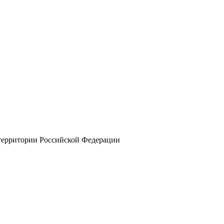
 территории Российской Федерации