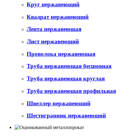
Круг нержавеющий
Квадрат нержавеющий
Лента нержавеющая
Лист нержавеющий
Проволока нержавеющая
Труба нержавеющая бесшовная
Труба нержавеющая круглая
Труба нержавеющая профильная
Швеллер нержавеющий
Шестигранник нержавеющий