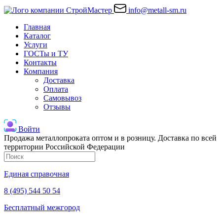
info@metall-sm.ru
Главная
Каталог
Услуги
ГОСТы и ТУ
Контакты
Компания
Доставка
Оплата
Самовывоз
Отзывы
Войти
Продажа металлопроката оптом и в розницу. Доставка по всей
территории Российской Федерации
Единая справочная
8 (495) 544 50 54
Бесплатный межгород