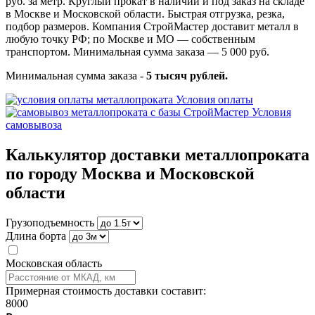
руб. за метр. Круглый прокат в наличии и под заказ на складе
в Москве и Московской области. Быстрая отгрузка, резка,
подбор размеров. Компания СтройМастер доставит металл в
любую точку РФ; по Москве и МО — собственным
транспортом. Минимальная сумма заказа — 5 000 руб.
Минимальная сумма заказа -
5 тысяч рублей.
Условия оплаты
Условия
самовывоза
Калькулятор доставки металлопроката
по городу Москва и Московской
области
Грузоподъемность
Длина борта
Московская область
Примерная стоимость доставки составит:
8000