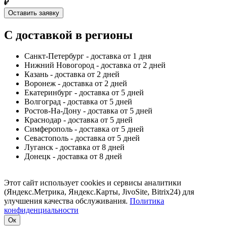
₽
Оставить заявку
С доставкой в регионы
Санкт-Петербург - доставка от 1 дня
Нижний Новогород - доставка от 2 дней
Казань - доставка от 2 дней
Воронеж - доставка от 2 дней
Екатеринбург - доставка от 5 дней
Волгоград - доставка от 5 дней
Ростов-На-Дону - доставка от 5 дней
Краснодар - доставка от 5 дней
Симферополь - доставка от 5 дней
Севастополь - доставка от 5 дней
Луганск - доставка от 8 дней
Донецк - доставка от 8 дней
Этот сайт использует cookies и сервисы аналитики
(Яндекс.Метрика, Яндекс.Карты, JivoSite, Bitrix24) для
улучшения качества обслуживания.
Политика
конфиденциальности
Ок