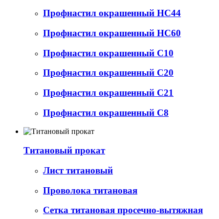
Профнастил окрашенный НС44
Профнастил окрашенный НС60
Профнастил окрашенный С10
Профнастил окрашенный С20
Профнастил окрашенный С21
Профнастил окрашенный С8
Титановый прокат
Лист титановый
Проволока титановая
Сетка титановая просечно-вытяжная