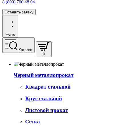
8 (800) 700 48 04
Оставить заявку
меню
Каталог
0
Черный металлопрокат
Квадрат стальной
Круг стальной
Листовой прокат
Сетка