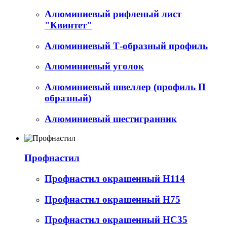
Алюминиевый рифленый лист
"Квинтет"
Алюминиевый Т-образный профиль
Алюминиевый уголок
Алюминиевый швеллер (профиль П
образный)
Алюминиевый шестигранник
Профнастил
Профнастил окрашенный Н114
Профнастил окрашенный Н75
Профнастил окрашенный НС35