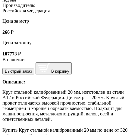
Производитель:
Российская Федерация
Цена за метр
266
₽
Цена за тонну
107773
₽
В наличии
Быстрый заказ
В корзину
Описание:
Круг стальной калиброванный 20 мм, изготовлен из стали
А12 в Российской Федерации. Диаметр — 20 мм. Круглый
прокат отличается высокой прочностью, стабильной
геометрией и хорошей обрабатываемостью. Подходит для
машиностроения, металлоконструкций, валов, осей и
ответственных деталей.
Купить Круг стальной калиброванный 20 мм по цене от 320