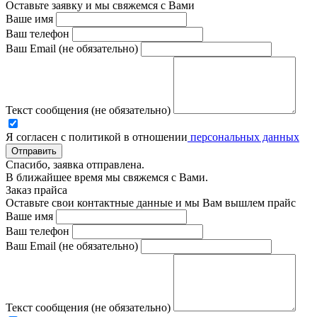
Оставьте заявку и мы свяжемся с Вами
Ваше имя
Ваш телефон
Ваш Email (не обязательно)
Текст сообщения (не обязательно)
Я согласен с политикой в отношении
персональных данных
Отправить
Спасибо, заявка отправлена.
В ближайшее время мы свяжемся с Вами.
Заказ прайса
Оставьте свои контактные данные и мы Вам вышлем прайс
Ваше имя
Ваш телефон
Ваш Email (не обязательно)
Текст сообщения (не обязательно)