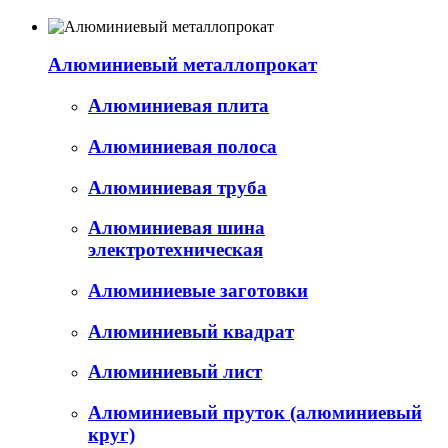
Алюминиевый металлопрокат
Алюминиевая плита
Алюминиевая полоса
Алюминиевая труба
Алюминиевая шина
электротехническая
Алюминиевые заготовки
Алюминиевый квадрат
Алюминиевый лист
Алюминиевый пруток (алюминиевый
круг)