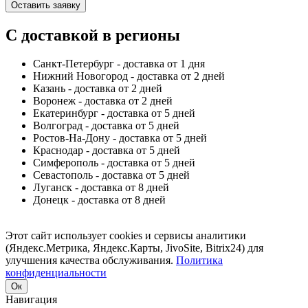
Оставить заявку
С доставкой в регионы
Санкт-Петербург - доставка от 1 дня
Нижний Новогород - доставка от 2 дней
Казань - доставка от 2 дней
Воронеж - доставка от 2 дней
Екатеринбург - доставка от 5 дней
Волгоград - доставка от 5 дней
Ростов-На-Дону - доставка от 5 дней
Краснодар - доставка от 5 дней
Симферополь - доставка от 5 дней
Севастополь - доставка от 5 дней
Луганск - доставка от 8 дней
Донецк - доставка от 8 дней
Этот сайт использует cookies и сервисы аналитики
(Яндекс.Метрика, Яндекс.Карты, JivoSite, Bitrix24) для
улучшения качества обслуживания.
Политика
конфиденциальности
Ок
Навигация