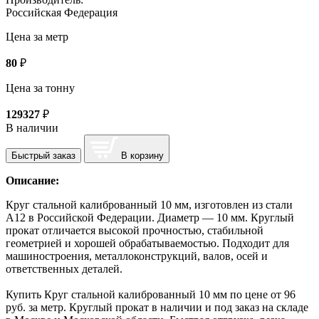
Российская Федерация
Цена за метр
80
₽
Цена за тонну
129327
₽
В наличии
Быстрый заказ
В корзину
Описание:
Круг стальной калиброванный 10 мм, изготовлен из стали
А12 в Российской Федерации. Диаметр — 10 мм. Круглый
прокат отличается высокой прочностью, стабильной
геометрией и хорошей обрабатываемостью. Подходит для
машиностроения, металлоконструкций, валов, осей и
ответственных деталей.
Купить Круг стальной калиброванный 10 мм по цене от 96
руб. за метр. Круглый прокат в наличии и под заказ на складе