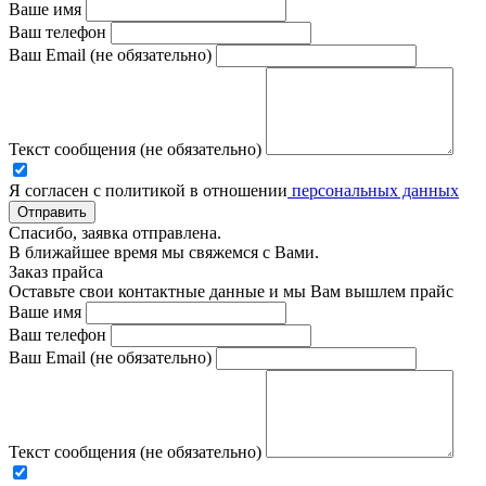
Ваше имя
Ваш телефон
Ваш Email (не обязательно)
Текст сообщения (не обязательно)
Я согласен с политикой в отношении
персональных данных
Отправить
Спасибо, заявка отправлена.
В ближайшее время мы свяжемся с Вами.
Заказ прайса
Оставьте свои контактные данные и мы Вам вышлем прайс
Ваше имя
Ваш телефон
Ваш Email (не обязательно)
Текст сообщения (не обязательно)