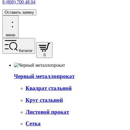
8 (800) 700 48 04
Оставить заявку
меню
Каталог
0
Черный металлопрокат
Квадрат стальной
Круг стальной
Листовой прокат
Сетка