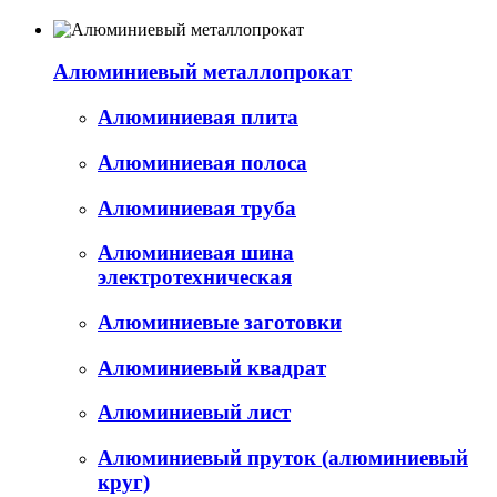
Алюминиевый металлопрокат
Алюминиевая плита
Алюминиевая полоса
Алюминиевая труба
Алюминиевая шина
электротехническая
Алюминиевые заготовки
Алюминиевый квадрат
Алюминиевый лист
Алюминиевый пруток (алюминиевый
круг)