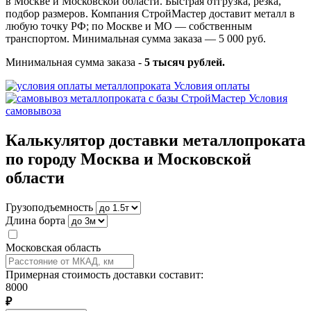
в Москве и Московской области. Быстрая отгрузка, резка,
подбор размеров. Компания СтройМастер доставит металл в
любую точку РФ; по Москве и МО — собственным
транспортом. Минимальная сумма заказа — 5 000 руб.
Минимальная сумма заказа -
5 тысяч рублей.
Условия оплаты
Условия
самовывоза
Калькулятор доставки металлопроката
по городу Москва и Московской
области
Грузоподъемность
Длина борта
Московская область
Примерная стоимость доставки составит:
8000
₽