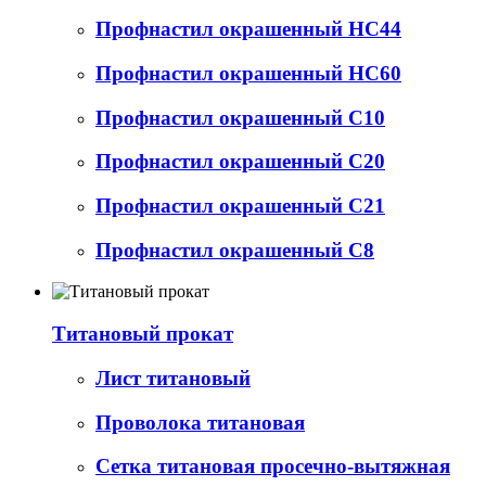
Профнастил окрашенный НС44
Профнастил окрашенный НС60
Профнастил окрашенный С10
Профнастил окрашенный С20
Профнастил окрашенный С21
Профнастил окрашенный С8
Титановый прокат
Лист титановый
Проволока титановая
Сетка титановая просечно-вытяжная