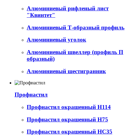
Алюминиевый рифленый лист
"Квинтет"
Алюминиевый Т-образный профиль
Алюминиевый уголок
Алюминиевый швеллер (профиль П
образный)
Алюминиевый шестигранник
Профнастил
Профнастил окрашенный Н114
Профнастил окрашенный Н75
Профнастил окрашенный НС35