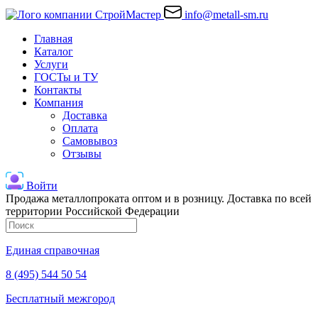
info@metall-sm.ru
Главная
Каталог
Услуги
ГОСТы и ТУ
Контакты
Компания
Доставка
Оплата
Самовывоз
Отзывы
Войти
Продажа металлопроката оптом и в розницу. Доставка по всей
территории Российской Федерации
Единая справочная
8 (495) 544 50 54
Бесплатный межгород