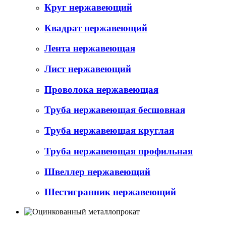
Круг нержавеющий
Квадрат нержавеющий
Лента нержавеющая
Лист нержавеющий
Проволока нержавеющая
Труба нержавеющая бесшовная
Труба нержавеющая круглая
Труба нержавеющая профильная
Швеллер нержавеющий
Шестигранник нержавеющий