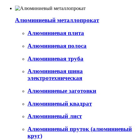
Алюминиевый металлопрокат
Алюминиевая плита
Алюминиевая полоса
Алюминиевая труба
Алюминиевая шина
электротехническая
Алюминиевые заготовки
Алюминиевый квадрат
Алюминиевый лист
Алюминиевый пруток (алюминиевый
круг)