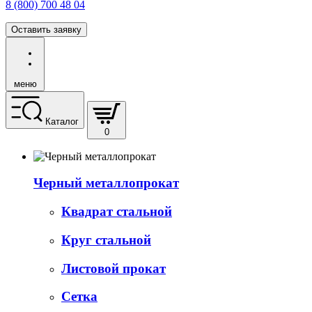
8 (800) 700 48 04
Оставить заявку
меню
Каталог
0
Черный металлопрокат
Квадрат стальной
Круг стальной
Листовой прокат
Сетка