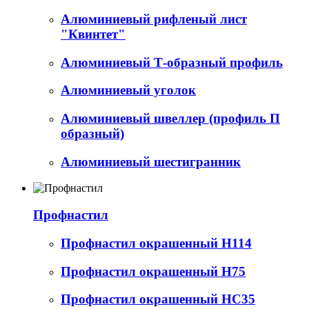
Алюминиевый рифленый лист
"Квинтет"
Алюминиевый Т-образный профиль
Алюминиевый уголок
Алюминиевый швеллер (профиль П
образный)
Алюминиевый шестигранник
Профнастил
Профнастил окрашенный Н114
Профнастил окрашенный Н75
Профнастил окрашенный НС35