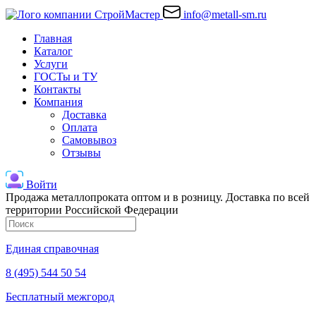
info@metall-sm.ru
Главная
Каталог
Услуги
ГОСТы и ТУ
Контакты
Компания
Доставка
Оплата
Самовывоз
Отзывы
Войти
Продажа металлопроката оптом и в розницу. Доставка по всей
территории Российской Федерации
Единая справочная
8 (495) 544 50 54
Бесплатный межгород