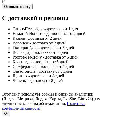
₽
Оставить заявку
С доставкой в регионы
Санкт-Петербург - доставка от 1 дня
Нижний Новогород - доставка от 2 дней
Казань - доставка от 2 дней
Воронеж - доставка от 2 дней
Екатеринбург - доставка от 5 дней
Волгоград - доставка от 5 дней
Ростов-На-Дону - доставка от 5 дней
Краснодар - доставка от 5 дней
Симферополь - доставка от 5 дней
Севастополь - доставка от 5 дней
Луганск - доставка от 8 дней
Донецк - доставка от 8 дней
Этот сайт использует cookies и сервисы аналитики
(Яндекс.Метрика, Яндекс.Карты, JivoSite, Bitrix24) для
улучшения качества обслуживания.
Политика
конфиденциальности
Ок