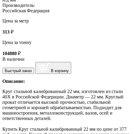
Производитель:
Российская Федерация
Цена за метр
313
₽
Цена за тонну
104880
₽
В наличии
Быстрый заказ
В корзину
Описание:
Круг стальной калиброванный 22 мм, изготовлен из стали
40Х в Российской Федерации. Диаметр — 22 мм. Круглый
прокат отличается высокой прочностью, стабильной
геометрией и хорошей обрабатываемостью. Подходит для
машиностроения, металлоконструкций, валов, осей и
ответственных деталей.
Купить Круг стальной калиброванный 22 мм по цене от 377