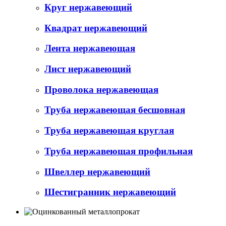
Круг нержавеющий
Квадрат нержавеющий
Лента нержавеющая
Лист нержавеющий
Проволока нержавеющая
Труба нержавеющая бесшовная
Труба нержавеющая круглая
Труба нержавеющая профильная
Швеллер нержавеющий
Шестигранник нержавеющий