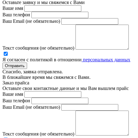
Оставьте заявку и мы свяжемся с Вами
Ваше имя
Ваш телефон
Ваш Email (не обязательно)
Текст сообщения (не обязательно)
Я согласен с политикой в отношении
персональных данных
Отправить
Спасибо, заявка отправлена.
В ближайшее время мы свяжемся с Вами.
Заказ прайса
Оставьте свои контактные данные и мы Вам вышлем прайс
Ваше имя
Ваш телефон
Ваш Email (не обязательно)
Текст сообщения (не обязательно)