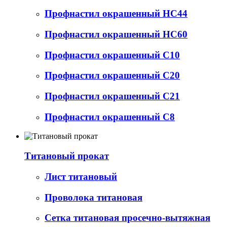
Профнастил окрашенный НС44
Профнастил окрашенный НС60
Профнастил окрашенный С10
Профнастил окрашенный С20
Профнастил окрашенный С21
Профнастил окрашенный С8
Титановый прокат
Лист титановый
Проволока титановая
Сетка титановая просечно-вытяжная