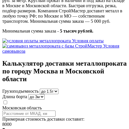
руб. за метр. Круглый прокат в наличии и под заказ на складе
в Москве и Московской области. Быстрая отгрузка, резка,
подбор размеров. Компания СтройМастер доставит металл в
любую точку РФ; по Москве и МО — собственным
транспортом. Минимальная сумма заказа — 5 000 руб.
Минимальная сумма заказа -
5 тысяч рублей.
Условия оплаты
Условия
самовывоза
Калькулятор доставки металлопроката
по городу Москва и Московской
области
Грузоподъемность
Длина борта
Московская область
Примерная стоимость доставки составит:
8000