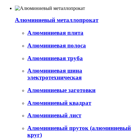
Алюминиевый металлопрокат
Алюминиевая плита
Алюминиевая полоса
Алюминиевая труба
Алюминиевая шина
электротехническая
Алюминиевые заготовки
Алюминиевый квадрат
Алюминиевый лист
Алюминиевый пруток (алюминиевый
круг)