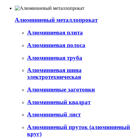
Алюминиевый металлопрокат
Алюминиевая плита
Алюминиевая полоса
Алюминиевая труба
Алюминиевая шина
электротехническая
Алюминиевые заготовки
Алюминиевый квадрат
Алюминиевый лист
Алюминиевый пруток (алюминиевый
круг)