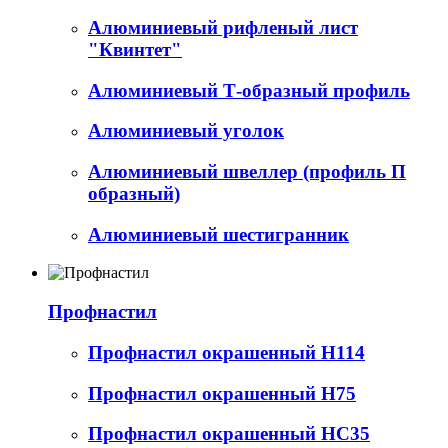
Алюминиевый рифленый лист
"Квинтет"
Алюминиевый Т-образный профиль
Алюминиевый уголок
Алюминиевый швеллер (профиль П
образный)
Алюминиевый шестигранник
Профнастил
Профнастил окрашенный Н114
Профнастил окрашенный Н75
Профнастил окрашенный НС35