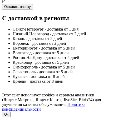
₽
Оставить заявку
С доставкой в регионы
Санкт-Петербург - доставка от 1 дня
Нижний Новогород - доставка от 2 дней
Казань - доставка от 2 дней
Воронеж - доставка от 2 дней
Екатеринбург - доставка от 5 дней
Волгоград - доставка от 5 дней
Ростов-На-Дону - доставка от 5 дней
Краснодар - доставка от 5 дней
Симферополь - доставка от 5 дней
Севастополь - доставка от 5 дней
Луганск - доставка от 8 дней
Донецк - доставка от 8 дней
Этот сайт использует cookies и сервисы аналитики
(Яндекс.Метрика, Яндекс.Карты, JivoSite, Bitrix24) для
улучшения качества обслуживания.
Политика
конфиденциальности
Ок