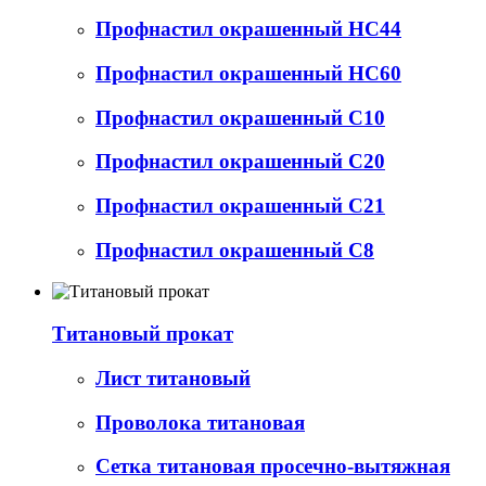
Профнастил окрашенный НС44
Профнастил окрашенный НС60
Профнастил окрашенный С10
Профнастил окрашенный С20
Профнастил окрашенный С21
Профнастил окрашенный С8
Титановый прокат
Лист титановый
Проволока титановая
Сетка титановая просечно-вытяжная