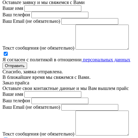
Оставьте заявку и мы свяжемся с Вами
Ваше имя
Ваш телефон
Ваш Email (не обязательно)
Текст сообщения (не обязательно)
Я согласен с политикой в отношении
персональных данных
Отправить
Спасибо, заявка отправлена.
В ближайшее время мы свяжемся с Вами.
Заказ прайса
Оставьте свои контактные данные и мы Вам вышлем прайс
Ваше имя
Ваш телефон
Ваш Email (не обязательно)
Текст сообщения (не обязательно)