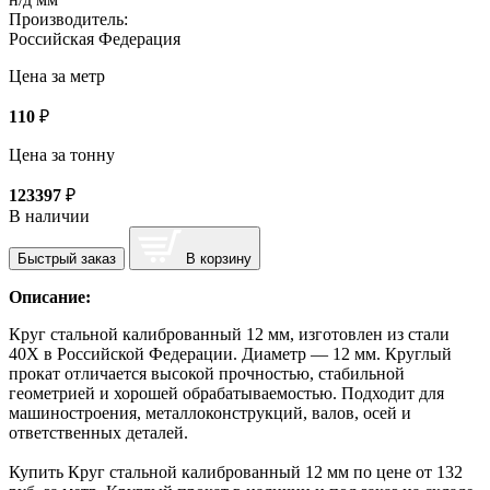
Производитель:
Российская Федерация
Цена за метр
110
₽
Цена за тонну
123397
₽
В наличии
Быстрый заказ
В корзину
Описание:
Круг стальной калиброванный 12 мм, изготовлен из стали
40Х в Российской Федерации. Диаметр — 12 мм. Круглый
прокат отличается высокой прочностью, стабильной
геометрией и хорошей обрабатываемостью. Подходит для
машиностроения, металлоконструкций, валов, осей и
ответственных деталей.
Купить Круг стальной калиброванный 12 мм по цене от 132