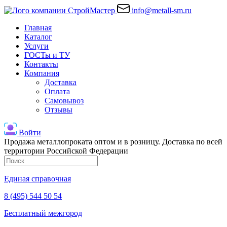
info@metall-sm.ru
Главная
Каталог
Услуги
ГОСТы и ТУ
Контакты
Компания
Доставка
Оплата
Самовывоз
Отзывы
Войти
Продажа металлопроката оптом и в розницу. Доставка по всей
территории Российской Федерации
Единая справочная
8 (495) 544 50 54
Бесплатный межгород