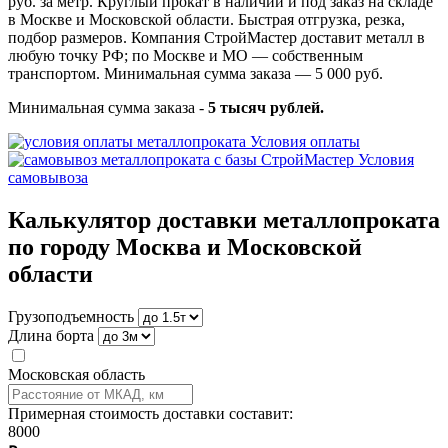
руб. за метр. Круглый прокат в наличии и под заказ на складе
в Москве и Московской области. Быстрая отгрузка, резка,
подбор размеров. Компания СтройМастер доставит металл в
любую точку РФ; по Москве и МО — собственным
транспортом. Минимальная сумма заказа — 5 000 руб.
Минимальная сумма заказа -
5 тысяч рублей.
Условия оплаты
Условия
самовывоза
Калькулятор доставки металлопроката
по городу Москва и Московской
области
Грузоподъемность
Длина борта
Московская область
Примерная стоимость доставки составит:
8000