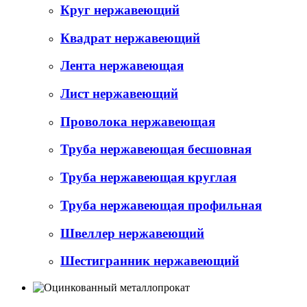
Круг нержавеющий
Квадрат нержавеющий
Лента нержавеющая
Лист нержавеющий
Проволока нержавеющая
Труба нержавеющая бесшовная
Труба нержавеющая круглая
Труба нержавеющая профильная
Швеллер нержавеющий
Шестигранник нержавеющий