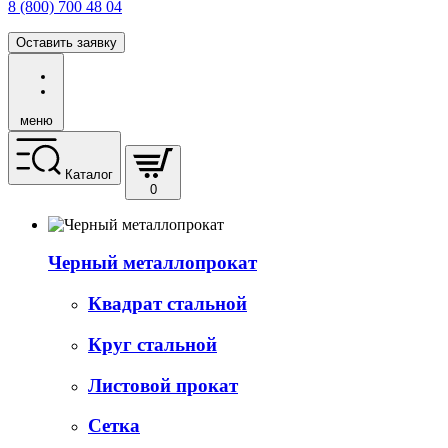
8 (800) 700 48 04
Оставить заявку
меню
Каталог
0
Черный металлопрокат
Квадрат стальной
Круг стальной
Листовой прокат
Сетка