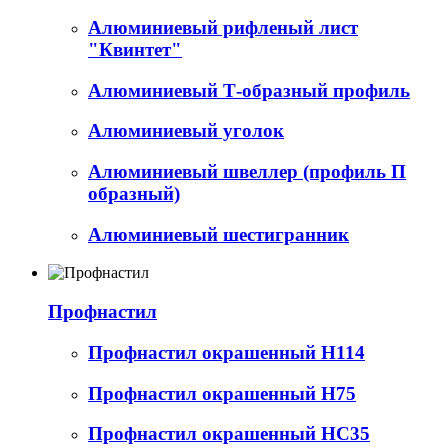
Алюминиевый рифленый лист
"Квинтет"
Алюминиевый Т-образный профиль
Алюминиевый уголок
Алюминиевый швеллер (профиль П
образный)
Алюминиевый шестигранник
Профнастил
Профнастил окрашенный Н114
Профнастил окрашенный Н75
Профнастил окрашенный НС35