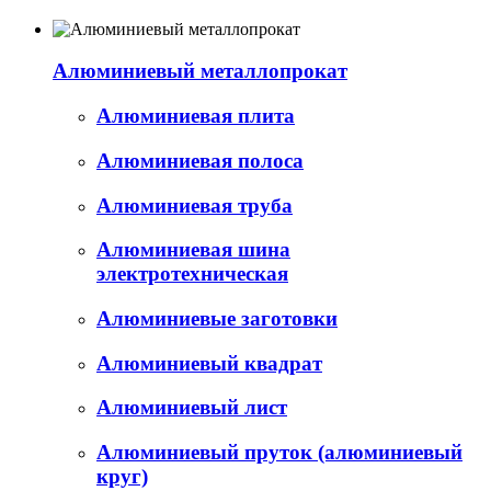
Алюминиевый металлопрокат
Алюминиевая плита
Алюминиевая полоса
Алюминиевая труба
Алюминиевая шина
электротехническая
Алюминиевые заготовки
Алюминиевый квадрат
Алюминиевый лист
Алюминиевый пруток (алюминиевый
круг)