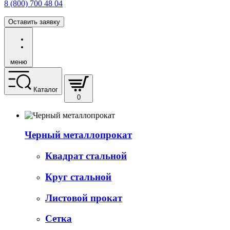
8 (800) 700 48 04
Оставить заявку
меню
Каталог
0
Черный металлопрокат
Квадрат стальной
Круг стальной
Листовой прокат
Сетка