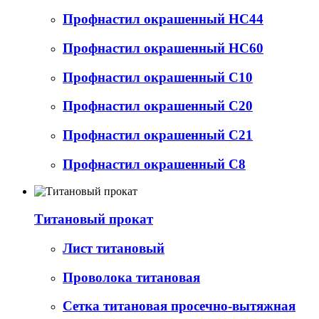
Профнастил окрашенный НС44
Профнастил окрашенный НС60
Профнастил окрашенный С10
Профнастил окрашенный С20
Профнастил окрашенный С21
Профнастил окрашенный С8
Титановый прокат
Лист титановый
Проволока титановая
Сетка титановая просечно-вытяжная