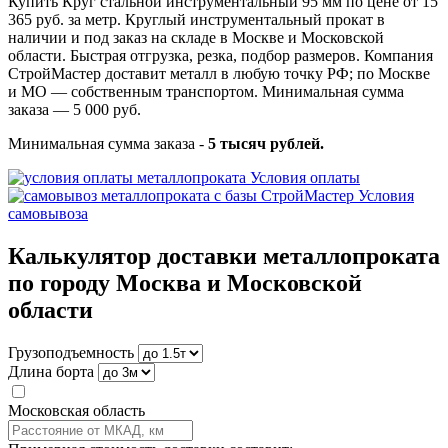
Купить Круг стальной инструментальный 95 мм по цене от 15
365 руб. за метр. Круглый инструментальный прокат в
наличии и под заказ на складе в Москве и Московской
области. Быстрая отгрузка, резка, подбор размеров. Компания
СтройМастер доставит металл в любую точку РФ; по Москве
и МО — собственным транспортом. Минимальная сумма
заказа — 5 000 руб.
Минимальная сумма заказа -
5 тысяч рублей.
Условия оплаты
Условия
самовывоза
Калькулятор доставки металлопроката
по городу Москва и Московской
области
Грузоподъемность
Длина борта
Московская область