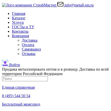
info@metall-sm.ru
Главная
Каталог
Услуги
ГОСТы и ТУ
Контакты
Компания
Доставка
Оплата
Самовывоз
Отзывы
Войти
Продажа металлопроката оптом и в розницу. Доставка по всей
территории Российской Федерации
Единая справочная
8 (495) 544 50 54
Бесплатный межгород