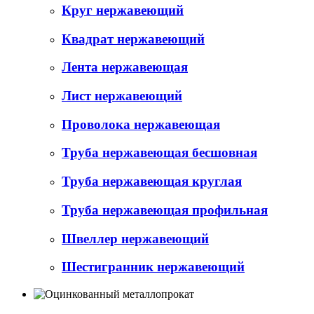
Круг нержавеющий
Квадрат нержавеющий
Лента нержавеющая
Лист нержавеющий
Проволока нержавеющая
Труба нержавеющая бесшовная
Труба нержавеющая круглая
Труба нержавеющая профильная
Швеллер нержавеющий
Шестигранник нержавеющий