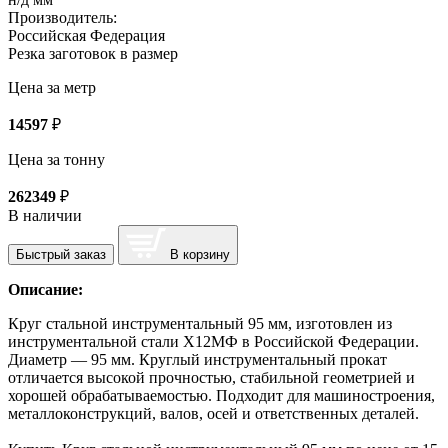
Производитель:
Российская Федерация
Резка заготовок в размер
Цена за метр
14597
₽
Цена за тонну
262349
₽
В наличии
Быстрый заказ
В корзину
Описание:
Круг стальной инструментальный 95 мм, изготовлен из
инструментальной стали Х12МФ в Российской Федерации.
Диаметр — 95 мм. Круглый инструментальный прокат
отличается высокой прочностью, стабильной геометрией и
хорошей обрабатываемостью. Подходит для машиностроения,
металлоконструкций, валов, осей и ответственных деталей.