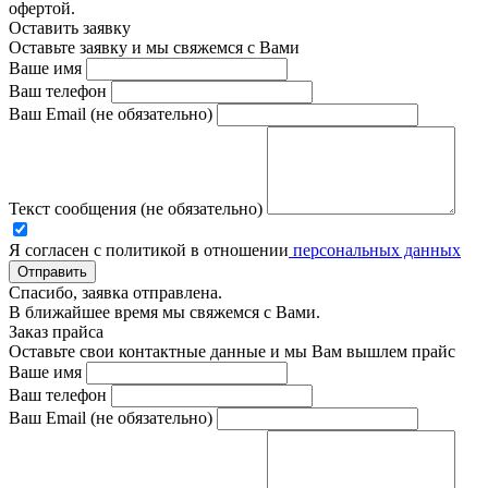
офертой.
Оставить заявку
Оставьте заявку и мы свяжемся с Вами
Ваше имя
Ваш телефон
Ваш Email (не обязательно)
Текст сообщения (не обязательно)
Я согласен с политикой в отношении
персональных данных
Отправить
Спасибо, заявка отправлена.
В ближайшее время мы свяжемся с Вами.
Заказ прайса
Оставьте свои контактные данные и мы Вам вышлем прайс
Ваше имя
Ваш телефон
Ваш Email (не обязательно)