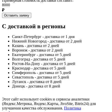
Примерная стоимость доставки составит:
8000
₽
Оставить заявку
С доставкой в регионы
Санкт-Петербург - доставка от 1 дня
Нижний Новогород - доставка от 2 дней
Казань - доставка от 2 дней
Воронеж - доставка от 2 дней
Екатеринбург - доставка от 5 дней
Волгоград - доставка от 5 дней
Ростов-На-Дону - доставка от 5 дней
Краснодар - доставка от 5 дней
Симферополь - доставка от 5 дней
Севастополь - доставка от 5 дней
Луганск - доставка от 8 дней
Донецк - доставка от 8 дней
Этот сайт использует cookies и сервисы аналитики
(Яндекс.Метрика, Яндекс.Карты, JivoSite, Bitrix24) для
улучшения качества обслуживания.
Политика