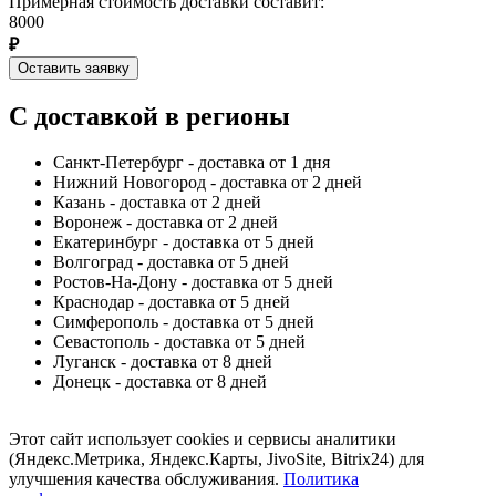
Примерная стоимость доставки составит:
8000
₽
Оставить заявку
С доставкой в регионы
Санкт-Петербург - доставка от 1 дня
Нижний Новогород - доставка от 2 дней
Казань - доставка от 2 дней
Воронеж - доставка от 2 дней
Екатеринбург - доставка от 5 дней
Волгоград - доставка от 5 дней
Ростов-На-Дону - доставка от 5 дней
Краснодар - доставка от 5 дней
Симферополь - доставка от 5 дней
Севастополь - доставка от 5 дней
Луганск - доставка от 8 дней
Донецк - доставка от 8 дней
Этот сайт использует cookies и сервисы аналитики
(Яндекс.Метрика, Яндекс.Карты, JivoSite, Bitrix24) для
улучшения качества обслуживания.
Политика