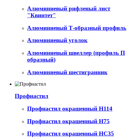
Алюминиевый рифленый лист
"Квинтет"
Алюминиевый Т-образный профиль
Алюминиевый уголок
Алюминиевый швеллер (профиль П
образный)
Алюминиевый шестигранник
Профнастил
Профнастил окрашенный Н114
Профнастил окрашенный Н75
Профнастил окрашенный НС35