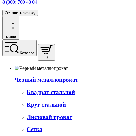
8 (800) 700 48 04
Оставить заявку
меню
Каталог
0
Черный металлопрокат
Квадрат стальной
Круг стальной
Листовой прокат
Сетка