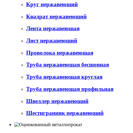
Круг нержавеющий
Квадрат нержавеющий
Лента нержавеющая
Лист нержавеющий
Проволока нержавеющая
Труба нержавеющая бесшовная
Труба нержавеющая круглая
Труба нержавеющая профильная
Швеллер нержавеющий
Шестигранник нержавеющий