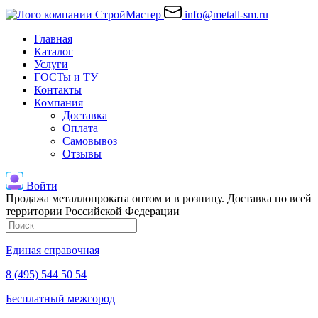
info@metall-sm.ru
Главная
Каталог
Услуги
ГОСТы и ТУ
Контакты
Компания
Доставка
Оплата
Самовывоз
Отзывы
Войти
Продажа металлопроката оптом и в розницу. Доставка по всей
территории Российской Федерации
Единая справочная
8 (495) 544 50 54
Бесплатный межгород