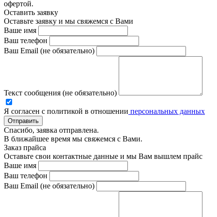
офертой.
Оставить заявку
Оставьте заявку и мы свяжемся с Вами
Ваше имя
Ваш телефон
Ваш Email (не обязательно)
Текст сообщения (не обязательно)
Я согласен с политикой в отношении
персональных данных
Отправить
Спасибо, заявка отправлена.
В ближайшее время мы свяжемся с Вами.
Заказ прайса
Оставьте свои контактные данные и мы Вам вышлем прайс
Ваше имя
Ваш телефон
Ваш Email (не обязательно)