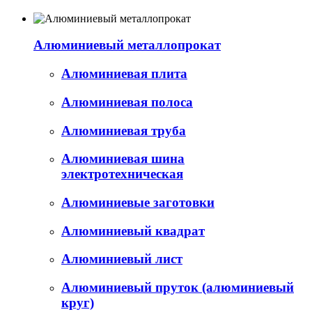
Алюминиевый металлопрокат
Алюминиевая плита
Алюминиевая полоса
Алюминиевая труба
Алюминиевая шина
электротехническая
Алюминиевые заготовки
Алюминиевый квадрат
Алюминиевый лист
Алюминиевый пруток (алюминиевый
круг)