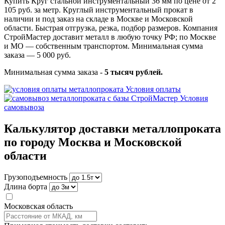
Купить Круг стальной инструментальный 36 мм по цене от 2
105 руб. за метр. Круглый инструментальный прокат в
наличии и под заказ на складе в Москве и Московской
области. Быстрая отгрузка, резка, подбор размеров. Компания
СтройМастер доставит металл в любую точку РФ; по Москве
и МО — собственным транспортом. Минимальная сумма
заказа — 5 000 руб.
Минимальная сумма заказа -
5 тысяч рублей.
Условия оплаты
Условия
самовывоза
Калькулятор доставки металлопроката
по городу Москва и Московской
области
Грузоподъемность
Длина борта
Московская область