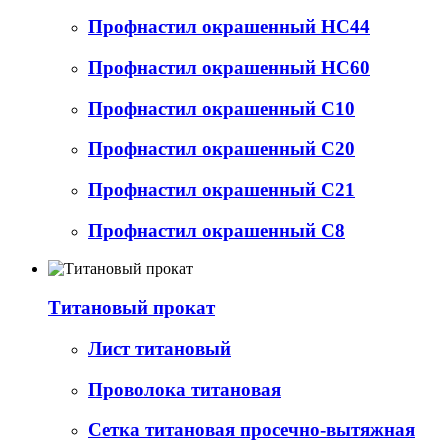
Профнастил окрашенный НС44
Профнастил окрашенный НС60
Профнастил окрашенный С10
Профнастил окрашенный С20
Профнастил окрашенный С21
Профнастил окрашенный С8
Титановый прокат
Лист титановый
Проволока титановая
Сетка титановая просечно-вытяжная