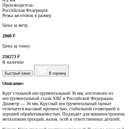
Производитель:
Российская Федерация
Резка заготовок в размер
Цена за метр
2000
₽
Цена за тонну
250273
₽
В наличии
Быстрый заказ
В корзину
Описание:
Круг стальной инструментальный 36 мм, изготовлен из
инструментальной стали ХВГ в Российской Федерации.
Диаметр — 36 мм. Круглый инструментальный прокат
отличается высокой прочностью, стабильной геометрией и
хорошей обрабатываемостью. Подходит для машиностроения,
металлоконструкций, валов, осей и ответственных деталей.