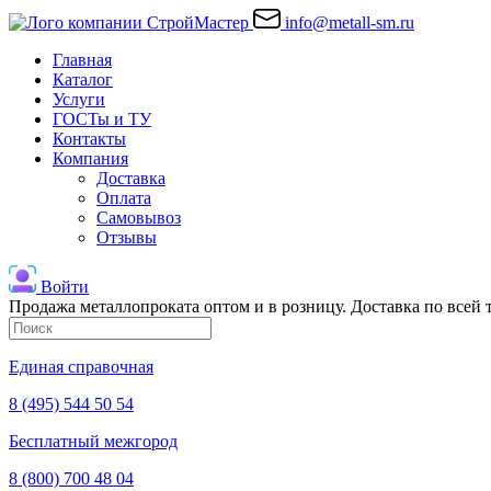
info@metall-sm.ru
Главная
Каталог
Услуги
ГОСТы и ТУ
Контакты
Компания
Доставка
Оплата
Самовывоз
Отзывы
Войти
Продажа металлопроката оптом и в розницу. Доставка по всей
Единая справочная
8 (495) 544 50 54
Бесплатный межгород
8 (800) 700 48 04