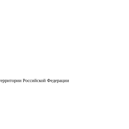
 территории Российской Федерации