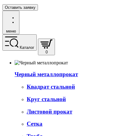
Оставить заявку
меню
Каталог
0
Черный металлопрокат
Квадрат стальной
Круг стальной
Листовой прокат
Сетка