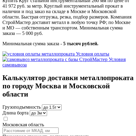
Купить Круг стальной инструментальный 260 мм по цене от
41 972 руб. за метр. Круглый инструментальный прокат в
наличии и под заказ на складе в Москве и Московской
области. Быстрая отгрузка, резка, подбор размеров. Компания
СтройМастер доставит металл в любую точку РФ; по Москве
и МО — собственным транспортом. Минимальная сумма
заказа — 5 000 руб.
Минимальная сумма заказа -
5 тысяч рублей.
Условия оплаты
Условия
самовывоза
Калькулятор доставки металлопроката
по городу Москва и Московской
области
Грузоподъемность
Длина борта
Московская область