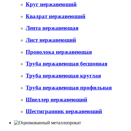
Круг нержавеющий
Квадрат нержавеющий
Лента нержавеющая
Лист нержавеющий
Проволока нержавеющая
Труба нержавеющая бесшовная
Труба нержавеющая круглая
Труба нержавеющая профильная
Швеллер нержавеющий
Шестигранник нержавеющий