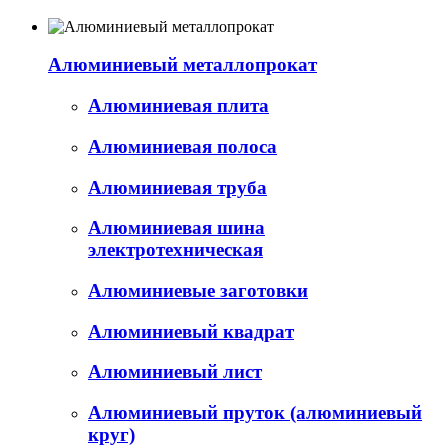
Алюминиевый металлопрокат
Алюминиевая плита
Алюминиевая полоса
Алюминиевая труба
Алюминиевая шина
электротехническая
Алюминиевые заготовки
Алюминиевый квадрат
Алюминиевый лист
Алюминиевый пруток (алюминиевый
круг)