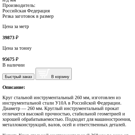
Производитель:
Российская Федерация
Резка заготовок в размер
Цена за метр
39873
₽
Цена за тонну
95675
₽
В наличии
Быстрый заказ
В корзину
Описание:
Круг стальной инструментальный 260 мм, изготовлен из
инструментальной стали У10А в Российской Федерации.
Диаметр — 260 мм. Круглый инструментальный прокат
отличается высокой прочностью, стабильной геометрией и
хорошей обрабатываемостью. Подходит для машиностроения,
металлоконструкций, валов, осей и ответственных деталей.