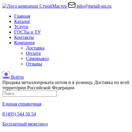
info@metall-sm.ru
Главная
Каталог
Услуги
ГОСТы и ТУ
Контакты
Компания
Доставка
Оплата
Самовывоз
Отзывы
Войти
Продажа металлопроката оптом и в розницу. Доставка по всей
территории Российской Федерации
Единая справочная
8 (495) 544 50 54
Бесплатный межгород