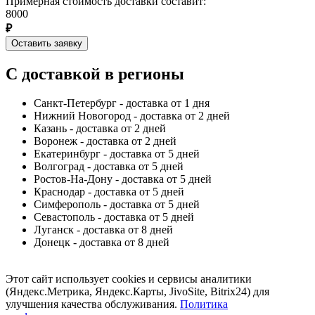
Примерная стоимость доставки составит:
8000
₽
Оставить заявку
С доставкой в регионы
Санкт-Петербург - доставка от 1 дня
Нижний Новогород - доставка от 2 дней
Казань - доставка от 2 дней
Воронеж - доставка от 2 дней
Екатеринбург - доставка от 5 дней
Волгоград - доставка от 5 дней
Ростов-На-Дону - доставка от 5 дней
Краснодар - доставка от 5 дней
Симферополь - доставка от 5 дней
Севастополь - доставка от 5 дней
Луганск - доставка от 8 дней
Донецк - доставка от 8 дней
Этот сайт использует cookies и сервисы аналитики
(Яндекс.Метрика, Яндекс.Карты, JivoSite, Bitrix24) для
улучшения качества обслуживания.
Политика