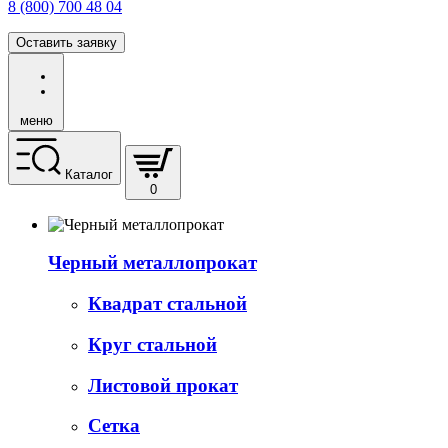
8 (800) 700 48 04
Оставить заявку
меню
Каталог
0
Черный металлопрокат
Квадрат стальной
Круг стальной
Листовой прокат
Сетка