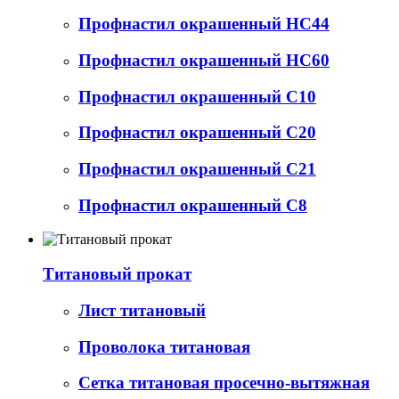
Профнастил окрашенный НС44
Профнастил окрашенный НС60
Профнастил окрашенный С10
Профнастил окрашенный С20
Профнастил окрашенный С21
Профнастил окрашенный С8
Титановый прокат
Лист титановый
Проволока титановая
Сетка титановая просечно-вытяжная