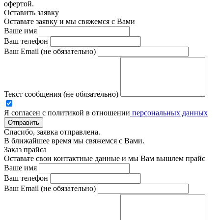
офертой.
Оставить заявку
Оставьте заявку и мы свяжемся с Вами
Ваше имя
Ваш телефон
Ваш Email (не обязательно)
Текст сообщения (не обязательно)
Я согласен с политикой в отношении
персональных данных
Отправить
Спасибо, заявка отправлена.
В ближайшее время мы свяжемся с Вами.
Заказ прайса
Оставьте свои контактные данные и мы Вам вышлем прайс
Ваше имя
Ваш телефон
Ваш Email (не обязательно)