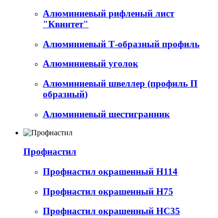
Алюминиевый рифленый лист
"Квинтет"
Алюминиевый Т-образный профиль
Алюминиевый уголок
Алюминиевый швеллер (профиль П
образный)
Алюминиевый шестигранник
Профнастил
Профнастил окрашенный Н114
Профнастил окрашенный Н75
Профнастил окрашенный НС35