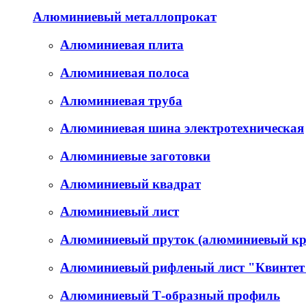
Алюминиевый металлопрокат
Алюминиевая плита
Алюминиевая полоса
Алюминиевая труба
Алюминиевая шина электротехническая
Алюминиевые заготовки
Алюминиевый квадрат
Алюминиевый лист
Алюминиевый пруток (алюминиевый кр
Алюминиевый рифленый лист "Квинтет
Алюминиевый Т-образный профиль