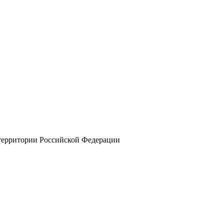
 территории Российской Федерации