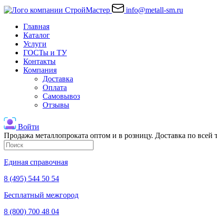
info@metall-sm.ru
Главная
Каталог
Услуги
ГОСТы и ТУ
Контакты
Компания
Доставка
Оплата
Самовывоз
Отзывы
Войти
Продажа металлопроката оптом и в розницу. Доставка по всей
Единая справочная
8 (495) 544 50 54
Бесплатный межгород
8 (800) 700 48 04