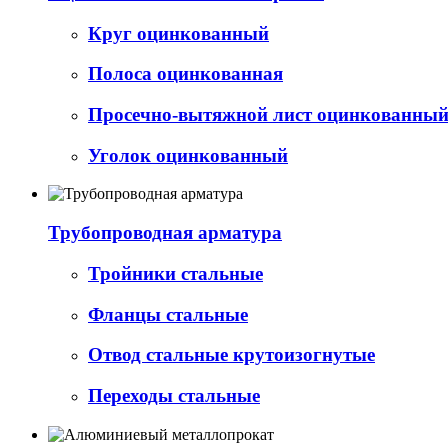
Круг оцинкованный
Полоса оцинкованная
Просечно-вытяжной лист оцинкованный 
Уголок оцинкованный
Трубопроводная арматура
Тройники стальные
Фланцы стальные
Отвод стальные крутоизогнутые
Переходы стальные