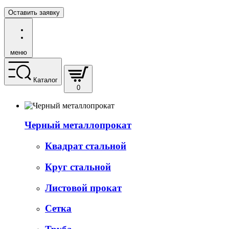
Оставить заявку
меню
Каталог
0
Черный металлопрокат
Квадрат стальной
Круг стальной
Листовой прокат
Сетка