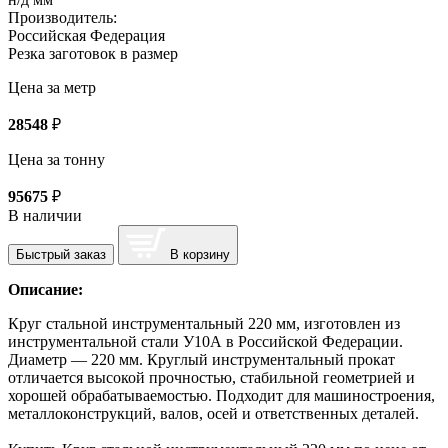
Производитель:
Российская Федерация
Резка заготовок в размер
Цена за метр
28548
₽
Цена за тонну
95675
₽
В наличии
Быстрый заказ
В корзину
Описание:
Круг стальной инструментальный 220 мм, изготовлен из
инструментальной стали У10А в Российской Федерации.
Диаметр — 220 мм. Круглый инструментальный прокат
отличается высокой прочностью, стабильной геометрией и
хорошей обрабатываемостью. Подходит для машиностроения,
металлоконструкций, валов, осей и ответственных деталей.