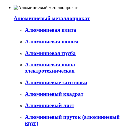
Алюминиевый металлопрокат
Алюминиевая плита
Алюминиевая полоса
Алюминиевая труба
Алюминиевая шина
электротехническая
Алюминиевые заготовки
Алюминиевый квадрат
Алюминиевый лист
Алюминиевый пруток (алюминиевый
круг)