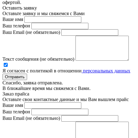
офертой.
Оставить заявку
Оставьте заявку и мы свяжемся с Вами
Ваше имя
Ваш телефон
Ваш Email (не обязательно)
Текст сообщения (не обязательно)
Я согласен с политикой в отношении
персональных данных
Отправить
Спасибо, заявка отправлена.
В ближайшее время мы свяжемся с Вами.
Заказ прайса
Оставьте свои контактные данные и мы Вам вышлем прайс
Ваше имя
Ваш телефон
Ваш Email (не обязательно)