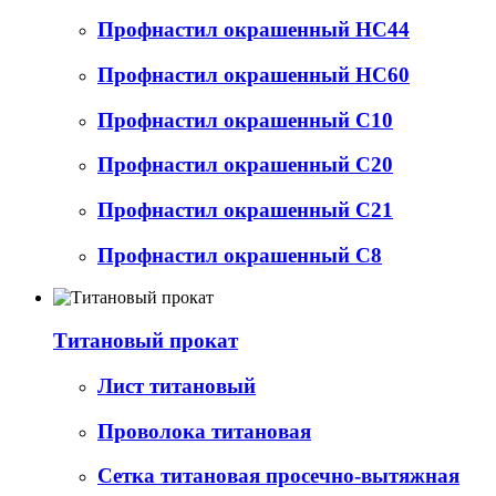
Профнастил окрашенный НС44
Профнастил окрашенный НС60
Профнастил окрашенный С10
Профнастил окрашенный С20
Профнастил окрашенный С21
Профнастил окрашенный С8
Титановый прокат
Лист титановый
Проволока титановая
Сетка титановая просечно-вытяжная