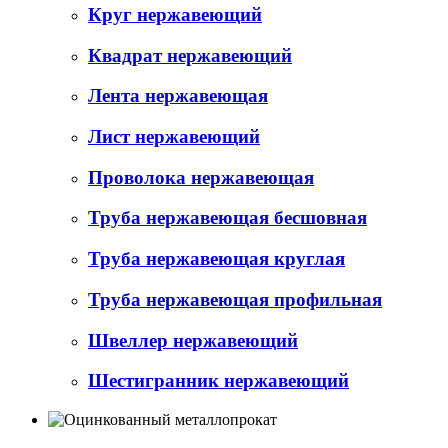
Круг нержавеющий
Квадрат нержавеющий
Лента нержавеющая
Лист нержавеющий
Проволока нержавеющая
Труба нержавеющая бесшовная
Труба нержавеющая круглая
Труба нержавеющая профильная
Швеллер нержавеющий
Шестигранник нержавеющий