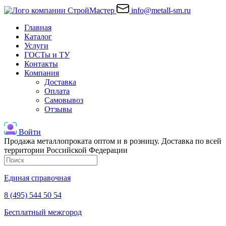
info@metall-sm.ru
Главная
Каталог
Услуги
ГОСТы и ТУ
Контакты
Компания
Доставка
Оплата
Самовывоз
Отзывы
Войти
Продажа металлопроката оптом и в розницу. Доставка по всей
территории Российской Федерации
Единая справочная
8 (495) 544 50 54
Бесплатный межгород