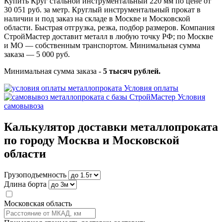
Купить Круг стальной инструментальный 220 мм по цене от
30 051 руб. за метр. Круглый инструментальный прокат в
наличии и под заказ на складе в Москве и Московской
области. Быстрая отгрузка, резка, подбор размеров. Компания
СтройМастер доставит металл в любую точку РФ; по Москве
и МО — собственным транспортом. Минимальная сумма
заказа — 5 000 руб.
Минимальная сумма заказа -
5 тысяч рублей.
Условия оплаты
Условия
самовывоза
Калькулятор доставки металлопроката
по городу Москва и Московской
области
Грузоподъемность
Длина борта
Московская область