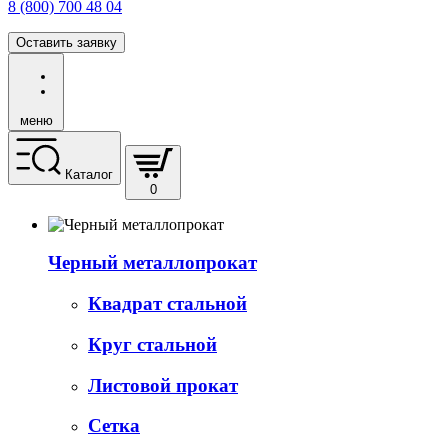
8 (800) 700 48 04
Оставить заявку
меню
Каталог
0
Черный металлопрокат
Квадрат стальной
Круг стальной
Листовой прокат
Сетка