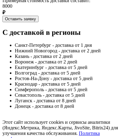
Примерная стоимость доставки составит:
8000
₽
Оставить заявку
С доставкой в регионы
Санкт-Петербург - доставка от 1 дня
Нижний Новогород - доставка от 2 дней
Казань - доставка от 2 дней
Воронеж - доставка от 2 дней
Екатеринбург - доставка от 5 дней
Волгоград - доставка от 5 дней
Ростов-На-Дону - доставка от 5 дней
Краснодар - доставка от 5 дней
Симферополь - доставка от 5 дней
Севастополь - доставка от 5 дней
Луганск - доставка от 8 дней
Донецк - доставка от 8 дней
Этот сайт использует cookies и сервисы аналитики
(Яндекс.Метрика, Яндекс.Карты, JivoSite, Bitrix24) для
улучшения качества обслуживания.
Политика