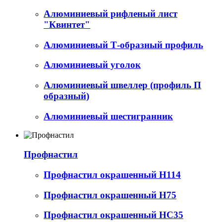
Алюминиевый рифленый лист
"Квинтет"
Алюминиевый Т-образный профиль
Алюминиевый уголок
Алюминиевый швеллер (профиль П
образный)
Алюминиевый шестигранник
Профнастил
Профнастил окрашенный Н114
Профнастил окрашенный Н75
Профнастил окрашенный НС35