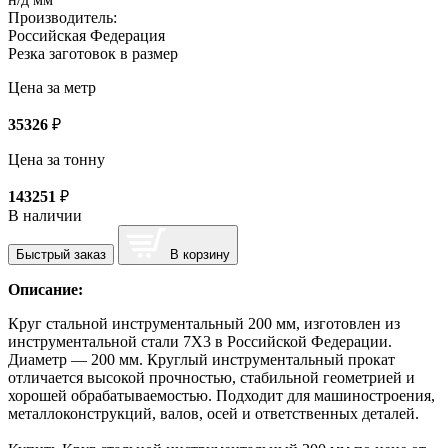
Производитель:
Российская Федерация
Резка заготовок в размер
Цена за метр
35326
₽
Цена за тонну
143251
₽
В наличии
Быстрый заказ
В корзину
Описание:
Круг стальной инструментальный 200 мм, изготовлен из
инструментальной стали 7Х3 в Российской Федерации.
Диаметр — 200 мм. Круглый инструментальный прокат
отличается высокой прочностью, стабильной геометрией и
хорошей обрабатываемостью. Подходит для машиностроения,
металлоконструкций, валов, осей и ответственных деталей.