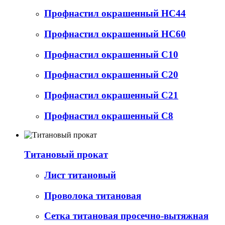
Профнастил окрашенный НС44
Профнастил окрашенный НС60
Профнастил окрашенный С10
Профнастил окрашенный С20
Профнастил окрашенный С21
Профнастил окрашенный С8
Титановый прокат
Лист титановый
Проволока титановая
Сетка титановая просечно-вытяжная