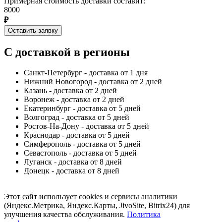
Примерная стоимость доставки составит:
8000
₽
Оставить заявку
С доставкой в регионы
Санкт-Петербург - доставка от 1 дня
Нижний Новогород - доставка от 2 дней
Казань - доставка от 2 дней
Воронеж - доставка от 2 дней
Екатеринбург - доставка от 5 дней
Волгоград - доставка от 5 дней
Ростов-На-Дону - доставка от 5 дней
Краснодар - доставка от 5 дней
Симферополь - доставка от 5 дней
Севастополь - доставка от 5 дней
Луганск - доставка от 8 дней
Донецк - доставка от 8 дней
Этот сайт использует cookies и сервисы аналитики
(Яндекс.Метрика, Яндекс.Карты, JivoSite, Bitrix24) для
улучшения качества обслуживания.
Политика