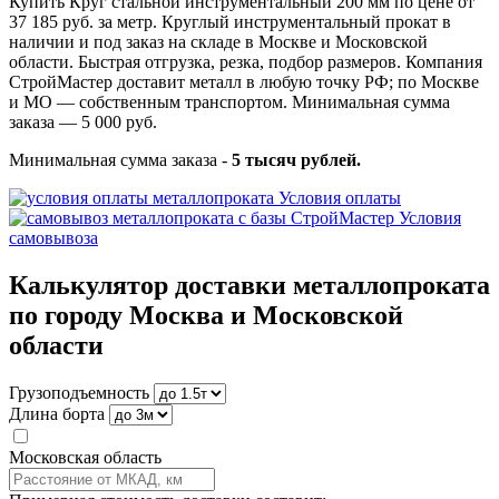
Купить Круг стальной инструментальный 200 мм по цене от
37 185 руб. за метр. Круглый инструментальный прокат в
наличии и под заказ на складе в Москве и Московской
области. Быстрая отгрузка, резка, подбор размеров. Компания
СтройМастер доставит металл в любую точку РФ; по Москве
и МО — собственным транспортом. Минимальная сумма
заказа — 5 000 руб.
Минимальная сумма заказа -
5 тысяч рублей.
Условия оплаты
Условия
самовывоза
Калькулятор доставки металлопроката
по городу Москва и Московской
области
Грузоподъемность
Длина борта
Московская область