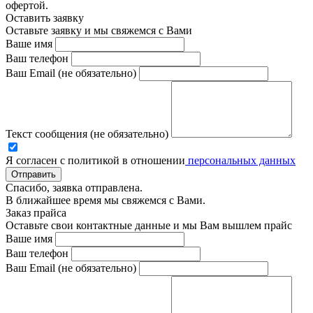
офертой.
Оставить заявку
Оставьте заявку и мы свяжемся с Вами
Ваше имя
Ваш телефон
Ваш Email (не обязательно)
Текст сообщения (не обязательно)
Я согласен с политикой в отношении
персональных данных
Отправить
Спасибо, заявка отправлена.
В ближайшее время мы свяжемся с Вами.
Заказ прайса
Оставьте свои контактные данные и мы Вам вышлем прайс
Ваше имя
Ваш телефон
Ваш Email (не обязательно)