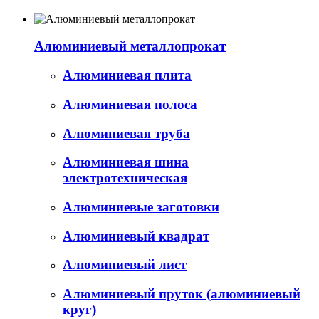
Алюминиевый металлопрокат
Алюминиевая плита
Алюминиевая полоса
Алюминиевая труба
Алюминиевая шина
электротехническая
Алюминиевые заготовки
Алюминиевый квадрат
Алюминиевый лист
Алюминиевый пруток (алюминиевый
круг)