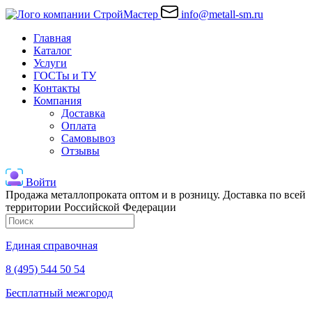
info@metall-sm.ru
Главная
Каталог
Услуги
ГОСТы и ТУ
Контакты
Компания
Доставка
Оплата
Самовывоз
Отзывы
Войти
Продажа металлопроката оптом и в розницу. Доставка по всей
территории Российской Федерации
Единая справочная
8 (495) 544 50 54
Бесплатный межгород