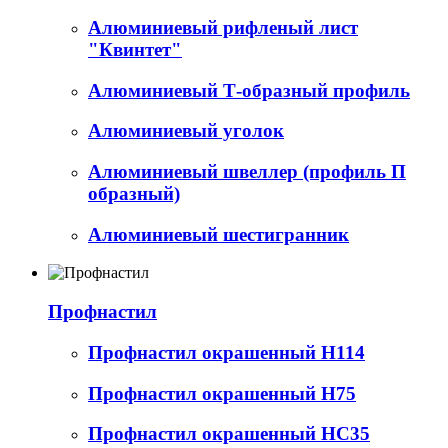
Алюминиевый рифленый лист
"Квинтет"
Алюминиевый Т-образный профиль
Алюминиевый уголок
Алюминиевый швеллер (профиль П
образный)
Алюминиевый шестигранник
Профнастил
Профнастил окрашенный Н114
Профнастил окрашенный Н75
Профнастил окрашенный НС35