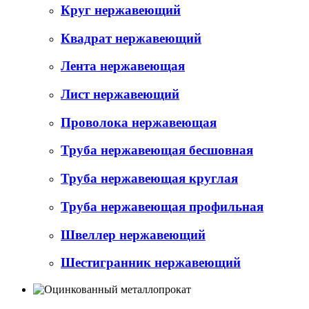
Круг нержавеющий
Квадрат нержавеющий
Лента нержавеющая
Лист нержавеющий
Проволока нержавеющая
Труба нержавеющая бесшовная
Труба нержавеющая круглая
Труба нержавеющая профильная
Швеллер нержавеющий
Шестигранник нержавеющий