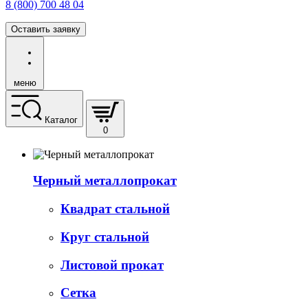
8 (800) 700 48 04
Оставить заявку
меню
Каталог
0
Черный металлопрокат
Квадрат стальной
Круг стальной
Листовой прокат
Сетка