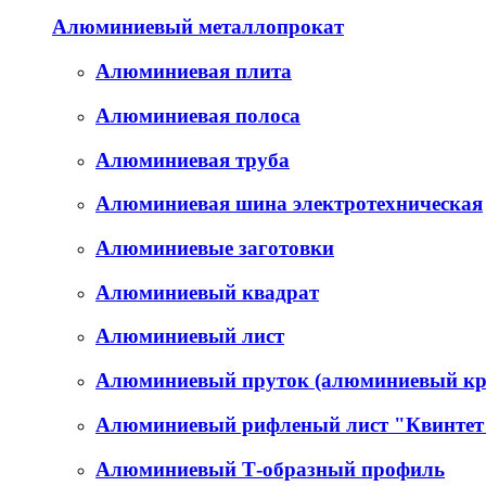
Алюминиевый металлопрокат
Алюминиевая плита
Алюминиевая полоса
Алюминиевая труба
Алюминиевая шина электротехническая
Алюминиевые заготовки
Алюминиевый квадрат
Алюминиевый лист
Алюминиевый пруток (алюминиевый кр
Алюминиевый рифленый лист "Квинтет
Алюминиевый Т-образный профиль