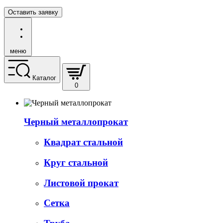
Оставить заявку
меню
Каталог
0
Черный металлопрокат
Квадрат стальной
Круг стальной
Листовой прокат
Сетка