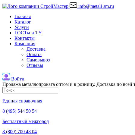
info@metall-sm.ru
Главная
Каталог
Услуги
ГОСТы и ТУ
Контакты
Компания
Доставка
Оплата
Самовывоз
Отзывы
Войти
Продажа металлопроката оптом и в розницу. Доставка по всей
Единая справочная
8 (495) 544 50 54
Бесплатный межгород
8 (800) 700 48 04