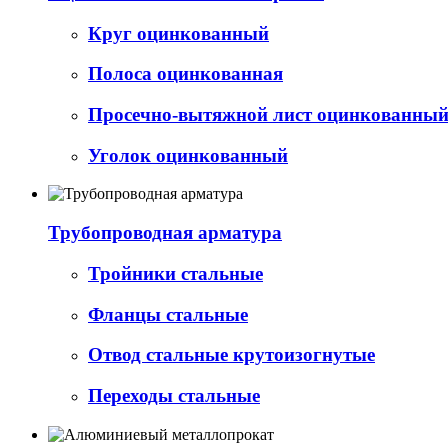
Круг оцинкованный
Полоса оцинкованная
Просечно-вытяжной лист оцинкованный 
Уголок оцинкованный
Трубопроводная арматура
Тройники стальные
Фланцы стальные
Отвод стальные крутоизогнутые
Переходы стальные