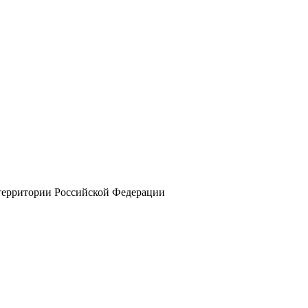
 территории Российской Федерации