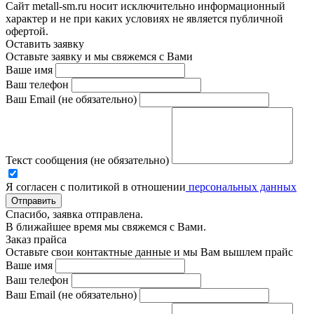
Сайт metall-sm.ru носит исключительно информационный
характер и не при каких условиях не является публичной
офертой.
Оставить заявку
Оставьте заявку и мы свяжемся с Вами
Ваше имя
Ваш телефон
Ваш Email (не обязательно)
Текст сообщения (не обязательно)
Я согласен с политикой в отношении
персональных данных
Отправить
Спасибо, заявка отправлена.
В ближайшее время мы свяжемся с Вами.
Заказ прайса
Оставьте свои контактные данные и мы Вам вышлем прайс
Ваше имя
Ваш телефон
Ваш Email (не обязательно)