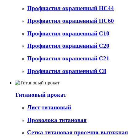
Профнастил окрашенный НС44
Профнастил окрашенный НС60
Профнастил окрашенный С10
Профнастил окрашенный С20
Профнастил окрашенный С21
Профнастил окрашенный С8
Титановый прокат
Лист титановый
Проволока титановая
Сетка титановая просечно-вытяжная