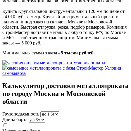
металлоконструкций, валов, осей и ответственных деталей.
Купить Круг стальной инструментальный 120 мм по цене от
24 010 руб. за метр. Круглый инструментальный прокат в
наличии и под заказ на складе в Москве и Московской
области. Быстрая отгрузка, резка, подбор размеров. Компания
СтройМастер доставит металл в любую точку РФ; по Москве
и МО — собственным транспортом. Минимальная сумма
заказа — 5 000 руб.
Минимальная сумма заказа -
5 тысяч рублей.
Условия оплаты
Условия
самовывоза
Калькулятор доставки металлопроката
по городу Москва и Московской
области
Грузоподъемность
Длина борта
Московская область