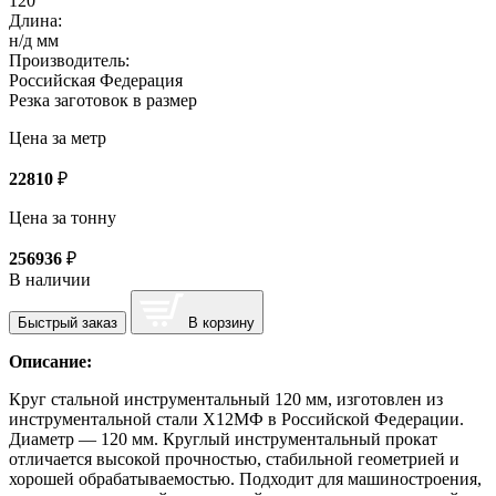
120
Длина:
н/д мм
Производитель:
Российская Федерация
Резка заготовок в размер
Цена за метр
22810
₽
Цена за тонну
256936
₽
В наличии
Быстрый заказ
В корзину
Описание:
Круг стальной инструментальный 120 мм, изготовлен из
инструментальной стали Х12МФ в Российской Федерации.
Диаметр — 120 мм. Круглый инструментальный прокат
отличается высокой прочностью, стабильной геометрией и
хорошей обрабатываемостью. Подходит для машиностроения,