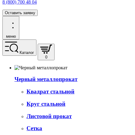
8 (800) 700 48 04
Оставить заявку
меню
Каталог
0
Черный металлопрокат
Квадрат стальной
Круг стальной
Листовой прокат
Сетка