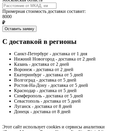
Примерная стоимость доставки составит:
8000
₽
Оставить заявку
С доставкой в регионы
Санкт-Петербург - доставка от 1 дня
Нижний Новогород - доставка от 2 дней
Казань - доставка от 2 дней
Воронеж - доставка от 2 дней
Екатеринбург - доставка от 5 дней
Волгоград - доставка от 5 дней
Ростов-На-Дону - доставка от 5 дней
Краснодар - доставка от 5 дней
Симферополь - доставка от 5 дней
Севастополь - доставка от 5 дней
Луганск - доставка от 8 дней
Донецк - доставка от 8 дней
Этот сайт использует cookies и сервисы аналитики