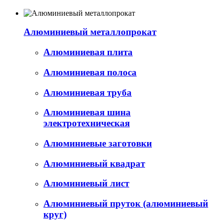
Алюминиевый металлопрокат
Алюминиевая плита
Алюминиевая полоса
Алюминиевая труба
Алюминиевая шина
электротехническая
Алюминиевые заготовки
Алюминиевый квадрат
Алюминиевый лист
Алюминиевый пруток (алюминиевый
круг)