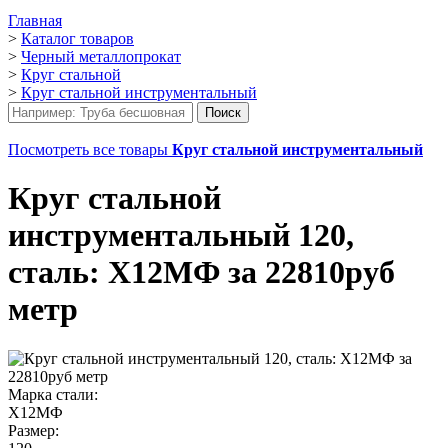
Главная
>
Каталог товаров
>
Черный металлопрокат
>
Круг стальной
>
Круг стальной инструментальный
Посмотреть все товары
Круг стальной инструментальный
Круг стальной
инструментальный 120,
сталь: Х12МФ за 22810руб
метр
Марка стали:
Х12МФ
Размер: