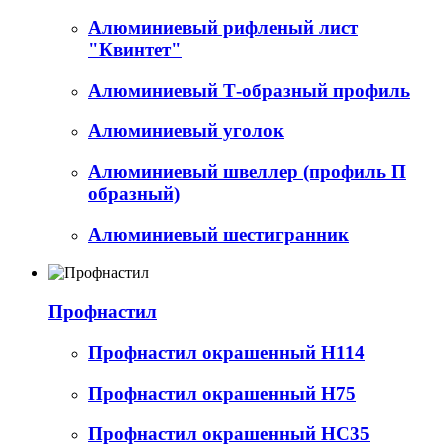
Алюминиевый рифленый лист
"Квинтет"
Алюминиевый Т-образный профиль
Алюминиевый уголок
Алюминиевый швеллер (профиль П
образный)
Алюминиевый шестигранник
Профнастил
Профнастил окрашенный Н114
Профнастил окрашенный Н75
Профнастил окрашенный НС35