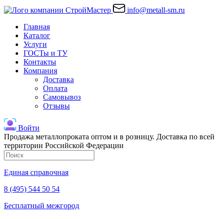
info@metall-sm.ru
Главная
Каталог
Услуги
ГОСТы и ТУ
Контакты
Компания
Доставка
Оплата
Самовывоз
Отзывы
Войти
Продажа металлопроката оптом и в розницу. Доставка по всей
территории Российской Федерации
Единая справочная
8 (495) 544 50 54
Бесплатный межгород