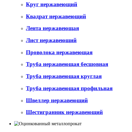
Круг нержавеющий
Квадрат нержавеющий
Лента нержавеющая
Лист нержавеющий
Проволока нержавеющая
Труба нержавеющая бесшовная
Труба нержавеющая круглая
Труба нержавеющая профильная
Швеллер нержавеющий
Шестигранник нержавеющий