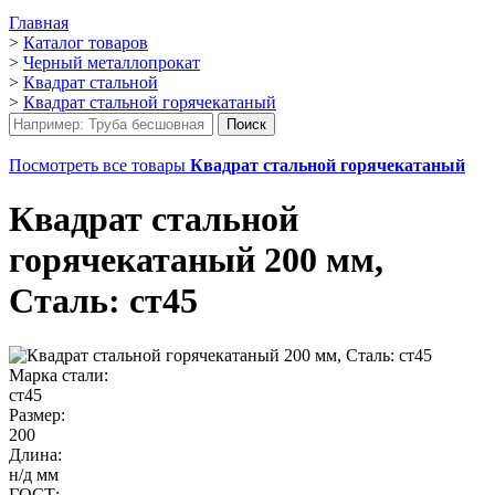
Главная
>
Каталог товаров
>
Черный металлопрокат
>
Квадрат стальной
>
Квадрат стальной горячекатаный
Посмотреть все товары
Квадрат стальной горячекатаный
Квадрат стальной
горячекатаный 200 мм,
Сталь: ст45
Марка стали:
ст45
Размер:
200
Длина:
н/д мм
ГОСТ: