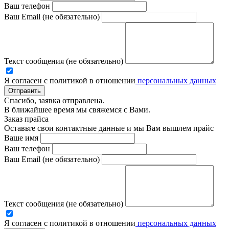
Ваш телефон
Ваш Email (не обязательно)
Текст сообщения (не обязательно)
Я согласен с политикой в отношении
персональных данных
Отправить
Спасибо, заявка отправлена.
В ближайшее время мы свяжемся с Вами.
Заказ прайса
Оставьте свои контактные данные и мы Вам вышлем прайс
Ваше имя
Ваш телефон
Ваш Email (не обязательно)
Текст сообщения (не обязательно)
Я согласен с политикой в отношении
персональных данных