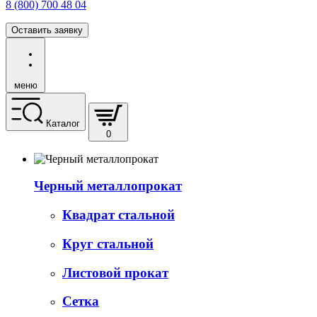
8 (800) 700 48 04
Оставить заявку
меню
Каталог
0
Черный металлопрокат
Квадрат стальной
Круг стальной
Листовой прокат
Сетка