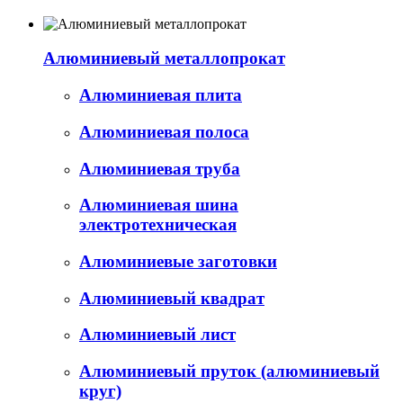
Алюминиевый металлопрокат
Алюминиевая плита
Алюминиевая полоса
Алюминиевая труба
Алюминиевая шина
электротехническая
Алюминиевые заготовки
Алюминиевый квадрат
Алюминиевый лист
Алюминиевый пруток (алюминиевый
круг)