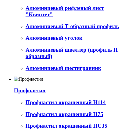
Алюминиевый рифленый лист
"Квинтет"
Алюминиевый Т-образный профиль
Алюминиевый уголок
Алюминиевый швеллер (профиль П
образный)
Алюминиевый шестигранник
Профнастил
Профнастил окрашенный Н114
Профнастил окрашенный Н75
Профнастил окрашенный НС35