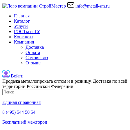
info@metall-sm.ru
Главная
Каталог
Услуги
ГОСТы и ТУ
Контакты
Компания
Доставка
Оплата
Самовывоз
Отзывы
Войти
Продажа металлопроката оптом и в розницу. Доставка по всей
территории Российской Федерации
Единая справочная
8 (495) 544 50 54
Бесплатный межгород