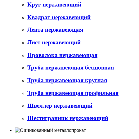
Круг нержавеющий
Квадрат нержавеющий
Лента нержавеющая
Лист нержавеющий
Проволока нержавеющая
Труба нержавеющая бесшовная
Труба нержавеющая круглая
Труба нержавеющая профильная
Швеллер нержавеющий
Шестигранник нержавеющий