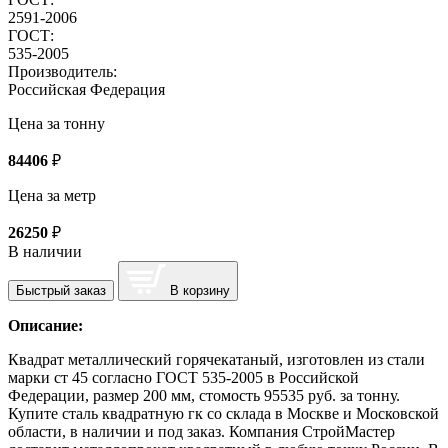
2591-2006
ГОСТ:
535-2005
Производитель:
Российская Федерация
Цена за тонну
84406
₽
Цена за метр
26250
₽
В наличии
Быстрый заказ
В корзину
Описание:
Квадрат металлический горячекатаный, изготовлен из стали
марки ст 45 согласно ГОСТ 535-2005 в Российской
Федерации, размер 200 мм, стомость 95535 руб. за тонну.
Купите сталь квадратную гк со склада в Москве и Московской
области, в наличии и под заказ. Компания СтройМастер