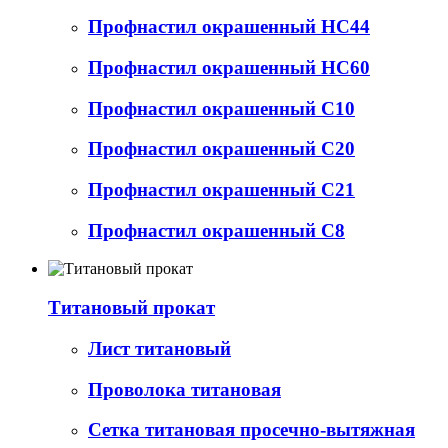
Профнастил окрашенный НС44
Профнастил окрашенный НС60
Профнастил окрашенный С10
Профнастил окрашенный С20
Профнастил окрашенный С21
Профнастил окрашенный С8
Титановый прокат
Лист титановый
Проволока титановая
Сетка титановая просечно-вытяжная