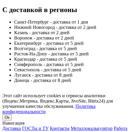
С доставкой в регионы
Санкт-Петербург - доставка от 1 дня
Нижний Новогород - доставка от 2 дней
Казань - доставка от 2 дней
Воронеж - доставка от 2 дней
Екатеринбург - доставка от 5 дней
Волгоград - доставка от 5 дней
Ростов-На-Дону - доставка от 5 дней
Краснодар - доставка от 5 дней
Симферополь - доставка от 5 дней
Севастополь - доставка от 5 дней
Луганск - доставка от 8 дней
Донецк - доставка от 8 дней
Этот сайт использует cookies и сервисы аналитики
(Яндекс.Метрика, Яндекс.Карты, JivoSite, Bitrix24) для
улучшения качества обслуживания.
Политика
конфиденциальности
Ок
Навигация
Доставка
ГОСТы и ТУ
Контакты
Металлокалькулятор
Работа