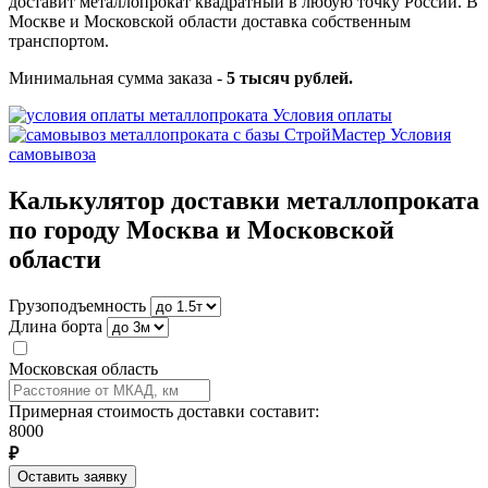
доставит металлопрокат квадратный в любую точку России. В
Москве и Московской области доставка собственным
транспортом.
Минимальная сумма заказа -
5 тысяч рублей.
Условия оплаты
Условия
самовывоза
Калькулятор доставки металлопроката
по городу Москва и Московской
области
Грузоподъемность
Длина борта
Московская область
Примерная стоимость доставки составит:
8000
₽
Оставить заявку